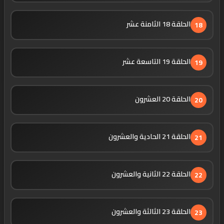
الحلقة 18 الثامنة عشر
18
الحلقة 19 التاسعة عشر
19
الحلقة 20 العشرون
20
الحلقة 21 الحادية والعشرون
21
الحلقة 22 الثانية والعشرون
22
الحلقة 23 الثالثة والعشرون
23