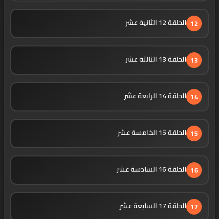
الحلقة 12 الثانية عشر
12
الحلقة 13 الثالثة عشر
13
الحلقة 14 الرابعة عشر
14
الحلقة 15 الخامسة عشر
15
الحلقة 16 السادسة عشر
16
الحلقة 17 السابعة عشر
17