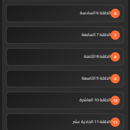
الحلقة 6 السادسة
6
الحلقة 7 السابعة
7
الحلقة 8 الثامنة
8
الحلقة 9 التاسعة
9
الحلقة 10 العاشرة
10
الحلقة 11 الحادية عشر
11