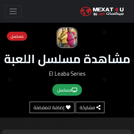
مسلسل
مشاهدة مسلسل اللعبة
El Leaba Series
مسلسل
مشاركة
إضافة للمفضلة