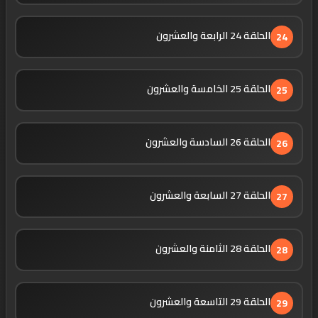
الحلقة 24 الرابعة والعشرون
24
الحلقة 25 الخامسة والعشرون
25
الحلقة 26 السادسة والعشرون
26
الحلقة 27 السابعة والعشرون
27
الحلقة 28 الثامنة والعشرون
28
الحلقة 29 التاسعة والعشرون
29