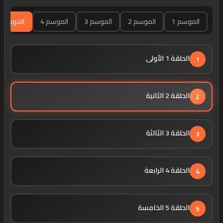
الموسم 1
الموسم 2
الموسم 3
الموسم 4
الموسم 5
الحلقة 1 الأولى
1
الحلقة 2 الثانية
2
الحلقة 3 الثالثة
3
الحلقة 4 الرابعة
4
الحلقة 5 الخامسة
5