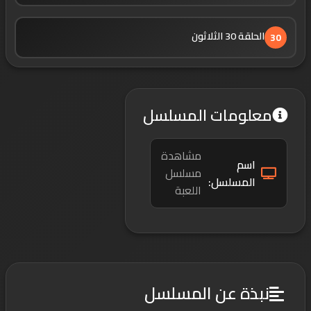
الحلقة 30 الثلاثون
30
معلومات المسلسل
مشاهدة
اسم
مسلسل
المسلسل:
اللعبة
نبذة عن المسلسل