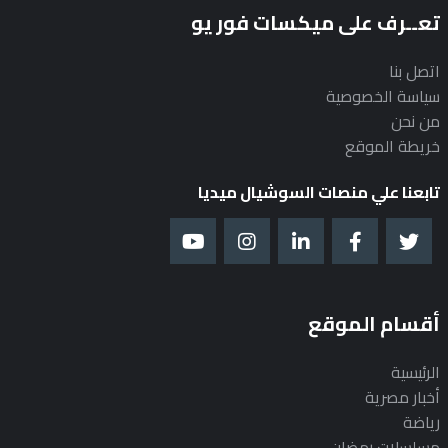
تعــرف على ميكسات فور يو
اتصل بنا
سياسة الخصوصية
من نحن
خريطة الموقع
تابعنا علي منصات السوشيال ميديا
أقسام الموقع
الرئيسية
أخبار مصرية
رياضة
مسلسلات رمضان