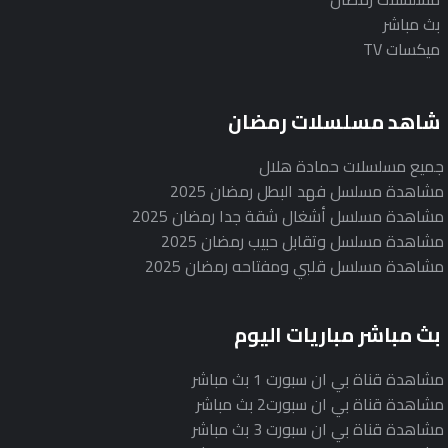
بث مباشر
ميكسات TV
شاهد مسلسلات رمضان
جميع مسلسلات حمادة هلال
مشاهدة مسلسل فهد البطل رمضان 2025
مشاهدة مسلسل أشغال شقة جدا رمضان 2025
مشاهدة مسلسل وتقابل حبيب رمضان 2025
مشاهدة مسلسل قلبي ومفتاحه رمضان 2025
بث مباشر مباريات اليوم
مشاهدة قناة بي ان سبورت 1 بث مباشر
مشاهدة قناة بي ان سبورت2 بث مباشر
مشاهدة قناة بي ان سبورت 3 بث مباشر