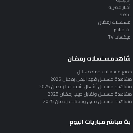
أخبار مصرية
رياضة
مسلسلات رمضان
بث مباشر
ميكسات TV
شاهد مسلسلات رمضان
جميع مسلسلات حمادة هلال
مشاهدة مسلسل فهد البطل رمضان 2025
مشاهدة مسلسل أشغال شقة جدا رمضان 2025
مشاهدة مسلسل وتقابل حبيب رمضان 2025
مشاهدة مسلسل قلبي ومفتاحه رمضان 2025
بث مباشر مباريات اليوم