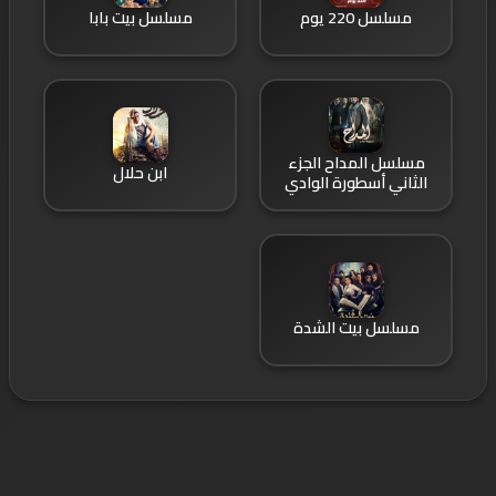
مسلسل 220 يوم
مسلسل بيت بابا
مسلسل المداح الجزء
ابن حلال
الثاني أسطورة الوادي
مسلسل بيت الشدة