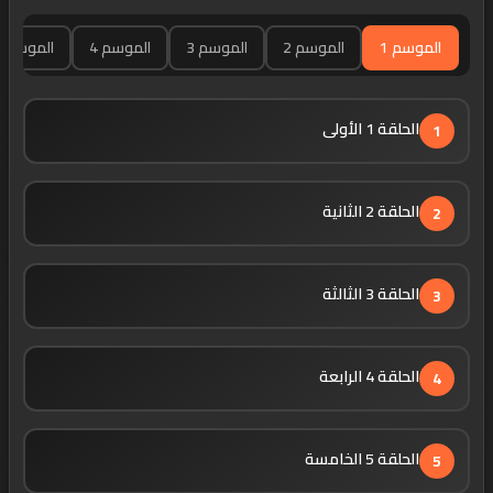
الموسم 1
الموسم 2
الموسم 3
الموسم 4
الموسم 5
الحلقة 1 الأولى
1
الحلقة 2 الثانية
2
الحلقة 3 الثالثة
3
الحلقة 4 الرابعة
4
الحلقة 5 الخامسة
5