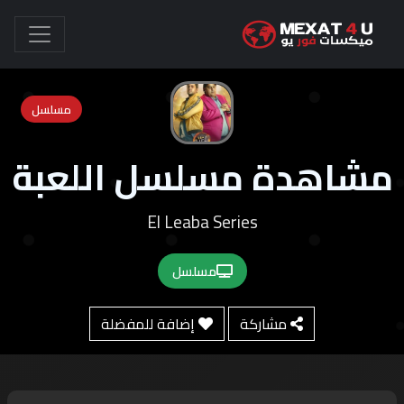
مسلسل
مشاهدة مسلسل اللعبة
El Leaba Series
مسلسل
مشاركة
إضافة للمفضلة