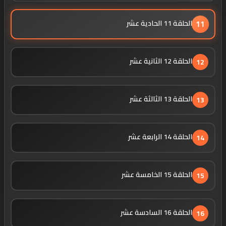
الحلقة 11 الحادية عشر
11
الحلقة 12 الثانية عشر
12
الحلقة 13 الثالثة عشر
13
الحلقة 14 الرابعة عشر
14
الحلقة 15 الخامسة عشر
15
الحلقة 16 السادسة عشر
16