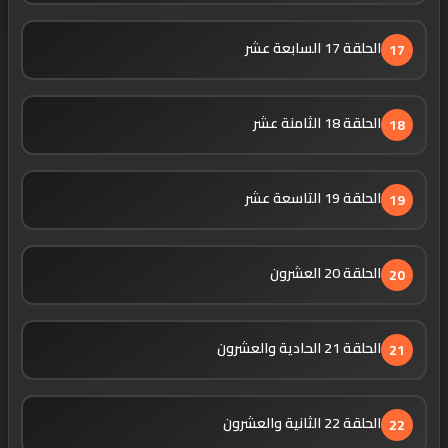
الحلقة 17 السابعة عشر
17
الحلقة 18 الثامنة عشر
18
الحلقة 19 التاسعة عشر
19
الحلقة 20 العشرون
20
الحلقة 21 الحادية والعشرون
21
الحلقة 22 الثانية والعشرون
22