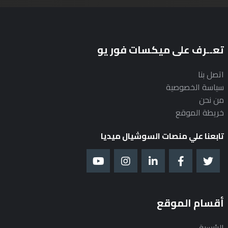
تعــرف على ميكسات فور يو
اتصل بنا
سياسة الخصوصية
من نحن
خريطة الموقع
تابعنا علي منصات السوشيال ميديا
أقسام الموقع
الرئيسية