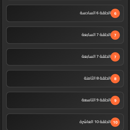
الحلقة 6 السادسة
6
الحلقة 7 السابعة
7
الحلقة 7 السابعة
7
الحلقة 8 الثامنة
8
الحلقة 9 التاسعة
9
الحلقة 10 العاشرة
10