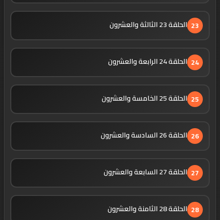
الحلقة 23 الثالثة والعشرون
23
الحلقة 24 الرابعة والعشرون
24
الحلقة 25 الخامسة والعشرون
25
الحلقة 26 السادسة والعشرون
26
الحلقة 27 السابعة والعشرون
27
الحلقة 28 الثامنة والعشرون
28