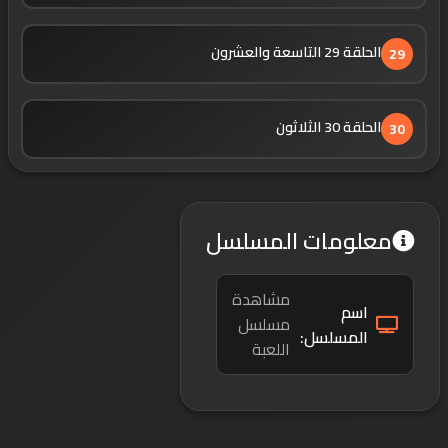
الحلقة 29 التاسعة والعشرون
29
الحلقة 30 الثلاثون
30
معلومات المسلسل
مشاهدة
اسم
مسلسل
المسلسل:
اللعبة