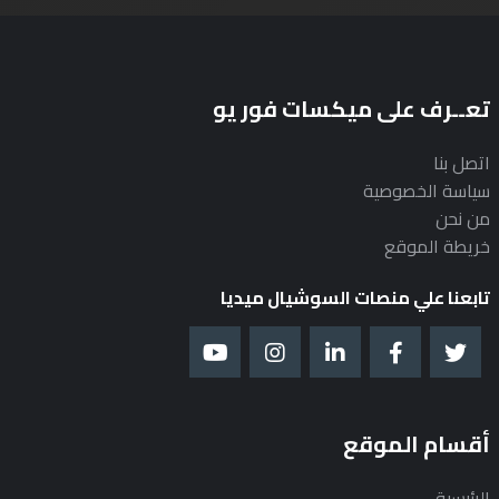
تعــرف على ميكسات فور يو
اتصل بنا
سياسة الخصوصية
من نحن
خريطة الموقع
تابعنا علي منصات السوشيال ميديا
أقسام الموقع
الرئيسية