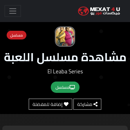
مسلسل
مشاهدة مسلسل اللعبة
El Leaba Series
مسلسل
مشاركة
إضافة للمفضلة