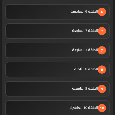
الحلقة 6 السادسة
6
الحلقة 7 السابعة
7
الحلقة 7 السابعة
7
الحلقة 8 الثامنة
8
الحلقة 9 التاسعة
9
الحلقة 10 العاشرة
10