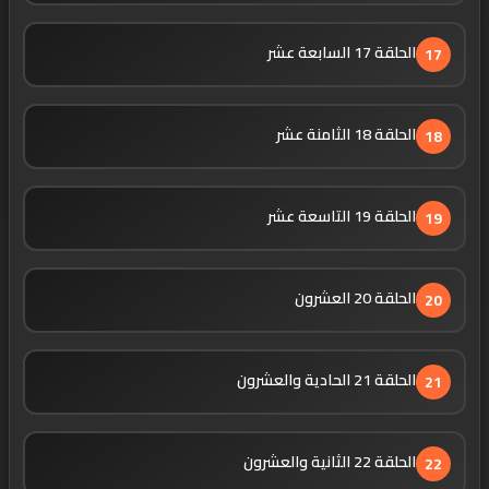
الحلقة 17 السابعة عشر
17
الحلقة 18 الثامنة عشر
18
الحلقة 19 التاسعة عشر
19
الحلقة 20 العشرون
20
الحلقة 21 الحادية والعشرون
21
الحلقة 22 الثانية والعشرون
22