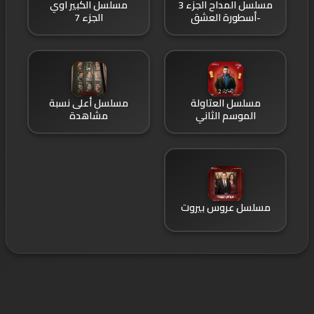
مسلسل المداح الجزء 3
مسلسل الكبير اوي
-أسطورة العشق
الجزء 7
مسلسل العتاولة
مسلسل أعلى نسبة
الموسم الثاني
مشاهدة
مسلسل عروس بيروت