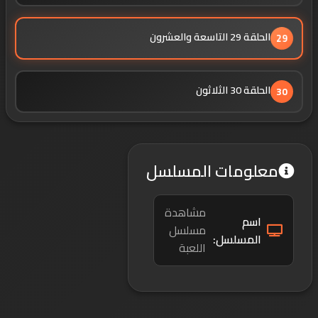
الحلقة 29 التاسعة والعشرون
29
الحلقة 30 الثلاثون
30
معلومات المسلسل
مشاهدة
اسم
مسلسل
المسلسل:
اللعبة