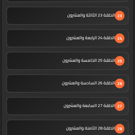
الحلقة 23 الثالثة والعشرون
23
الحلقة 24 الرابعة والعشرون
24
الحلقة 25 الخامسة والعشرون
25
الحلقة 26 السادسة والعشرون
26
الحلقة 27 السابعة والعشرون
27
الحلقة 28 الثامنة والعشرون
28