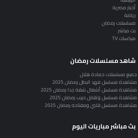
أخبار مصرية
رياضة
مسلسلات رمضان
بث مباشر
ميكسات TV
شاهد مسلسلات رمضان
جميع مسلسلات حمادة هلال
مشاهدة مسلسل فهد البطل رمضان 2025
مشاهدة مسلسل أشغال شقة جدا رمضان 2025
مشاهدة مسلسل وتقابل حبيب رمضان 2025
مشاهدة مسلسل قلبي ومفتاحه رمضان 2025
بث مباشر مباريات اليوم