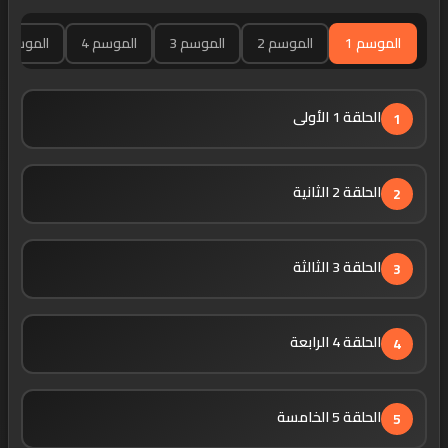
الموسم 1
الموسم 2
الموسم 3
الموسم 4
الموسم 5
الحلقة 1 الأولى
1
الحلقة 2 الثانية
2
الحلقة 3 الثالثة
3
الحلقة 4 الرابعة
4
الحلقة 5 الخامسة
5