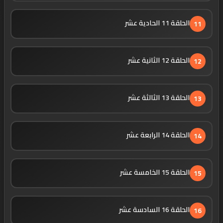
الحلقة 11 الحادية عشر
11
الحلقة 12 الثانية عشر
12
الحلقة 13 الثالثة عشر
13
الحلقة 14 الرابعة عشر
14
الحلقة 15 الخامسة عشر
15
الحلقة 16 السادسة عشر
16