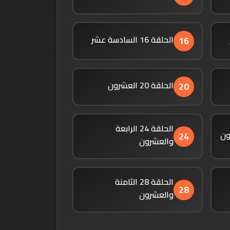
الحلقة 16 السادسة عشر
16
الحلقة 20 العشرون
20
الحلقة 24 الرابعة
24
والعشرون
الحلقة 28 الثامنة
28
والعشرون