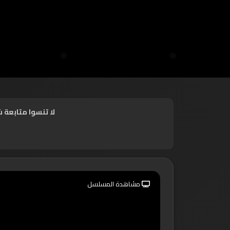
لا تنسوا متابعة 
مشاهدة المسلسل