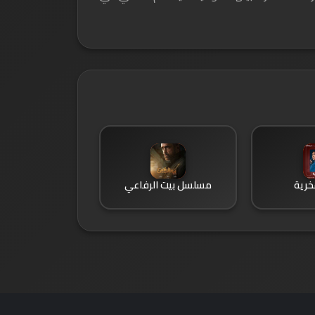
رية
مسلسل بيت الرفاعي