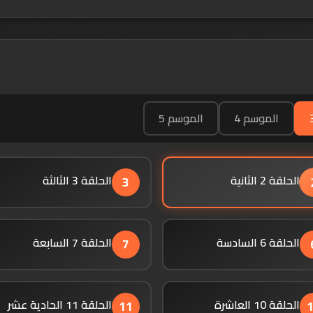
الموسم 4
الموسم 5
الحلقة 2 الثانية
الحلقة 3 الثالثة
3
الحلقة 6 السادسة
الحلقة 7 السابعة
7
الحلقة 10 العاشرة
الحلقة 11 الحادية عشر
11