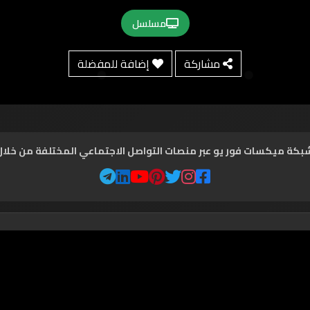
مسلسل
مشاركة
إضافة للمفضلة
شبكة ميكسات فور يو عبر منصات التواصل الاجتماعي المختلفة من خلال ال