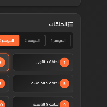
الحلقات
الموسم 1
الموسم 2
الموسم 3
الحلقة 1 الأولى
2
1
الحلقة 5 الخامسة
6
5
الحلقة 9 التاسعة
10
9