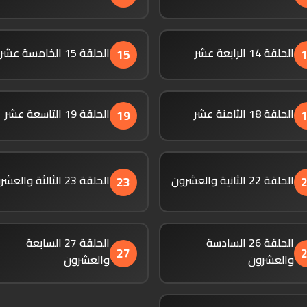
الحلقة 14 الرابعة عشر
الحلقة 15 الخامسة عشر
15
الحلقة 18 الثامنة عشر
الحلقة 19 التاسعة عشر
19
الحلقة 22 الثانية والعشرون
الحلقة 23 الثالثة والعشرون
23
الحلقة 26 السادسة
الحلقة 27 السابعة
27
والعشرون
والعشرون