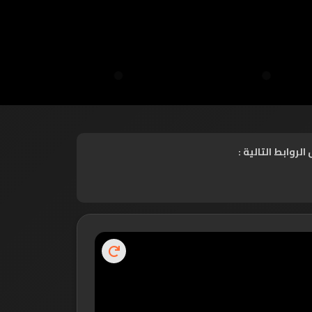
روابط التالية :