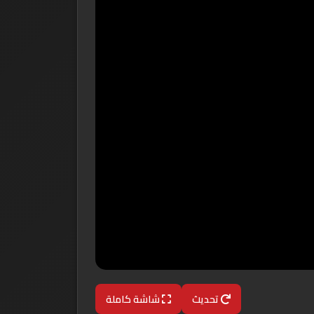
تحديث
شاشة كاملة