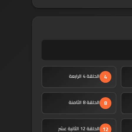
الحلقة 4 الرابعة
4
الحلقة 8 الثامنة
8
الحلقة 12 الثانية عشر
12