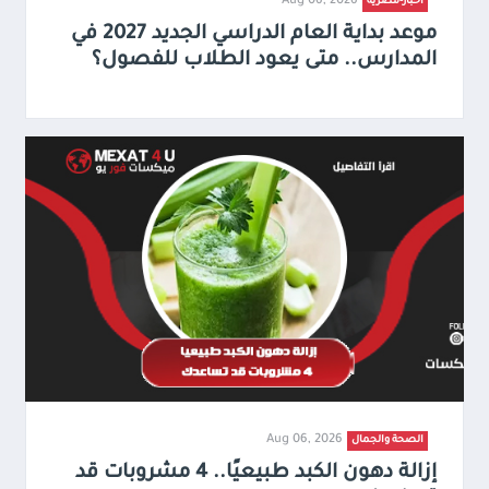
Aug 06, 2026
أخبار-مصرية
موعد بداية العام الدراسي الجديد 2027 في
المدارس.. متى يعود الطلاب للفصول؟
Aug 06, 2026
الصحة والجمال
إزالة دهون الكبد طبيعيًا.. 4 مشروبات قد