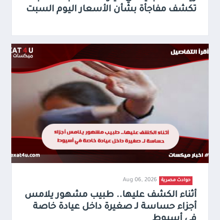
تكشف مفاجأة بشأن الأسعار اليوم السبت
Aug 06, 2026
حوادث مصرية
أثناء الكشف عليها.. طبيب مشهور يلامس
أجزاء حساسة لـ صغيرة داخل عيادة خاصة
في أسيوط