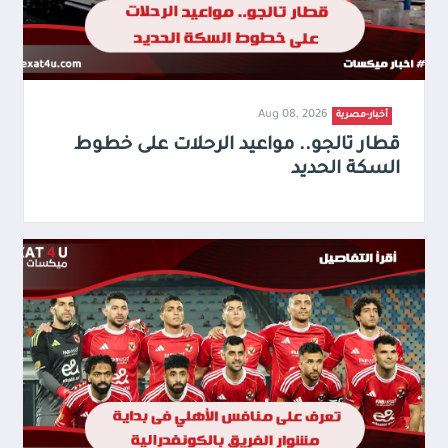
Aug 08, 2026
أخبار-مصرية
قطار تالجو.. مواعيد الرحلات على خطوط
السكة الحديد