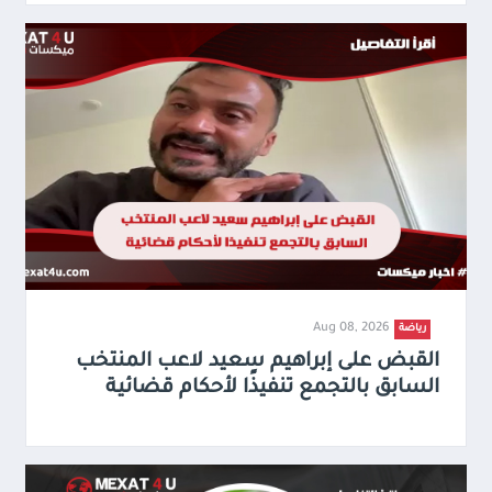
Aug 08, 2026
رياضة
القبض على إبراهيم سعيد لاعب المنتخب
السابق بالتجمع تنفيذًا لأحكام قضائية