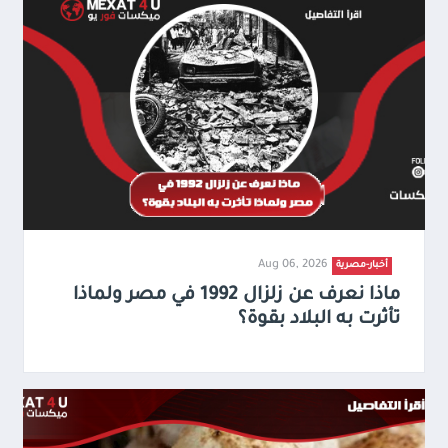
Aug 06, 2026
أخبار-مصرية
ماذا نعرف عن زلزال 1992 في مصر ولماذا
تأثرت به البلاد بقوة؟