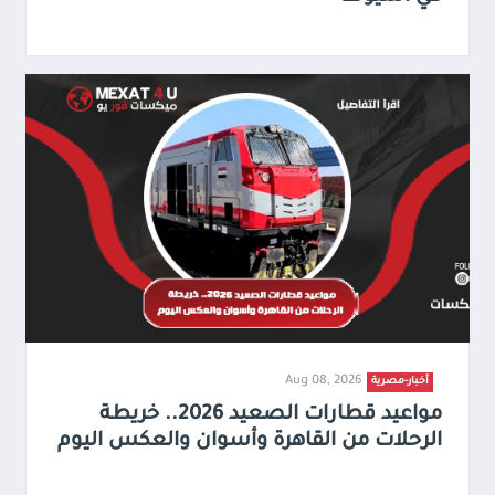
Aug 08, 2026
أخبار-مصرية
مواعيد قطارات الصعيد 2026.. خريطة
الرحلات من القاهرة وأسوان والعكس اليوم