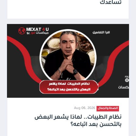
تساعدك
Aug 06, 2026
الصحة والجمال
نظام الطيبات.. لماذا يشعر البعض
بالتحسن بعد اتباعه؟