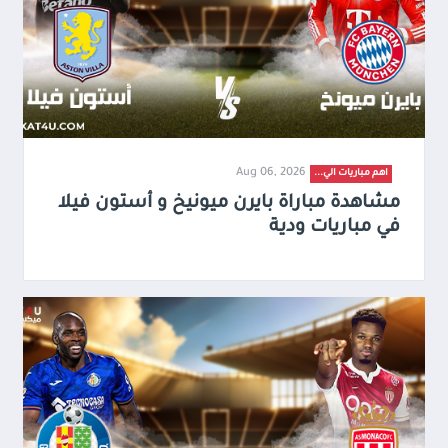
Aug 06, 2026
اهم مباريات الي...
مشاهدة مباراة بايرن ميونيخ و أستون فيلا
في مباريات ودية