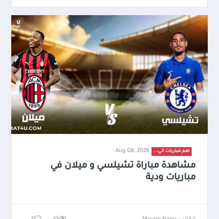
Aug 08, 2026
اهم مباريات الي...
مشاهدة مباراة تشيلسي و ميلان في
مباريات ودية