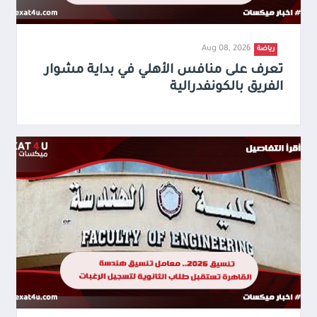
Aug 08, 2026
رياضة
تعرف على منافس الأهلي في بداية مشوار
الفريق بالكونفدرالية