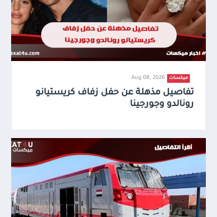
Aug 08, 2026
ميكسات
تفاصيل مذهلة عن حفل زفاف كريستيانو
رونالدو وجورجينا