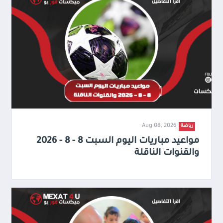
Aug 08, 2026
رياضة
مواعيد مباريات اليوم السبت 8 - 8 - 2026
والقنوات الناقلة