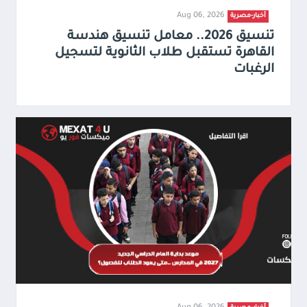
Aug 06, 2026
أخبار-مصرية
تنسيق 2026.. معامل تنسيق هندسة
القاهرة تستقبل طلاب الثانوية لتسجيل
الرغبات