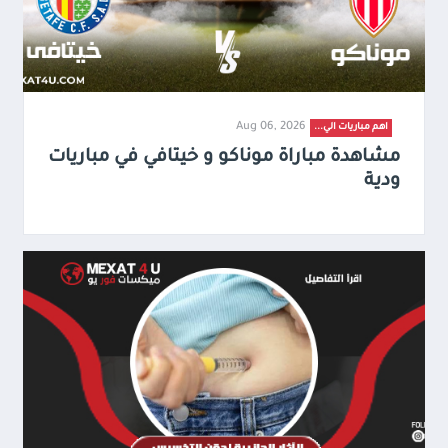
Aug 06, 2026
اهم مباريات الي...
مشاهدة مباراة موناكو و خيتافي في مباريات
ودية