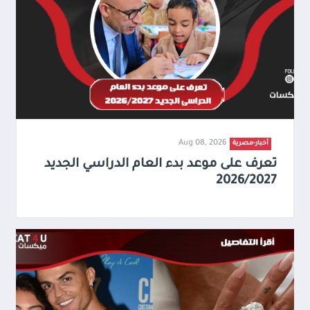
Aug 08, 2026
أخبار-مصرية
تعرف على موعد بدء العام الدراسي الجديد
2026/2027