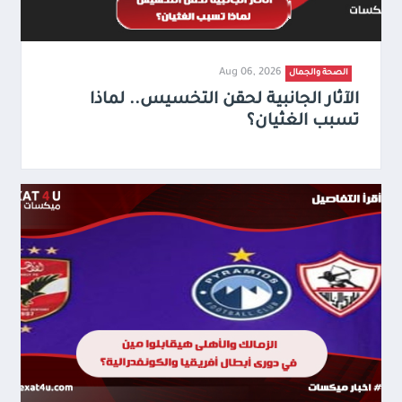
Aug 06, 2026
الصحة والجمال
الآثار الجانبية لحقن التخسيس.. لماذا
تسبب الغثيان؟