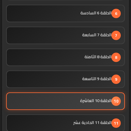
الحلقة 6 السادسة
6
الحلقة 7 السابعة
7
الحلقة 8 الثامنة
8
الحلقة 9 التاسعة
9
الحلقة 10 العاشرة
10
الحلقة 11 الحادية عشر
11