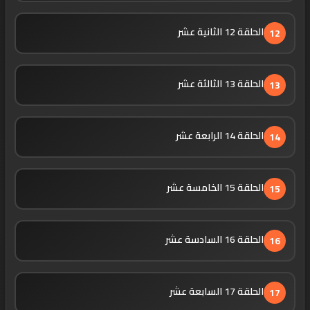
الحلقة 12 الثانية عشر
12
الحلقة 13 الثالثة عشر
13
الحلقة 14 الرابعة عشر
14
الحلقة 15 الخامسة عشر
15
الحلقة 16 السادسة عشر
16
الحلقة 17 السابعة عشر
17