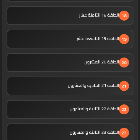
الحلقة 18 الثامنة عشر
18
الحلقة 19 التاسعة عشر
19
الحلقة 20 العشرون
20
الحلقة 21 الحادية والعشرون
21
الحلقة 22 الثانية والعشرون
22
الحلقة 23 الثالثة والعشرون
23