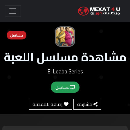
مسلسل
مشاهدة مسلسل اللعبة
El Leaba Series
مسلسل
مشاركة
إضافة للمفضلة