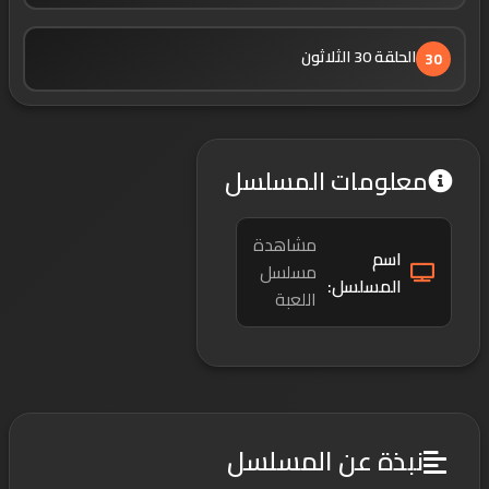
الحلقة 30 الثلاثون
30
معلومات المسلسل
مشاهدة
اسم
مسلسل
المسلسل:
اللعبة
نبذة عن المسلسل