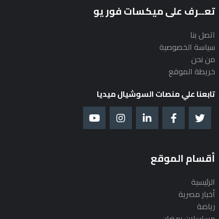
تعــرف على ميكسات فور يو
اتصل بنا
سياسة الخصوصية
من نحن
خريطة الموقع
تابعنا علي منصات السوشيال ميديا
أقسام الموقع
الرئيسية
أخبار مصرية
رياضة
مسلسلات رمضان