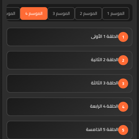
الموسم 1
الموسم 2
الموسم 3
الموسم 4
الموسم 5
الحلقة 1 الأولى
1
الحلقة 2 الثانية
2
الحلقة 3 الثالثة
3
الحلقة 4 الرابعة
4
الحلقة 5 الخامسة
5