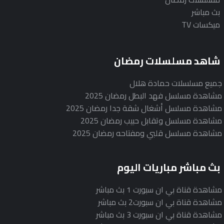
بث مباشر
ميكسات TV
شاهد مسلسلات رمضان
جميع مسلسلات حمادة هلال
مشاهدة مسلسل فهد البطل رمضان 2025
مشاهدة مسلسل أشغال شقة جدا رمضان 2025
مشاهدة مسلسل وتقابل حبيب رمضان 2025
مشاهدة مسلسل قلبي ومفتاحه رمضان 2025
بث مباشر مباريات اليوم
مشاهدة قناة بي ان سبورت 1 بث مباشر
مشاهدة قناة بي ان سبورت2 بث مباشر
مشاهدة قناة بي ان سبورت 3 بث مباشر