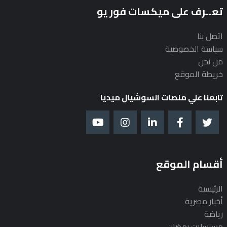
تعــرف على ميكسات فور يو
اتصل بنا
سياسة الخصوصية
من نحن
خريطة الموقع
تابعنا علي منصات السوشيال ميديا
أقسام الموقع
الرئيسية
أخبار مصرية
رياضة
مسلسلات رمضان