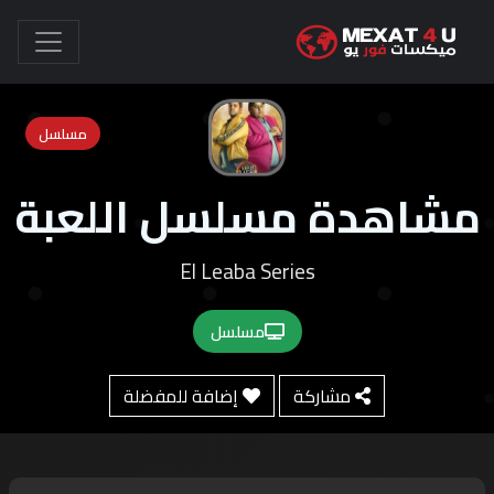
مسلسل
مشاهدة مسلسل اللعبة
El Leaba Series
مسلسل
مشاركة
إضافة للمفضلة