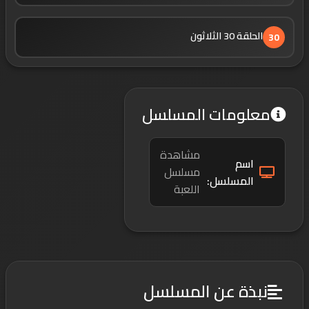
الحلقة 30 الثلاثون
30
معلومات المسلسل
مشاهدة
اسم
مسلسل
المسلسل:
اللعبة
نبذة عن المسلسل