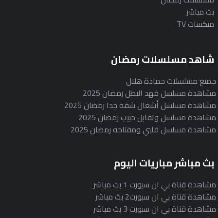
بث مباشر
ميكسات TV
شاهد مسلسلات رمضان
جميع مسلسلات حمادة هلال
مشاهدة مسلسل فهد البطل رمضان 2025
مشاهدة مسلسل أشغال شقة جدا رمضان 2025
مشاهدة مسلسل وتقابل حبيب رمضان 2025
مشاهدة مسلسل قلبي ومفتاحه رمضان 2025
بث مباشر مباريات اليوم
مشاهدة قناة بي ان سبورت 1 بث مباشر
مشاهدة قناة بي ان سبورت2 بث مباشر
مشاهدة قناة بي ان سبورت 3 بث مباشر