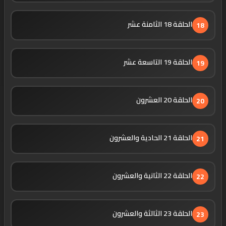
الحلقة 18 الثامنة عشر
18
الحلقة 19 التاسعة عشر
19
الحلقة 20 العشرون
20
الحلقة 21 الحادية والعشرون
21
الحلقة 22 الثانية والعشرون
22
الحلقة 23 الثالثة والعشرون
23