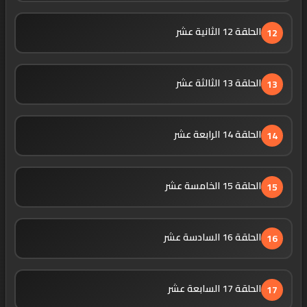
الحلقة 12 الثانية عشر
12
الحلقة 13 الثالثة عشر
13
الحلقة 14 الرابعة عشر
14
الحلقة 15 الخامسة عشر
15
الحلقة 16 السادسة عشر
16
الحلقة 17 السابعة عشر
17