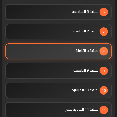
الحلقة 6 السادسة
6
الحلقة 7 السابعة
7
الحلقة 8 الثامنة
8
الحلقة 9 التاسعة
9
الحلقة 10 العاشرة
10
الحلقة 11 الحادية عشر
11