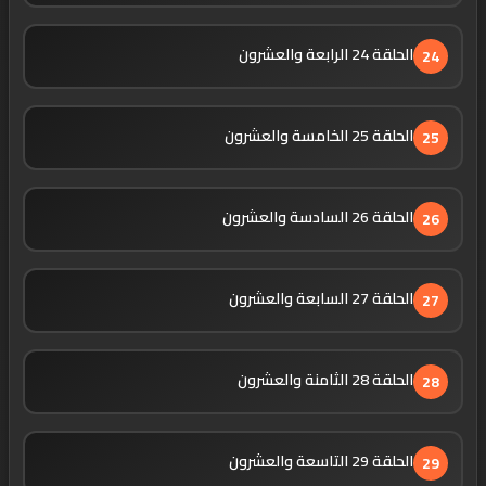
الحلقة 24 الرابعة والعشرون
24
الحلقة 25 الخامسة والعشرون
25
الحلقة 26 السادسة والعشرون
26
الحلقة 27 السابعة والعشرون
27
الحلقة 28 الثامنة والعشرون
28
الحلقة 29 التاسعة والعشرون
29