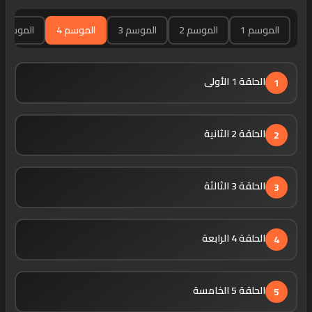
الموسم 1
الموسم 2
الموسم 3
الموسم 4
الموسم 5
الحلقة 1 الأولى
1
الحلقة 2 الثانية
2
الحلقة 3 الثالثة
3
الحلقة 4 الرابعة
4
الحلقة 5 الخامسة
5