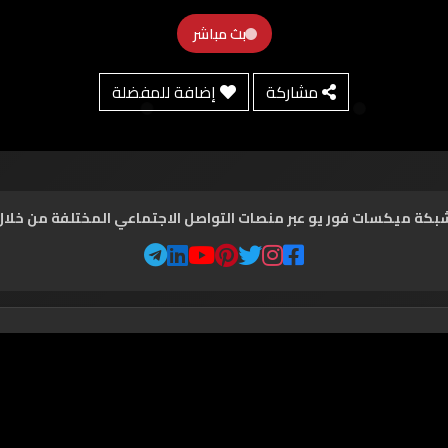
بث مباشر
مشاركة
إضافة للمفضلة
شبكة ميكسات فور يو عبر منصات التواصل الاجتماعي المختلفة من خلال ال