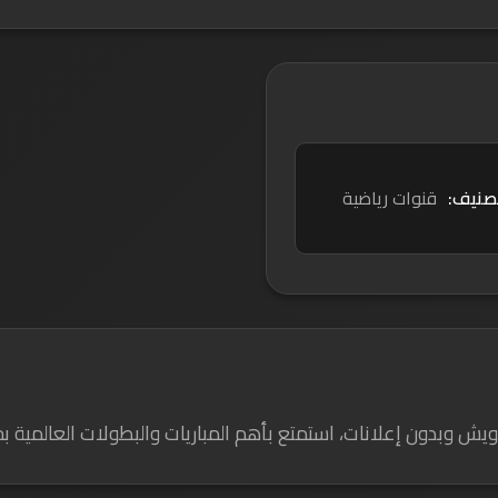
تصنيف:
قنوات رياضية