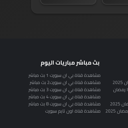
بث مباشر مباريات اليوم
مشاهدة قناة بي ان سبورت 1 بث مباشر
20
مشاهدة قناة بي ان سبورت2 بث مباشر
 رمضان
مشاهدة قناة بي ان سبورت 3 بث مباشر
مشاهدة قناة بي ان سبورت 4 بث مباشر
202
مشاهدة قناة بي ان سبورت 8 بث مباشر
 2025
مشاهدة قناة اون تايم سبورت