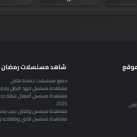
موقع
شاهد مسلسلات رمضان
جميع مسلسلات حمادة هلال
مشاهدة مسلسل فهد البطل رمضان 25
مشاهدة مسلسل أشغال شقة جدا
2025
ضان
مشاهدة مسلسل وتقابل حبيب رمضان 5
مشاهدة مسلسل قلبي ومفتاحه رمضان