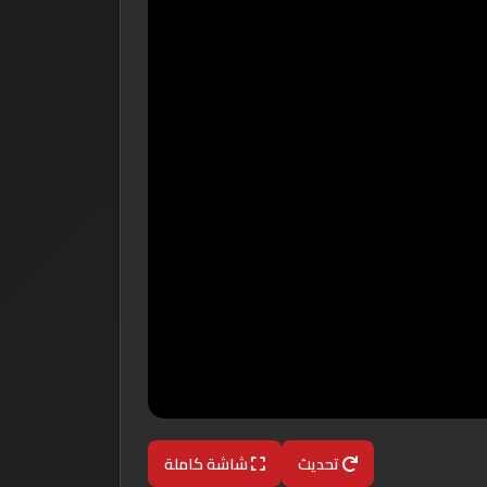
تحديث
شاشة كاملة