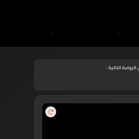
روابط التالية :