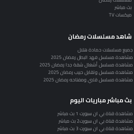
بث مباشر
ميكسات TV
شاهد مسلسلات رمضان
جميع مسلسلات حمادة هلال
مشاهدة مسلسل فهد البطل رمضان 2025
مشاهدة مسلسل أشغال شقة جدا رمضان 2025
مشاهدة مسلسل وتقابل حبيب رمضان 2025
مشاهدة مسلسل قلبي ومفتاحه رمضان 2025
بث مباشر مباريات اليوم
مشاهدة قناة بي ان سبورت 1 بث مباشر
مشاهدة قناة بي ان سبورت2 بث مباشر
مشاهدة قناة بي ان سبورت 3 بث مباشر