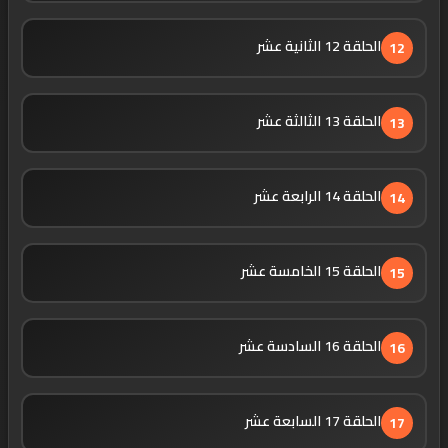
الحلقة 12 الثانية عشر
12
الحلقة 13 الثالثة عشر
13
الحلقة 14 الرابعة عشر
14
الحلقة 15 الخامسة عشر
15
الحلقة 16 السادسة عشر
16
الحلقة 17 السابعة عشر
17