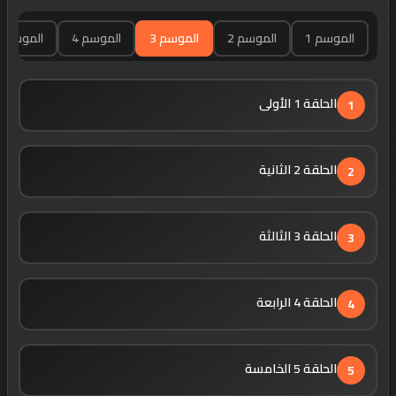
الموسم 1
الموسم 2
الموسم 3
الموسم 4
الموسم 5
الحلقة 1 الأولى
1
الحلقة 2 الثانية
2
الحلقة 3 الثالثة
3
الحلقة 4 الرابعة
4
الحلقة 5 الخامسة
5