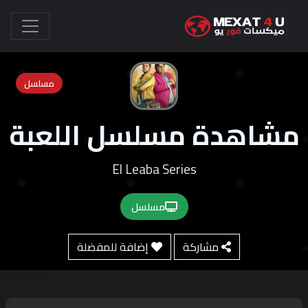
مسلسل
مشاهدة مسلسل اللعبة
El Leaba Series
مسلسل
مشاركة
إضافة للمفضلة