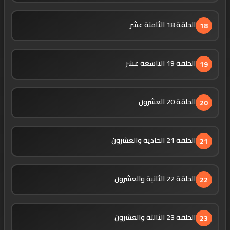
الحلقة 18 الثامنة عشر
18
الحلقة 19 التاسعة عشر
19
الحلقة 20 العشرون
20
الحلقة 21 الحادية والعشرون
21
الحلقة 22 الثانية والعشرون
22
الحلقة 23 الثالثة والعشرون
23