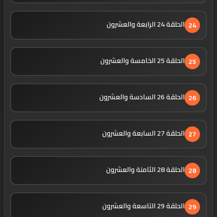
الحلقة 24 الرابعة والعشرون
24
الحلقة 25 الخامسة والعشرون
25
الحلقة 26 السادسة والعشرون
26
الحلقة 27 السابعة والعشرون
27
الحلقة 28 الثامنة والعشرون
28
الحلقة 29 التاسعة والعشرون
29