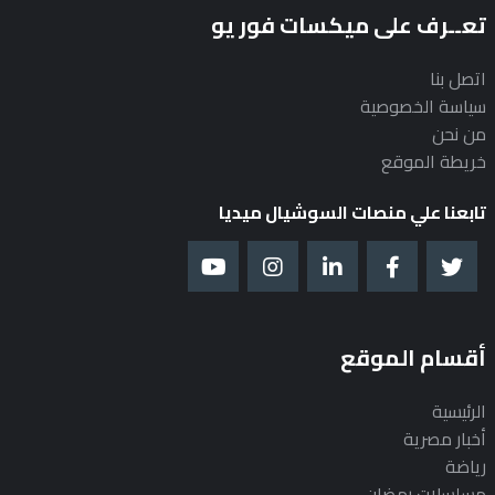
تعــرف على ميكسات فور يو
اتصل بنا
سياسة الخصوصية
من نحن
خريطة الموقع
تابعنا علي منصات السوشيال ميديا
أقسام الموقع
الرئيسية
أخبار مصرية
رياضة
مسلسلات رمضان