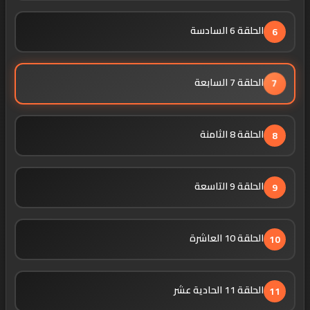
الحلقة 6 السادسة
6
الحلقة 7 السابعة
7
الحلقة 8 الثامنة
8
الحلقة 9 التاسعة
9
الحلقة 10 العاشرة
10
الحلقة 11 الحادية عشر
11