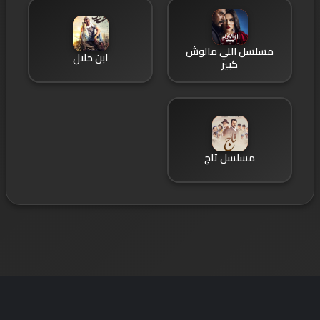
مسلسل اللي مالوش
ابن حلال
كبير
مسلسل تاج