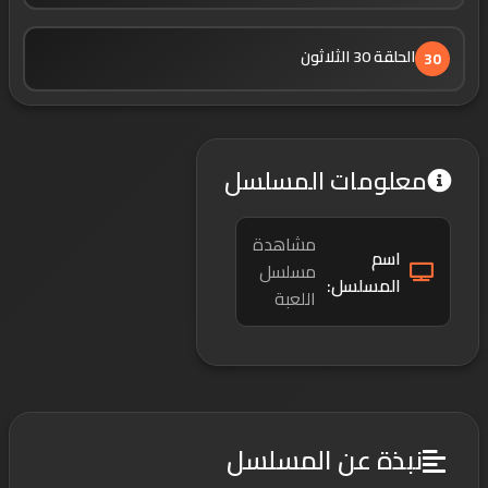
الحلقة 30 الثلاثون
30
معلومات المسلسل
مشاهدة
اسم
مسلسل
المسلسل:
اللعبة
نبذة عن المسلسل