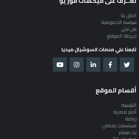
تعــرف على ميكسات فور يو
اتصل بنا
سياسة الخصوصية
من نحن
خريطة الموقع
تابعنا علي منصات السوشيال ميديا
أقسام الموقع
الرئيسية
أخبار مصرية
رياضة
مسلسلات رمضان
بث مباشر