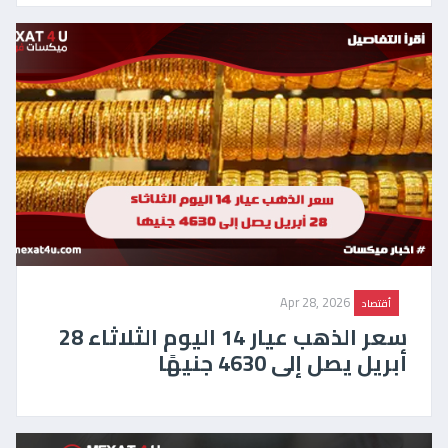
Apr 28, 2026
أقتصاد
سعر الذهب عيار 14 اليوم الثلاثاء 28
أبريل يصل إلى 4630 جنيهًا