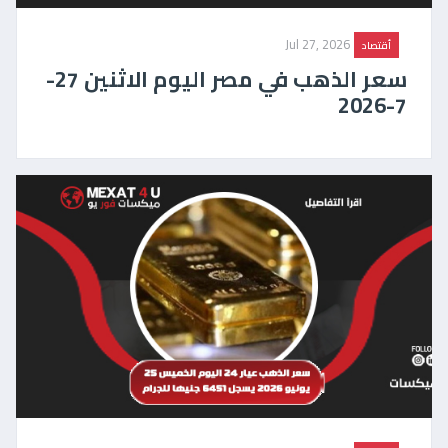
Jul 27, 2026
أقتصاد
سعر الذهب في مصر اليوم الاثنين 27-
7-2026