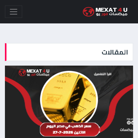
المقالات