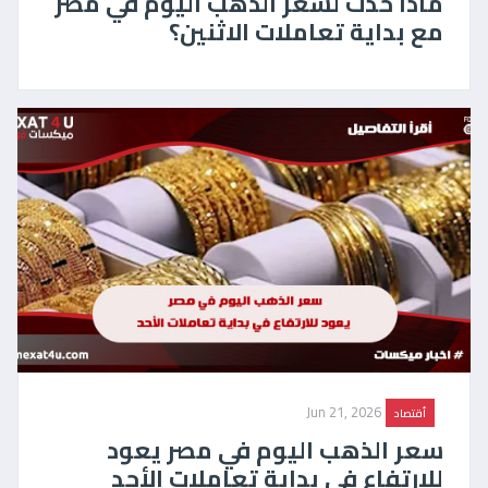
ماذا حدث لسعر الذهب اليوم في مصر
مع بداية تعاملات الاثنين؟
Jun 21, 2026
أقتصاد
سعر الذهب اليوم في مصر يعود
للارتفاع في بداية تعاملات الأحد