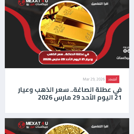
Mar 29, 2026
أقتصاد
في عطلة الصاغة.. سعر الذهب وعيار
21 اليوم الأحد 29 مارس 2026