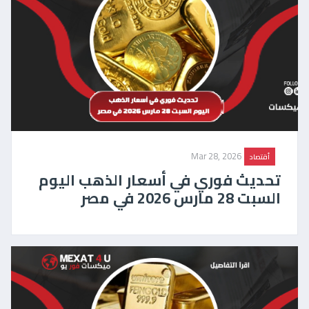
Mar 28, 2026
أقتصاد
تحديث فوري في أسعار الذهب اليوم
السبت 28 مارس 2026 في مصر