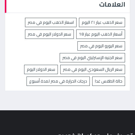
العلامات
سعر الذهب عيار ٢١ اليوم
اسعار الذهب اليوم في مصر
أسعار الذهب اليوم عيار 18
سعر الدولار اليوم في مصر
سعر اليورو اليوم في مصر
سعر الجنيه الإسترليني اليوم في مصر
سعر الريال السعودي اليوم في مصر
سعر الدولار اليوم
حالة الطقس غدا
درجات الحرارة في مصر لمدة أسبوع