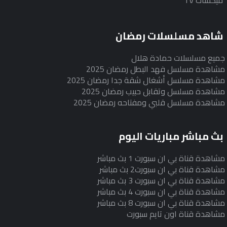
ميكسات TV
شاهد مسلسلات رمضان
جميع مسلسلات حمادة هلال
مشاهدة مسلسل فهد البطل رمضان 2025
مشاهدة مسلسل أشغال شقة جدا رمضان 2025
مشاهدة مسلسل وتقابل حبيب رمضان 2025
مشاهدة مسلسل قلبي ومفتاحه رمضان 2025
بث مباشر مباريات اليوم
مشاهدة قناة بي ان سبورت 1 بث مباشر
مشاهدة قناة بي ان سبورت2 بث مباشر
مشاهدة قناة بي ان سبورت 3 بث مباشر
مشاهدة قناة بي ان سبورت 4 بث مباشر
مشاهدة قناة بي ان سبورت 8 بث مباشر
مشاهدة قناة اون تايم سبورت