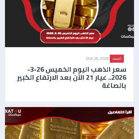
Mar 26, 2026
أقتصاد
سعر الذهب اليوم الخميس 26-3-
2026.. عيار 21 الآن بعد الارتفاع الكبير
بالصاغة