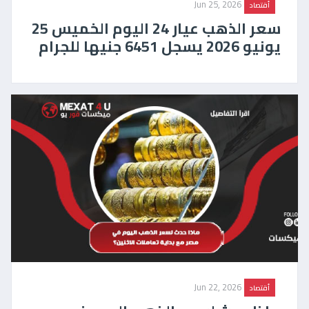
Jun 25, 2026
أقتصاد
سعر الذهب عيار 24 اليوم الخميس 25
يونيو 2026 يسجل 6451 جنيها للجرام
Jun 22, 2026
أقتصاد