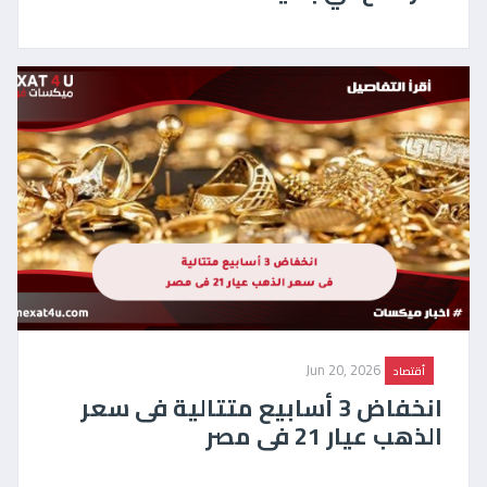
Jun 20, 2026
أقتصاد
انخفاض 3 أسابيع متتالية فى سعر
الذهب عيار 21 فى مصر