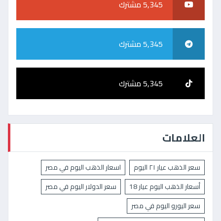
5,345 مشترك
5,345 مشترك
5,345 مشترك
العلامات
سعر الذهب عيار ٢١ اليوم
اسعار الذهب اليوم في مصر
أسعار الذهب اليوم عيار 18
سعر الدولار اليوم في مصر
سعر اليورو اليوم في مصر