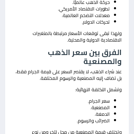
حركة الذهب عالميًا.
تطورات الاقتصاد الأمريكي.
معدلات التضخم العالمية.
تحركات الدولار.
ولهذا تبقى توقعات الأسعار مرتبطة بالمتغيرات
الاقتصادية الدولية والمحلية.
الفرق بين سعر الذهب
والمصنعية
عند شراء الذهب، لا يقتصر السعر على قيمة الجرام فقط،
بل تضاف إليه المصنعية والرسوم المختلفة.
وتشمل التكلفة النهائية:
سعر الجرام.
المصنعية.
الدمغة.
الضرائب والرسوم.
وتختلف قيمة المصنعية من محل لآخر ومن نوع