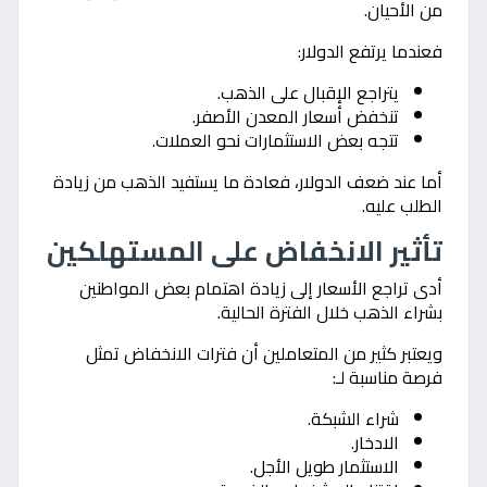
من الأحيان.
فعندما يرتفع الدولار:
يتراجع الإقبال على الذهب.
تنخفض أسعار المعدن الأصفر.
تتجه بعض الاستثمارات نحو العملات.
أما عند ضعف الدولار، فعادة ما يستفيد الذهب من زيادة
الطلب عليه.
تأثير الانخفاض على المستهلكين
أدى تراجع الأسعار إلى زيادة اهتمام بعض المواطنين
بشراء الذهب خلال الفترة الحالية.
ويعتبر كثير من المتعاملين أن فترات الانخفاض تمثل
فرصة مناسبة لـ:
شراء الشبكة.
الادخار.
الاستثمار طويل الأجل.