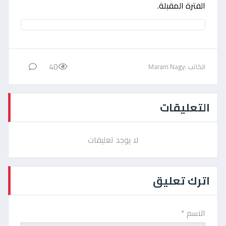
الفترة المقبلة.
40
الكاتب :Maram Nagy
التعليقات
لا يوجد تعليقات
اترك تعليق
الاسم *