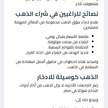
مشغولات لآخر.
نصائح للراغبين في شراء الذهب
يقدم خبراء سوق الذهب مجموعة من النصائح المهمة
للمشترين:
متابعة الأسعار بشكل يومي.
الشراء من محلات موثوقة.
الاحتفاظ بالفواتير الرسمية.
تحديد الهدف من الشراء قبل اتخاذ القرار.
وتساعد هذه الخطوات في تحقيق أفضل استفادة من
الاستثمار في الذهب.
الذهب كوسيلة للادخار
رغم التراجعات الأخيرة، لا يزال الذهب من أكثر أدوات
الادخار شيوعًا في مصر.
ويرجع ذلك إلى: