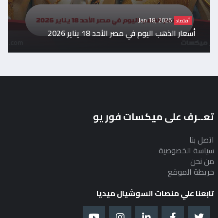
Jan 18, 2026
أقتصاد
أسعار الذهب اليوم في مصر الأحد 18 يناير 2026
تعــرف على ميكسات فور يو
اتصل بنا
سياسة الخصوصية
من نحن
خريطة الموقع
تابعنا علي منصات السوشيال ميديا