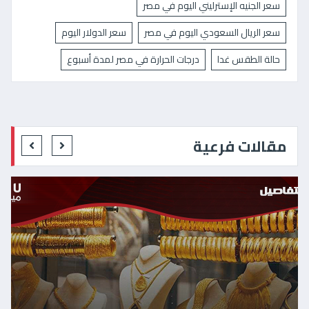
سعر الجنيه الإسترليني اليوم في مصر
سعر الريال السعودي اليوم في مصر
سعر الدولار اليوم
حالة الطقس غدا
درجات الحرارة في مصر لمدة أسبوع
مقالات فرعية