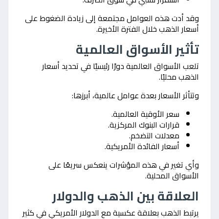
وقد أدت هذه العوامل مجتمعة إلى زيادة الضغوط على
أسعار الذهب خلال الفترة الأخيرة.
تأثير الأسواق العالمية
تلعب الأسواق العالمية دورًا رئيسيًا في تحديد أسعار
الذهب محليًا.
وتتأثر الأسعار بعدة عوامل عالمية، أبرزها:
سعر الأوقية العالمية.
قرارات البنوك المركزية.
معدلات التضخم.
أسعار الفائدة الأمريكية.
وأي تغير في هذه المؤشرات ينعكس سريعًا على
الأسواق المحلية.
العلاقة بين الذهب والدولار
يرتبط الذهب بعلاقة عكسية مع الدولار الأمريكي في كثير