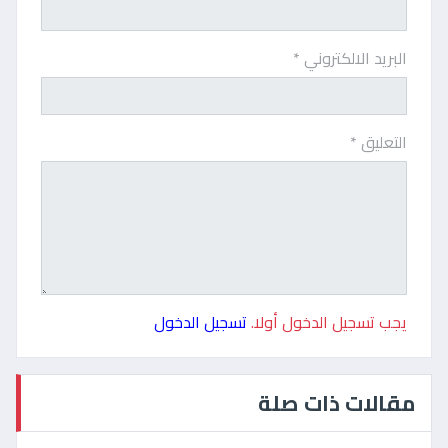
البريد الالكتروني *
التعليق *
يجب تسجيل الدخول أولا.
تسجيل الدخول
مقالات ذات صلة