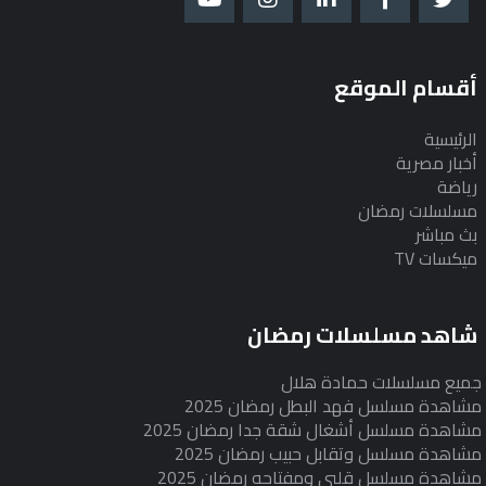
أقسام الموقع
الرئيسية
أخبار مصرية
رياضة
مسلسلات رمضان
بث مباشر
ميكسات TV
شاهد مسلسلات رمضان
جميع مسلسلات حمادة هلال
مشاهدة مسلسل فهد البطل رمضان 2025
مشاهدة مسلسل أشغال شقة جدا رمضان 2025
مشاهدة مسلسل وتقابل حبيب رمضان 2025
مشاهدة مسلسل قلبي ومفتاحه رمضان 2025