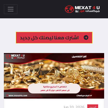
اشترك معنا ليصلك كل جديد
Jun 20, 2026
أقتصاد