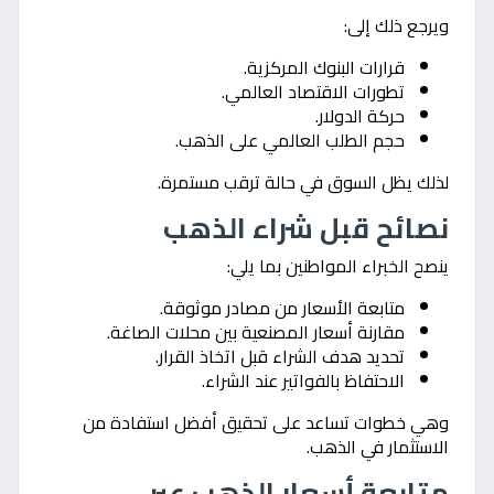
ويرجع ذلك إلى:
قرارات البنوك المركزية.
تطورات الاقتصاد العالمي.
حركة الدولار.
حجم الطلب العالمي على الذهب.
لذلك يظل السوق في حالة ترقب مستمرة.
نصائح قبل شراء الذهب
ينصح الخبراء المواطنين بما يلي:
متابعة الأسعار من مصادر موثوقة.
مقارنة أسعار المصنعية بين محلات الصاغة.
تحديد هدف الشراء قبل اتخاذ القرار.
الاحتفاظ بالفواتير عند الشراء.
وهي خطوات تساعد على تحقيق أفضل استفادة من
الاستثمار في الذهب.
متابعة أسعار الذهب عبر