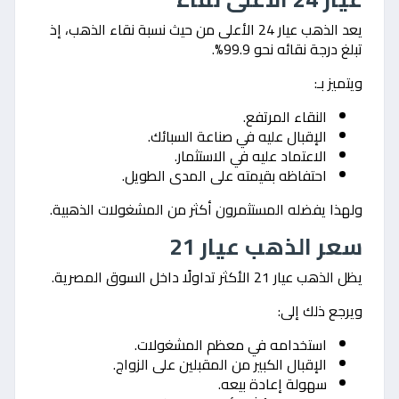
يعد الذهب عيار 24 الأعلى من حيث نسبة نقاء الذهب، إذ
تبلغ درجة نقائه نحو 99.9%.
ويتميز بـ:
النقاء المرتفع.
الإقبال عليه في صناعة السبائك.
الاعتماد عليه في الاستثمار.
احتفاظه بقيمته على المدى الطويل.
ولهذا يفضله المستثمرون أكثر من المشغولات الذهبية.
سعر الذهب عيار 21
يظل الذهب عيار 21 الأكثر تداولًا داخل السوق المصرية.
ويرجع ذلك إلى:
استخدامه في معظم المشغولات.
الإقبال الكبير من المقبلين على الزواج.
سهولة إعادة بيعه.