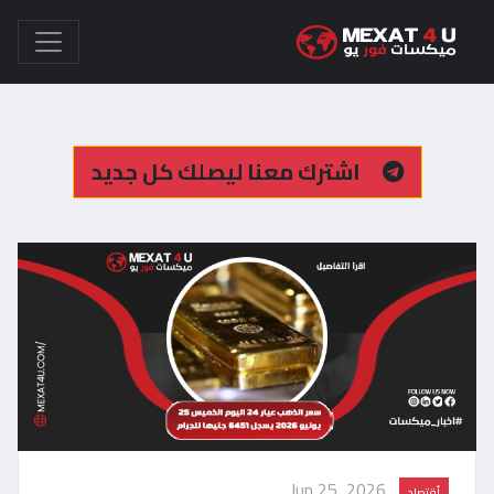
اشترك معنا ليصلك كل جديد
Jun 25, 2026
أقتصاد