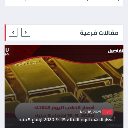
مقالات فرعية
Nov 16, 2025
أقتصاد
أسعار الذهب اليوم الثلاثاء 15-9-2020 ارتفاع 5 جنيه