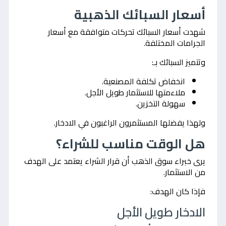
أسعار السبائك الذهبية
شهدت أسعار السبائك تحركات متوافقة مع أسعار
الجرامات المختلفة.
وتتميز السبائك بـ:
انخفاض تكلفة المصنعية.
ملاءمتها للاستثمار طويل الأجل.
سهولة التخزين.
ولهذا يفضلها المستثمرون الراغبون في الادخار.
هل الوقت مناسب للشراء؟
يرى خبراء سوق الذهب أن قرار الشراء يعتمد على الهدف
من الاستثمار.
فإذا كان الهدف:
الادخار طويل الأجل