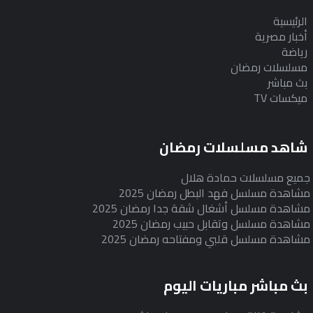
الرئيسية
أخبار مصرية
رياضة
مسلسلات رمضان
بث مباشر
ميكسات TV
شاهد مسلسلات رمضان
جميع مسلسلات حمادة هلال
مشاهدة مسلسل فهد البطل رمضان 2025
مشاهدة مسلسل أشغال شقة جدا رمضان 2025
مشاهدة مسلسل وتقابل حبيب رمضان 2025
مشاهدة مسلسل قلبي ومفتاحه رمضان 2025
بث مباشر مباريات اليوم