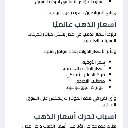
اعتباره المؤشر الأساسي لحركة السوق.
ويتابع المواطنون سعره بصورة يومية.
أسعار الذهب عالميًا
ترتبط أسعار الذهب في مصر بشكل مباشر بتحركات
الأسواق العالمية.
وتتأثر الأسعار الدولية بعدة عوامل منها:
سعر الأوقية.
أسعار الفائدة العالمية.
قوة الدولار الأمريكي.
معدلات التضخم.
التوترات الجيوسياسية.
وأي تغير في هذه المؤشرات ينعكس على السوق
المحلية.
أسباب تحرك أسعار الذهب
هناك عدة عوامل تؤثر على أسعار الذهب داخل مصر،