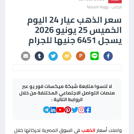
الكاتب : Maram Nagy
سعر الذهب عيار 24 اليوم
الخميس 25 يونيو 2026
يسجل 6451 جنيها للجرام
P
لا تنسوا متابعة شبكة ميكسات فور يو عبر
منصات التواصل الاجتماعي المختلفة من خلال
الروابط التالية :
واصلت أسعار
الذهب
في السوق المصرية تحركاتها خلال