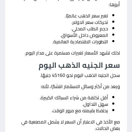
أبرزها:
تغير سعر الذهب عالميًا.
تحركات سعر الدولار.
حجم الطلب المحلي.
المعروض داخل الأسواق.
التطورات الاقتصادية العالمية.
لذلك تشهد الأسعار تغيرات مستمرة على مدار اليوم.
سعر الجنيه الذهب اليوم
سجل الجنيه الذهب اليوم نحو 45160 جنيهًا.
ويعد من أكثر وسائل الاستثمار انتشارًا، لأنه:
أقل تكلفة من شراء السبائك الكبيرة.
سهل التداول.
يحتفظ بقيمته مع مرور الوقت.
مع الأخذ في الاعتبار أن السعر لا يشمل المصنعية في
بعض الحالات.