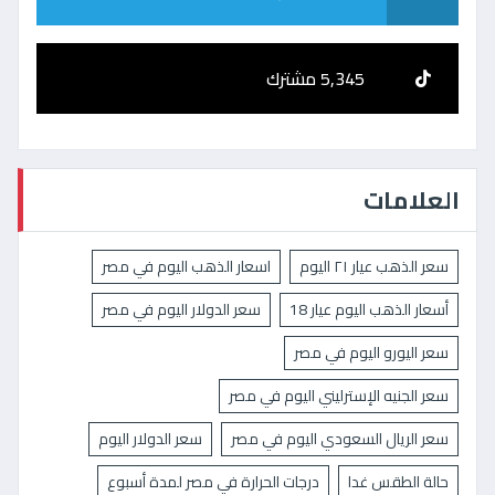
5,345 مشترك
العلامات
سعر الذهب عيار ٢١ اليوم
اسعار الذهب اليوم في مصر
أسعار الذهب اليوم عيار 18
سعر الدولار اليوم في مصر
سعر اليورو اليوم في مصر
سعر الجنيه الإسترليني اليوم في مصر
سعر الريال السعودي اليوم في مصر
سعر الدولار اليوم
حالة الطقس غدا
درجات الحرارة في مصر لمدة أسبوع