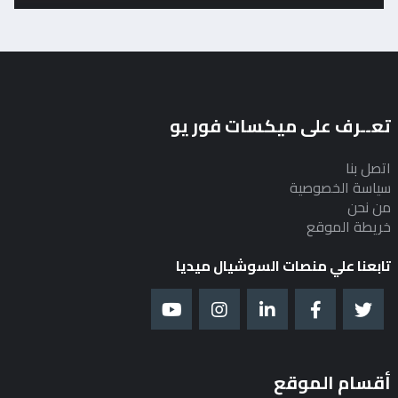
تعــرف على ميكسات فور يو
اتصل بنا
سياسة الخصوصية
من نحن
خريطة الموقع
تابعنا علي منصات السوشيال ميديا
أقسام الموقع