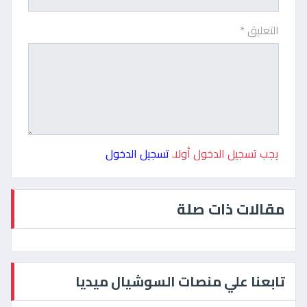
التعليق *
يجب تسجيل الدخول أولا.
تسجيل الدخول
مقالات ذات صلة
تابعنا علي منصات السوشيال ميديا