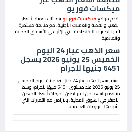
ميكسات فور يو
يقدم موقع
ميكسات فور يو
تحديثات يومية لأسعار
الذهب والفضة والعملات الأجنبية، مع متابعة مستمرة
لأبرز التطورات الاقتصادية التي تؤثر على الأسواق المحلية
والعالمية.
سعر الذهب عيار 24 اليوم
الخميس 25 يونيو 2026 يسجل
6451 جنيها للجرام
استقر سعر الذهب عيار 24 خلال تعاملات اليوم الخميس
25 يونيو 2026 عند مستوى 6451 جنيهًا للجرام، وسط
متابعة واسعة من المواطنين لتحركات أسعار المعدن
الأصفر في السوق المحلية، بالتزامن مع التغيرات التي
تشهدها البورصات العالمية.