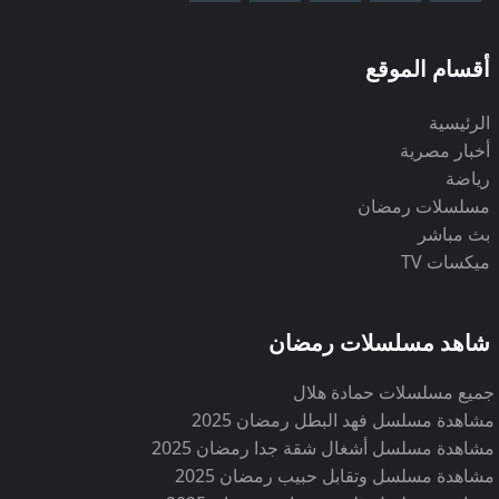
أفلام أجنبية
109
أقسام الموقع
أفلام عربية
204
الرئيسية
أخبار مصرية
رياضة
انمي
11
مسلسلات رمضان
بث مباشر
ميكسات TV
قنوات إخبارية
10
شاهد مسلسلات رمضان
قنوات أطفال
5
جميع مسلسلات حمادة هلال
مشاهدة مسلسل فهد البطل رمضان 2025
مشاهدة مسلسل أشغال شقة جدا رمضان 2025
قنوات أفلام ودراما
48
مشاهدة مسلسل وتقابل حبيب رمضان 2025