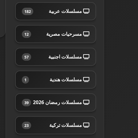
مسلسلات عربية
182
مسرحيات مصرية
12
مسلسلات اجنبية
57
مسلسلات هندية
1
مسلسلات رمضان 2026
39
مسلسلات تركية
23