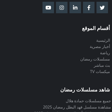
أقسام الموقع
الرئيسية
أخبار مصرية
رياضة
مسلسلات رمضان
بث مباشر
ميكسات TV
شاهد مسلسلات رمضان
جميع مسلسلات حمادة هلال
مشاهدة مسلسل فهد البطل رمضان 2025