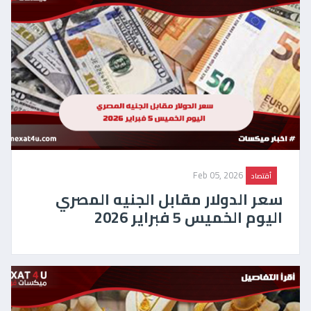
Feb 05, 2026
أقتصاد
سعر الدولار مقابل الجنيه المصري
اليوم الخميس 5 فبراير 2026