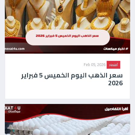
Feb 05, 2026
أقتصاد
سعر الذهب اليوم الخميس 5 فبراير
2026