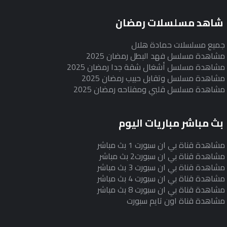
شاهد مسلسلات رمضان
جميع مسلسلات حمادة هلال
مشاهدة مسلسل فهد البطل رمضان 2025
مشاهدة مسلسل أشغال شقة جدا رمضان 2025
مشاهدة مسلسل وتقابل حبيب رمضان 2025
مشاهدة مسلسل قلبي ومفتاحه رمضان 2025
بث مباشر مباريات اليوم
مشاهدة قناة بي ان سبورت 1 بث مباشر
مشاهدة قناة بي ان سبورت2 بث مباشر
مشاهدة قناة بي ان سبورت 3 بث مباشر
مشاهدة قناة بي ان سبورت 4 بث مباشر
مشاهدة قناة بي ان سبورت 8 بث مباشر
مشاهدة قناة اون تايم سبورت