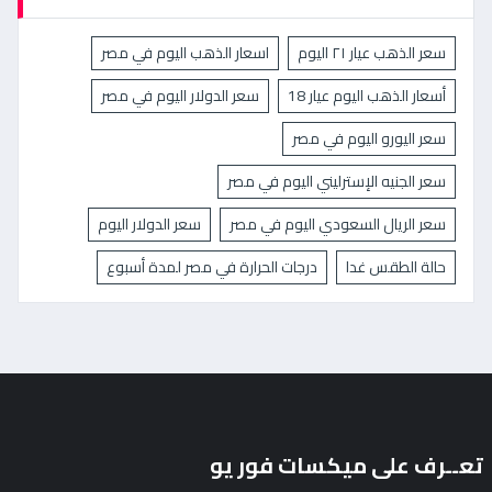
سعر الذهب عيار ٢١ اليوم
اسعار الذهب اليوم في مصر
أسعار الذهب اليوم عيار 18
سعر الدولار اليوم في مصر
سعر اليورو اليوم في مصر
سعر الجنيه الإسترليني اليوم في مصر
سعر الريال السعودي اليوم في مصر
سعر الدولار اليوم
حالة الطقس غدا
درجات الحرارة في مصر لمدة أسبوع
تعــرف على ميكسات فور يو