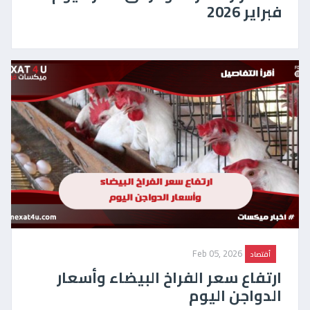
فبراير 2026
Feb 05, 2026
أقتصاد
ارتفاع سعر الفراخ البيضاء وأسعار
الدواجن اليوم