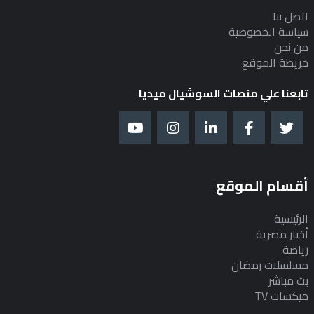
اتصل بنا
سياسة الخصوصية
من نحن
خريطة الموقع
تابعنا علي منصات السوشيال ميديا
أقسام الموقع
الرئيسية
أخبار مصرية
رياضة
مسلسلات رمضان
بث مباشر
ميكسات TV