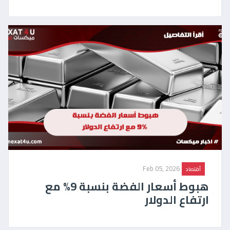
Feb 05, 2026
أقتصاد
هبوط أسعار الفضة بنسبة 9% مع
ارتفاع الدولار