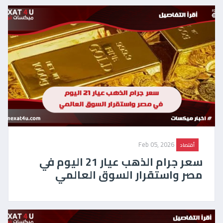
Feb 05, 2026
أقتصاد
سعر جرام الذهب عيار 21 اليوم في
مصر واستقرار السوق العالمي