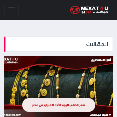
المقالات