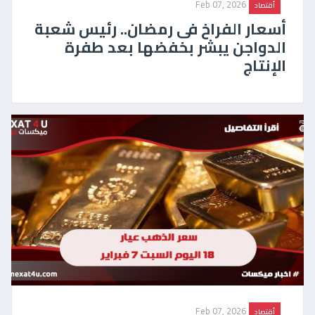
Feb 07, 2026
أقتصاد
أسعار الفراخ فى رمضان.. رئيس شعبة
الدواجن يبشر بخفضها بعد طفرة
الإنتاج
Feb 07, 2026
أقتصاد