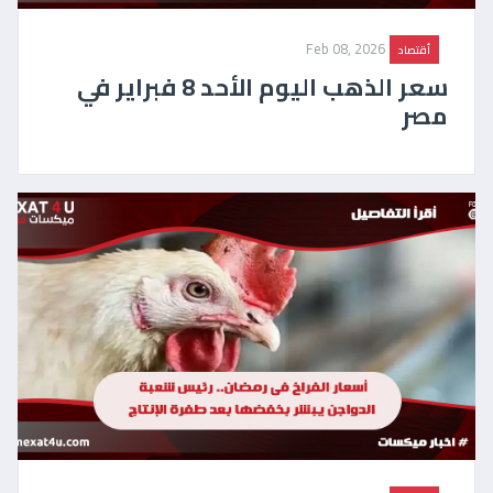
Feb 08, 2026
أقتصاد
سعر الذهب اليوم الأحد 8 فبراير في
مصر