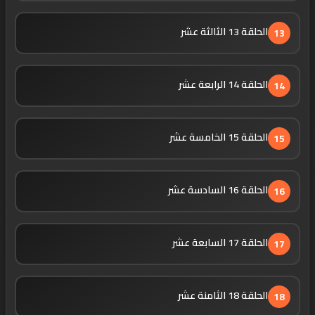
الحلقة 13 الثالثة عشر
13
الحلقة 14 الرابعة عشر
14
الحلقة 15 الخامسة عشر
15
الحلقة 16 السادسة عشر
16
الحلقة 17 السابعة عشر
17
الحلقة 18 الثامنة عشر
18