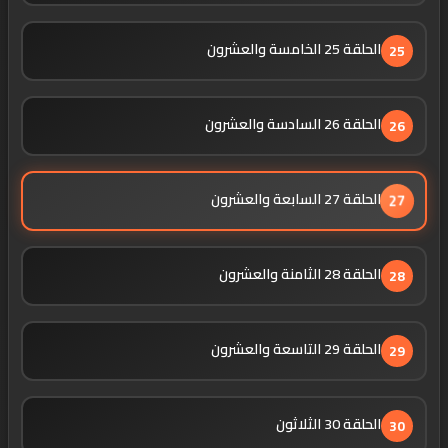
الحلقة 25 الخامسة والعشرون
25
الحلقة 26 السادسة والعشرون
26
الحلقة 27 السابعة والعشرون
27
الحلقة 28 الثامنة والعشرون
28
الحلقة 29 التاسعة والعشرون
29
الحلقة 30 الثلاثون
30