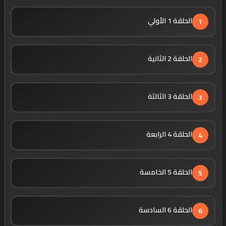
الحلقة 1 الأولي
1
الحلقة 2 الثانية
2
الحلقة 3 الثالثة
3
الحلقة 4 الرابعة
4
الحلقة 5 الخامسة
5
الحلقة 6 السادسة
6