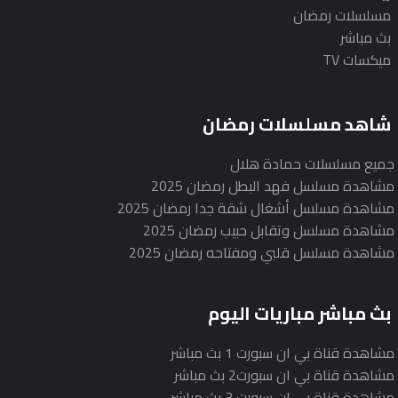
مسلسلات رمضان
بث مباشر
ميكسات TV
شاهد مسلسلات رمضان
جميع مسلسلات حمادة هلال
مشاهدة مسلسل فهد البطل رمضان 2025
مشاهدة مسلسل أشغال شقة جدا رمضان 2025
مشاهدة مسلسل وتقابل حبيب رمضان 2025
مشاهدة مسلسل قلبي ومفتاحه رمضان 2025
بث مباشر مباريات اليوم
مشاهدة قناة بي ان سبورت 1 بث مباشر
مشاهدة قناة بي ان سبورت2 بث مباشر
مشاهدة قناة بي ان سبورت 3 بث مباشر