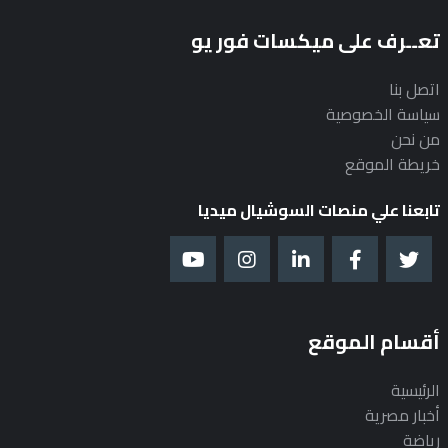
تعــرف على ميكسات فور يو
اتصل بنا
سياسة الخصوصية
من نحن
خريطة الموقع
تابعنا علي منصات السوشيال ميديا
أقسام الموقع
الرئيسية
أخبار مصرية
رياضة