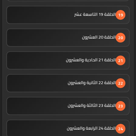
الحلقة 19 التاسعة عشر
19
الحلقة 20 العشرون
20
الحلقة 21 الحادية والعشرون
21
الحلقة 22 الثانية والعشرون
22
الحلقة 23 الثالثة والعشرون
23
الحلقة 24 الرابعة والعشرون
24