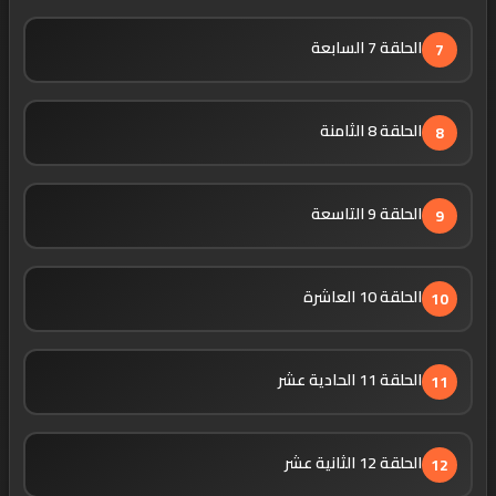
الحلقة 7 السابعة
7
الحلقة 8 الثامنة
8
الحلقة 9 التاسعة
9
الحلقة 10 العاشرة
10
الحلقة 11 الحادية عشر
11
الحلقة 12 الثانية عشر
12