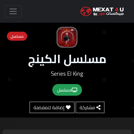
مسلسل
مسلسل الكينج
Series El King
مسلسل
مشاركة
إضافة للمفضلة