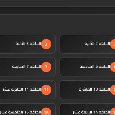
الحلقة 2 الثانية
الحلقة 3 الثالثة
3
الحلقة 6 السادسة
الحلقة 7 السابعة
7
الحلقة 10 العاشرة
الحلقة 11 الحادية عشر
11
الحلقة 14 الرابعة عشر
الحلقة 15 الخامسة عشر
15