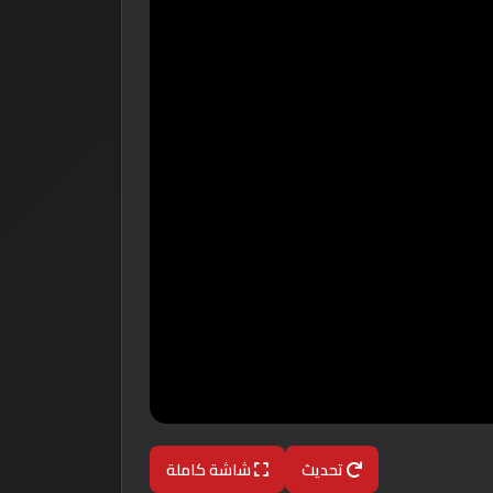
تحديث
شاشة كاملة