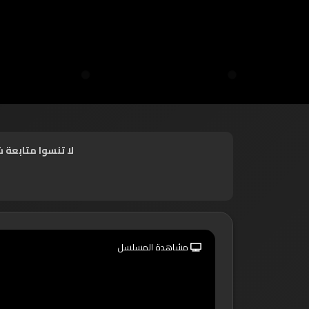
لا تنسوا متابعة 
مشاهدة المسلسل