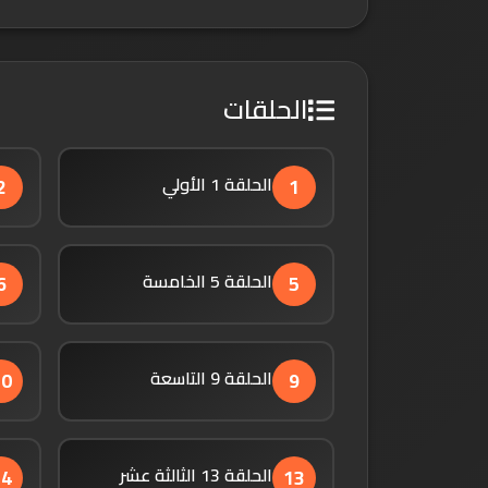
الحلقات
الحلقة 1 الأولي
2
1
الحلقة 5 الخامسة
6
5
الحلقة 9 التاسعة
10
9
الحلقة 13 الثالثة عشر
14
13