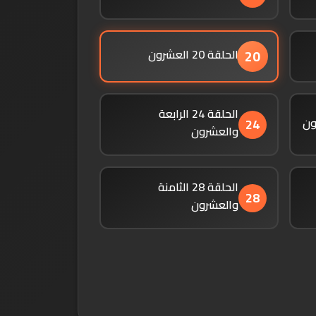
الحلقة 20 العشرون
20
الحلقة 24 الرابعة
24
والعشرون
الحلقة 28 الثامنة
28
والعشرون