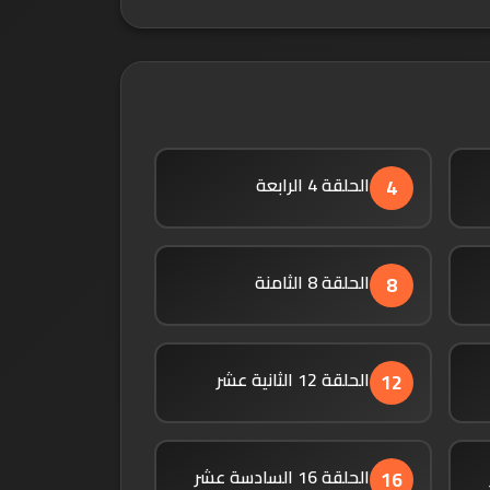
الحلقة 4 الرابعة
4
الحلقة 8 الثامنة
8
الحلقة 12 الثانية عشر
12
الحلقة 16 السادسة عشر
16