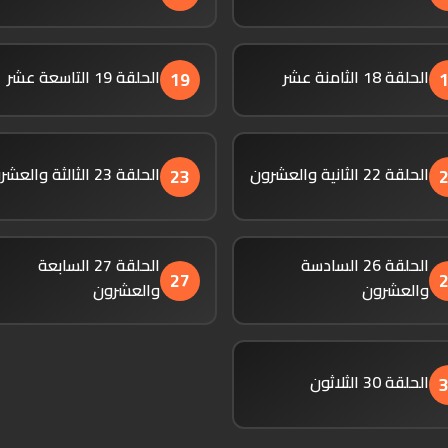
الحلقة 18 الثامنة عشر
الحلقة 19 التاسعة عشر
19
الحلقة 22 الثانية والعشرون
الحلقة 23 الثالثة والعشرون
23
الحلقة 26 السادسة
الحلقة 27 السابعة
27
والعشرون
والعشرون
الحلقة 30 الثلاثون