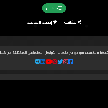
مسلسل
مشاركة
إضافة للمفضلة
شبكة ميكسات فور يو عبر منصات التواصل الاجتماعي المختلفة من خلال ال