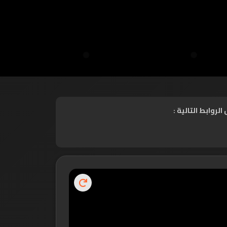
روابط التالية :