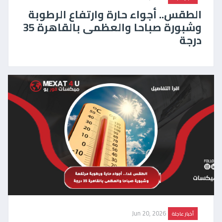
الطقس.. أجواء حارة وارتفاع الرطوبة
وشبورة صباحا والعظمى بالقاهرة 35
درجة
Jun 20, 2026
أخبار عاجلة