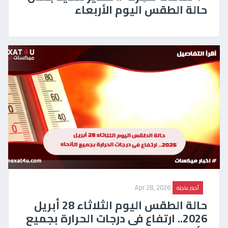
حالة الطقس اليوم الأربعاء
Apr 28, 2026
أخبار عاجلة
حالة الطقس اليوم الثلاثاء 28 أبريل
2026.. ارتفاع فى درجات الحرارة بجميع