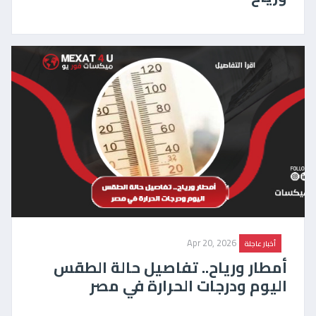
Apr 20, 2026
أخبار عاجلة
أمطار ورياح.. تفاصيل حالة الطقس
اليوم ودرجات الحرارة في مصر