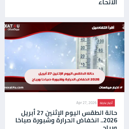
الأنحاء
Apr 27, 2026
أخبار عاجلة
حالة الطقس اليوم الإثنين 27 أبريل
2026.. انخفاض الحرارة وشبورة صباحًا
ورياح