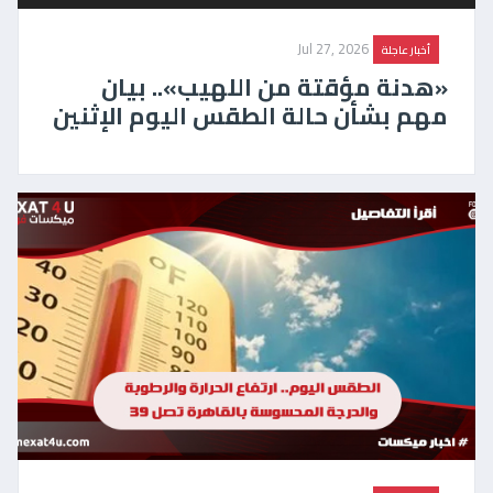
Jul 27, 2026
أخبار عاجلة
«هدنة مؤقتة من اللهيب».. بيان
مهم بشأن حالة الطقس اليوم الإثنين