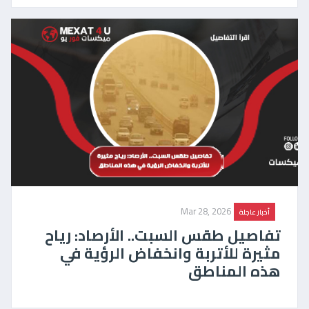
Mar 28, 2026
أخبار عاجلة
تفاصيل طقس السبت.. الأرصاد: رياح
مثيرة للأتربة وانخفاض الرؤية في
هذه المناطق