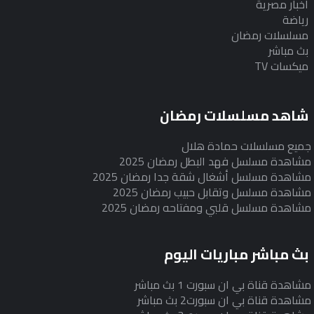
أخبار مصرية
رياضة
مسلسلات رمضان
بث مباشر
ميكسات TV
شاهد مسلسلات رمضان
جميع مسلسلات حمادة هلال
مشاهدة مسلسل فهد البطل رمضان 2025
مشاهدة مسلسل أشغال شقة جدا رمضان 2025
مشاهدة مسلسل وتقابل حبيب رمضان 2025
مشاهدة مسلسل قلبي ومفتاحه رمضان 2025
بث مباشر مباريات اليوم
مشاهدة قناة بي ان سبورت 1 بث مباشر
مشاهدة قناة بي ان سبورت2 بث مباشر