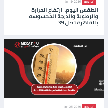
Jul 19, 2026
أخبار عاجلة
الطقس اليوم.. ارتفاع الحرارة
والرطوبة والدرجة المحسوسة
بالقاهرة تصل 39
Jun 25, 2026
أخبار عاجلة