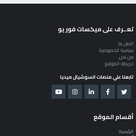
تعــرف على ميكسات فور يو
اتصل بنا
سياسة الخصوصية
من نحن
خريطة الموقع
تابعنا علي منصات السوشيال ميديا
أقسام الموقع
الرئيسية