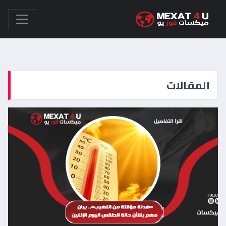
المقالات