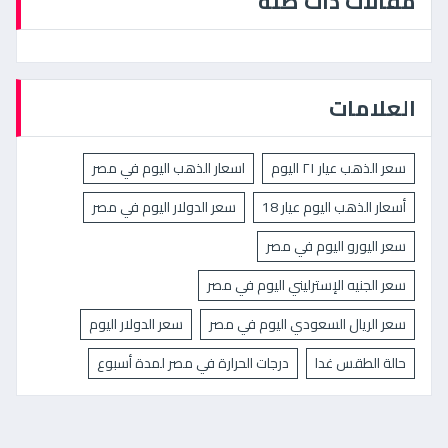
مقالات ذات صلة
العلامات
سعر الذهب عيار ٢١ اليوم
اسعار الذهب اليوم في مصر
أسعار الذهب اليوم عيار 18
سعر الدولار اليوم في مصر
سعر اليورو اليوم في مصر
سعر الجنيه الإسترليني اليوم في مصر
سعر الريال السعودي اليوم في مصر
سعر الدولار اليوم
حالة الطقس غدا
درجات الحرارة في مصر لمدة أسبوع