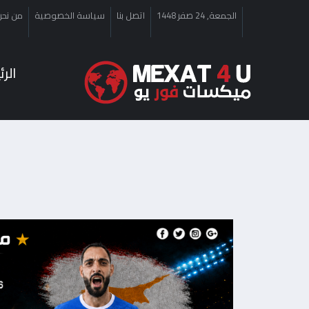
الجمعة, 24 صفر 1448
اتصل بنا
سياسة الخصوصية
من نحن
الر