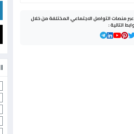
بر منصات التواصل الاجتماعي المختلفة من خلال
وابط التالية :
ا