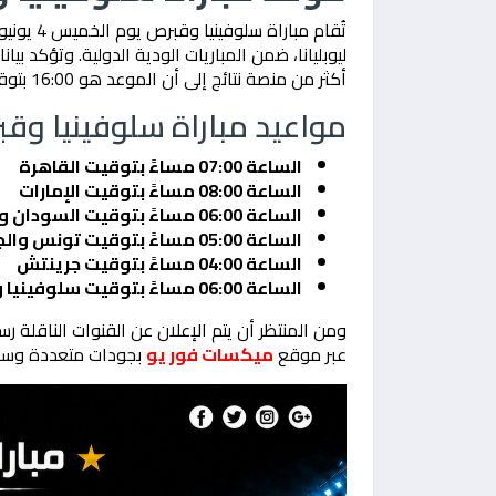
ليوبليانا، ضمن المباريات الودية الدولية. وتؤكد بيا
أكثر من منصة نتائج إلى أن الموعد هو 16:00 بتوقيت جرينتش.
مواعيد مباراة سلوفينيا وق
الساعة 07:00 مساءً بتوقيت القاهرة
الساعة 08:00 مساءً بتوقيت الإمارات
الساعة 06:00 مساءً بتوقيت السودان وليبيا
الساعة 05:00 مساءً بتوقيت تونس والجزائر والمغرب
الساعة 04:00 مساءً بتوقيت جرينتش
الساعة 06:00 مساءً بتوقيت سلوفينيا وقبرص
ومن المنتظر أن يتم الإعلان عن القنوات الناقلة رس
عبر موقع
ميكسات فور يو
بجودات متعددة وسير