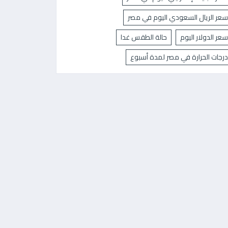
سعر الريال السعودي اليوم في مصر
سعر الدولار اليوم
حالة الطقس غدا
درجات الحرارة في مصر لمدة أسبوع