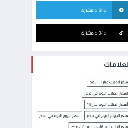
5,345 مشترك
5,345 مشترك
لعلامات
سعر الذهب عيار ٢١ اليوم
اسعار الذهب اليوم في مصر
أسعار الذهب اليوم عيار 18
سعر الدولار اليوم في مصر
سعر اليورو اليوم في مصر
سعر الجنيه الإسترليني اليوم في مصر