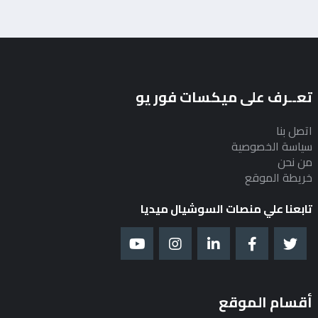
تعــرف على ميكسات فور يو
اتصل بنا
سياسة الخصوصية
من نحن
خريطة الموقع
تابعنا علي منصات السوشيال ميديا
أقسام الموقع