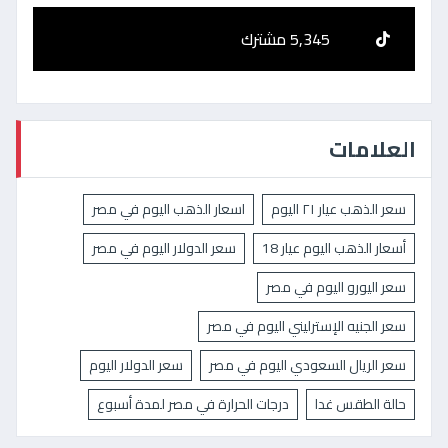
5,345 مشترك
العلامات
سعر الذهب عيار ٢١ اليوم
اسعار الذهب اليوم في مصر
أسعار الذهب اليوم عيار 18
سعر الدولار اليوم في مصر
سعر اليورو اليوم في مصر
سعر الجنيه الإسترليني اليوم في مصر
سعر الريال السعودي اليوم في مصر
سعر الدولار اليوم
حالة الطقس غدا
درجات الحرارة في مصر لمدة أسبوع