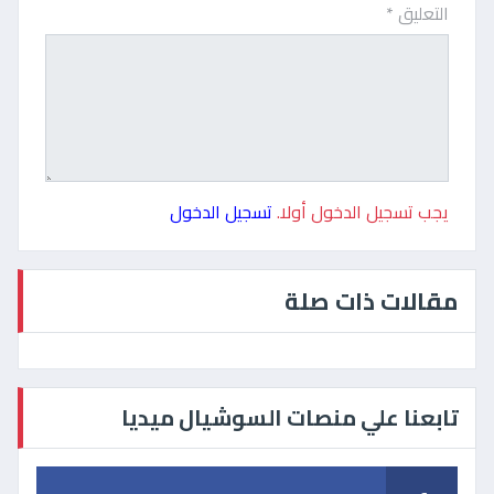
التعليق *
يجب تسجيل الدخول أولا.
تسجيل الدخول
مقالات ذات صلة
تابعنا علي منصات السوشيال ميديا