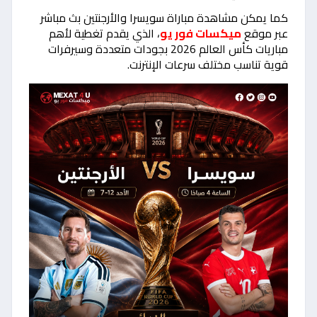
كما يمكن مشاهدة مباراة سويسرا والأرجنتين بث مباشر
عبر موقع
ميكسات فور يو
، الذي يقدم تغطية لأهم
مباريات كأس العالم 2026 بجودات متعددة وسيرفرات
قوية تناسب مختلف سرعات الإنترنت.