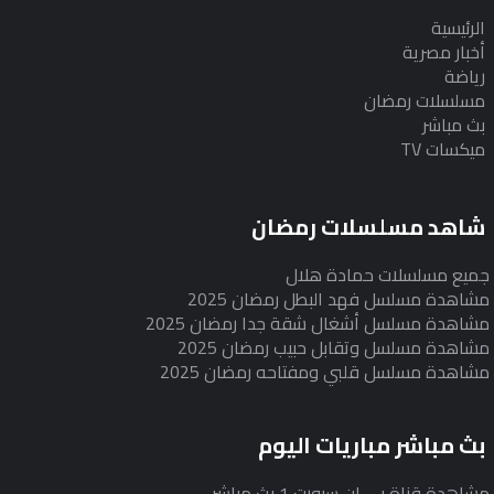
الرئيسية
أخبار مصرية
رياضة
مسلسلات رمضان
بث مباشر
ميكسات TV
شاهد مسلسلات رمضان
جميع مسلسلات حمادة هلال
مشاهدة مسلسل فهد البطل رمضان 2025
مشاهدة مسلسل أشغال شقة جدا رمضان 2025
مشاهدة مسلسل وتقابل حبيب رمضان 2025
مشاهدة مسلسل قلبي ومفتاحه رمضان 2025
بث مباشر مباريات اليوم
مشاهدة قناة بي ان سبورت 1 بث مباشر