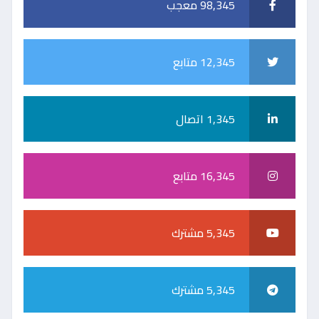
98,345 معجب
12,345 متابع
1,345 اتصال
16,345 متابع
5,345 مشترك
5,345 مشترك