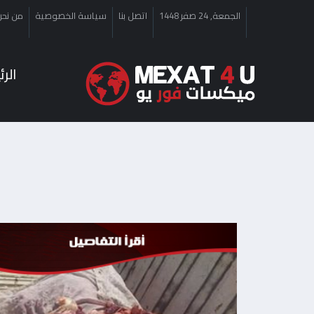
الجمعة, 24 صفر 1448
اتصل بنا
سياسة الخصوصية
من نحن
الر