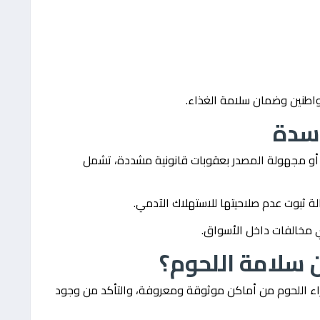
اطنين وضمان سلامة الغذاء.
اسدة
ة أو مجهولة المصدر بعقوبات قانونية مشددة، تشمل
 ثبوت عدم صلاحيتها للاستهلاك الآدمي.
 مخالفات داخل الأسواق.
 سلامة اللحوم؟
شراء اللحوم من أماكن موثوقة ومعروفة، والتأكد من وجود