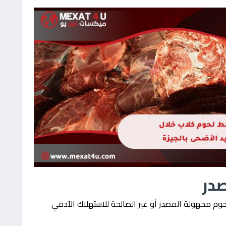
در
حوم مجهولة المصدر أو غير الصالحة للاستهلاك الآدمي