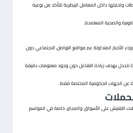
 وتحليلها داخل المعامل البيطرية للتأكد من نوعية
نونية والصحية المعتمدة.
ء الأخبار المتداولة عبر مواقع التواصل الاجتماعي دون
رة للجدل بهدف زيادة التفاعل دون وجود معلومات دقيقة
درة عن الجهات الحكومية المختصة فقط.
لحملات
ملات التفتيش على الأسواق والمجازر، خاصة في المواسم