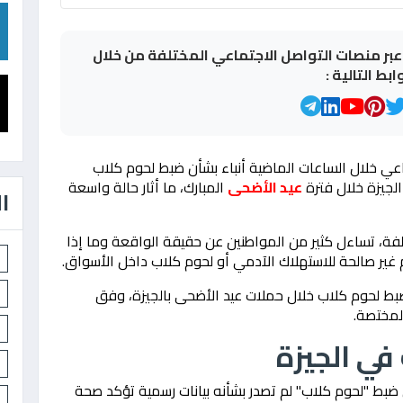
بر منصات التواصل الاجتماعي المختلفة من خلال
وابط التالية :
ي خلال الساعات الماضية أنباء بشأن ضبط لحوم كلاب
الجيزة خلال فترة
عيد الأضحى
المبارك، ما أثار حالة واسعة
ا
لفة، تساءل كثير من المواطنين عن حقيقة الواقعة وما إذا
غير صالحة للاستهلاك الآدمي أو لحوم كلاب داخل الأسواق.
ط لحوم كلاب خلال حملات عيد الأضحى بالجيزة، وفق
المختصة.
في الجيزة
 ضبط "لحوم كلاب" لم تصدر بشأنه بيانات رسمية تؤكد صحة