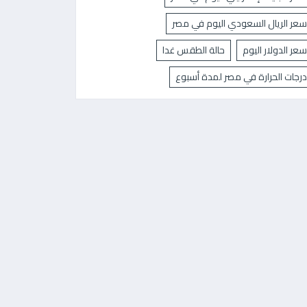
سعر الريال السعودي اليوم في مصر
سعر الدولار اليوم
حالة الطقس غدا
درجات الحرارة في مصر لمدة أسبوع