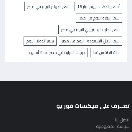
أسعار الذهب اليوم عيار 18
سعر الدولار اليوم في مصر
سعر اليورو اليوم في مصر
سعر الجنيه الإسترليني اليوم في مصر
سعر الريال السعودي اليوم في مصر
سعر الدولار اليوم
حالة الطقس غدا
درجات الحرارة في مصر لمدة أسبوع
تعــرف على ميكسات فور يو
اتصل بنا
سياسة الخصوصية