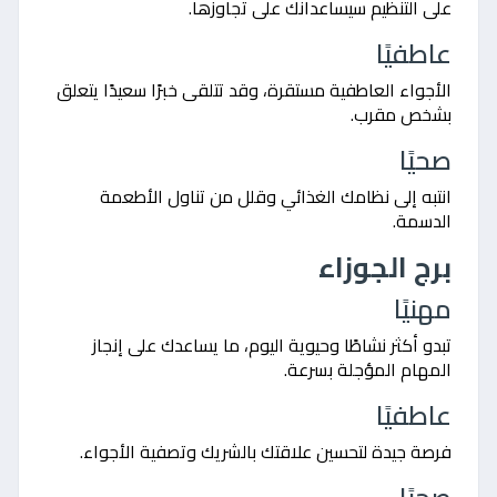
على التنظيم سيساعدانك على تجاوزها.
عاطفيًا
الأجواء العاطفية مستقرة، وقد تتلقى خبرًا سعيدًا يتعلق
بشخص مقرب.
صحيًا
انتبه إلى نظامك الغذائي وقلل من تناول الأطعمة
الدسمة.
برج الجوزاء
مهنيًا
تبدو أكثر نشاطًا وحيوية اليوم، ما يساعدك على إنجاز
المهام المؤجلة بسرعة.
عاطفيًا
فرصة جيدة لتحسين علاقتك بالشريك وتصفية الأجواء.