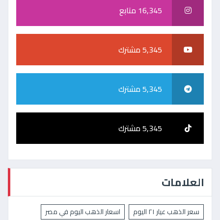
16,345 متابع
5,345 مشترك
5,345 مشترك
5,345 مشترك
العلامات
سعر الذهب عيار ٢١ اليوم
اسعار الذهب اليوم في مصر