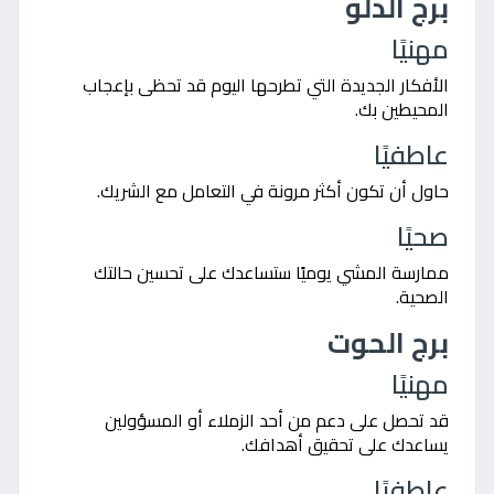
برج الدلو
مهنيًا
الأفكار الجديدة التي تطرحها اليوم قد تحظى بإعجاب
المحيطين بك.
عاطفيًا
حاول أن تكون أكثر مرونة في التعامل مع الشريك.
صحيًا
ممارسة المشي يوميًا ستساعدك على تحسين حالتك
الصحية.
برج الحوت
مهنيًا
قد تحصل على دعم من أحد الزملاء أو المسؤولين
يساعدك على تحقيق أهدافك.
عاطفيًا