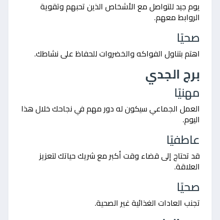
يوم جيد للتواصل مع الأشخاص الذين تحبهم وتقوية
الروابط معهم.
صحيًا
اهتم بتناول الفواكه والخضروات للحفاظ على نشاطك.
برج الجدي
مهنيًا
العمل الجماعي سيكون له دور مهم في نجاحك خلال هذا
اليوم.
عاطفيًا
قد تحتاج إلى قضاء وقت أكبر مع شريك حياتك لتعزيز
العلاقة.
صحيًا
تجنب العادات الغذائية غير الصحية.