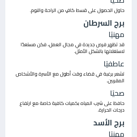
صحيًا
حاول الحصول على قسط كافٍ من الراحة والنوم.
برج السرطان
مهنيًا
قد تظهر فرص جديدة في مجال العمل، فكن مستعدًا
لاستغلالها بالشكل الأمثل.
عاطفيًا
تشعر برغبة في قضاء وقت أطول مع الأسرة والأشخاص
المقربين.
صحيًا
حافظ على شرب المياه بكميات كافية خاصة مع ارتفاع
درجات الحرارة.
برج الأسد
مهنيًا