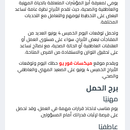
يومي لمعرفة أبرز المؤشرات المتعلقة بالحياة المهنية
والعاطفية والصحية، حيث تقدم الأبراج نظرة عامة تساعد
البعض على التخطيط ليومهم والتعامل مع التحديات
المختلفة.
وتحمل توقعات اليوم الخميس 4 يونيو العديد من
المفاجآت لبعض الأبراج، سواء على مستوى العمل أو
العلاقات العاطفية أو الحالة الصحية، مع نصائح تساعد
على تحقيق التوازن والاستفادة من الفرص المتاحة.
ويقدم موقع
ميكسات فور يو
حظك اليوم وتوقعات
الأبراج الخميس 4 يونيو على الصعيد المهني والعاطفي
والصحي.
برج الحمل
مهنيًا
يوم مناسب لاتخاذ قرارات مهمة في العمل، وقد تحصل
على فرصة لإثبات قدراتك أمام المسؤولين.
عاطفيًا