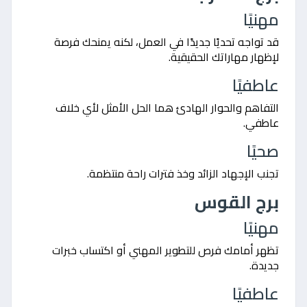
مهنيًا
قد تواجه تحديًا جديدًا في العمل، لكنه يمنحك فرصة
لإظهار مهاراتك الحقيقية.
عاطفيًا
التفاهم والحوار الهادئ هما الحل الأمثل لأي خلاف
عاطفي.
صحيًا
تجنب الإجهاد الزائد وخذ فترات راحة منتظمة.
برج القوس
مهنيًا
تظهر أمامك فرص للتطوير المهني أو اكتساب خبرات
جديدة.
عاطفيًا