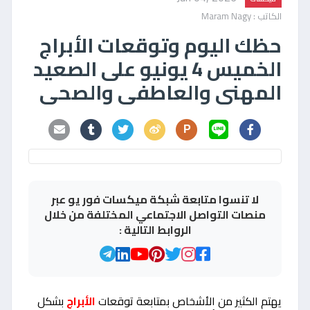
الكاتب : Maram Nagy
حظك اليوم وتوقعات الأبراج
الخميس 4 يونيو على الصعيد
المهنى والعاطفى والصحى
P
لا تنسوا متابعة شبكة ميكسات فور يو عبر
منصات التواصل الاجتماعي المختلفة من خلال
الروابط التالية :
يهتم الكثير من الأشخاص بمتابعة توقعات
الأبراج
بشكل