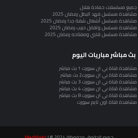
جميع مسلسلات حمادة هلال
مشاهدة مسلسل فهد البطل رمضان 2025
مشاهدة مسلسل أشغال شقة جدا رمضان 2025
مشاهدة مسلسل وتقابل حبيب رمضان 2025
مشاهدة مسلسل قلبي ومفتاحه رمضان 2025
بث مباشر مباريات اليوم
مشاهدة قناة بي ان سبورت 1 بث مباشر
مشاهدة قناة بي ان سبورت2 بث مباشر
مشاهدة قناة بي ان سبورت 3 بث مباشر
مشاهدة قناة بي ان سبورت 4 بث مباشر
مشاهدة قناة بي ان سبورت 8 بث مباشر
مشاهدة قناة اون تايم سبورت
جميع الحقوق محفوظة 2024 © |
MedMarkt