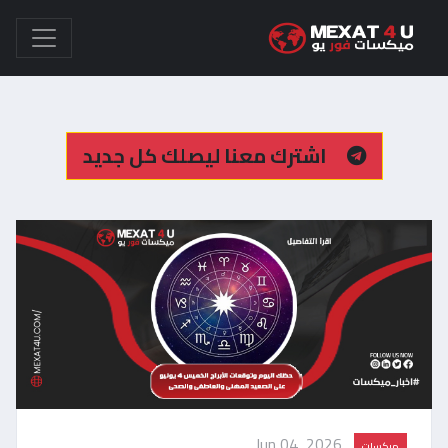
اشترك معنا ليصلك كل جديد
Jun 04, 2026
ميكسات