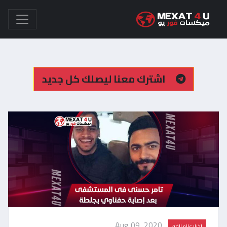
اشترك معنا ليصلك كل جديد
Aug 09, 2020
اخبار عالم الفن