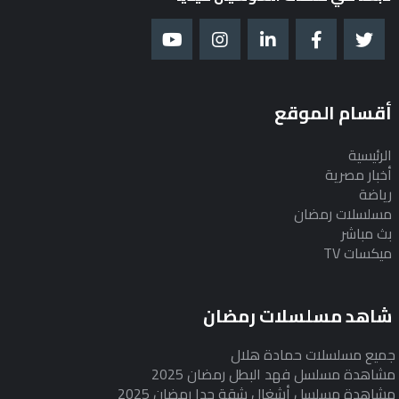
أقسام الموقع
الرئيسية
أخبار مصرية
رياضة
مسلسلات رمضان
بث مباشر
ميكسات TV
شاهد مسلسلات رمضان
جميع مسلسلات حمادة هلال
مشاهدة مسلسل فهد البطل رمضان 2025
مشاهدة مسلسل أشغال شقة جدا رمضان 2025