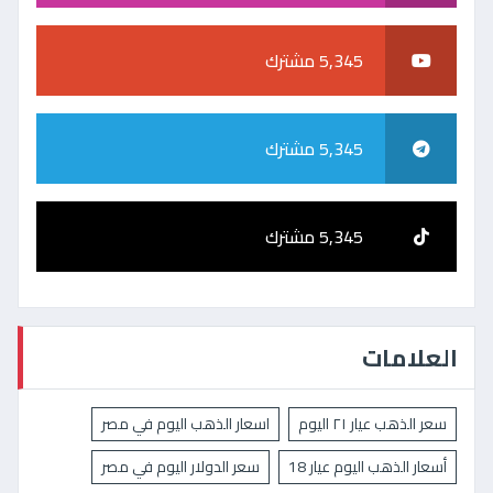
5,345 مشترك
5,345 مشترك
5,345 مشترك
العلامات
سعر الذهب عيار ٢١ اليوم
اسعار الذهب اليوم في مصر
أسعار الذهب اليوم عيار 18
سعر الدولار اليوم في مصر