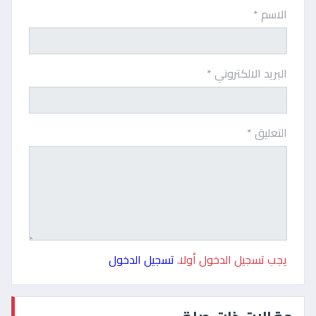
الاسم *
البريد الالكتروني *
التعليق *
يجب تسجيل الدخول أولا.
تسجيل الدخول