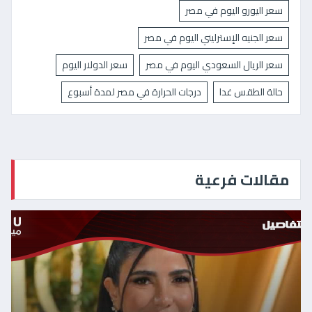
سعر اليورو اليوم في مصر
سعر الجنيه الإسترليني اليوم في مصر
سعر الريال السعودي اليوم في مصر
سعر الدولار اليوم
حالة الطقس غدا
درجات الحرارة في مصر لمدة أسبوع
مقالات فرعية