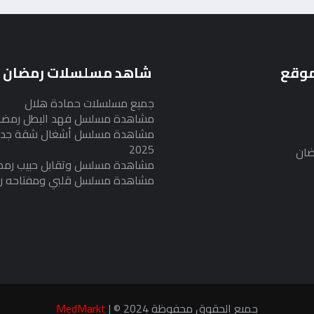
موقع
شاهد مسلسلات رمضان
جميع مسلسلات حمادة هلال
مشاهدة مسلسل فهد البطل رمضان 25
مشاهدة مسلسل أشغال شقة جدا
2025
ضان
مشاهدة مسلسل وتقابل حبيب رمضان 5
مشاهدة مسلسل قلبي ومفتاحه رمضان
جميع الحقوق محفوظة 2024 © |
MedMarkt