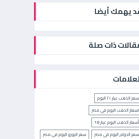
د يهمك أيضا
قالات ذات صلة
لعلامات
سعر الذهب عيار ٢١ اليوم
اسعار الذهب اليوم في مصر
أسعار الذهب اليوم عيار 18
سعر الدولار اليوم في مصر
سعر اليورو اليوم في مصر