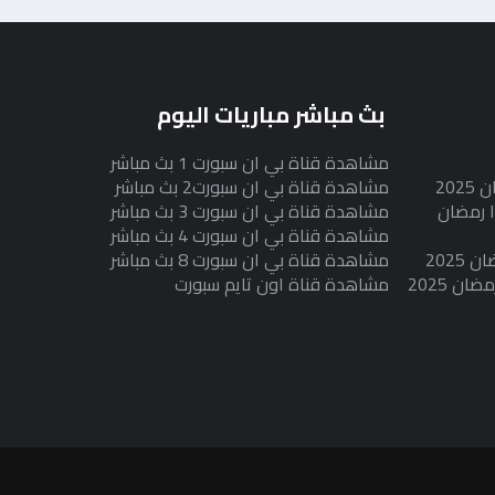
بث مباشر مباريات اليوم
مشاهدة قناة بي ان سبورت 1 بث مباشر
20
مشاهدة قناة بي ان سبورت2 بث مباشر
 رمضان
مشاهدة قناة بي ان سبورت 3 بث مباشر
مشاهدة قناة بي ان سبورت 4 بث مباشر
202
مشاهدة قناة بي ان سبورت 8 بث مباشر
 2025
مشاهدة قناة اون تايم سبورت