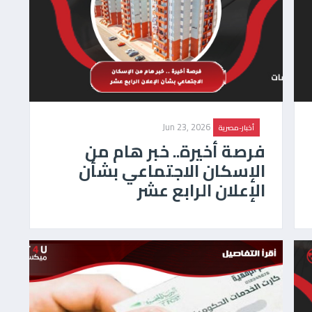
Jun 23, 2026
أخبار-مصرية
فرصة أخيرة.. خبر هام من
الإسكان الاجتماعي بشأن
الإعلان الرابع عشر