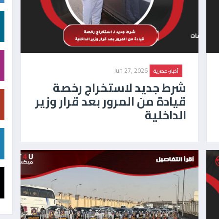
Jun 27, 2026
أخبار-مصرية
شرط جديد لاستخراج رخصة
قيادة من المرور بعد قرار وزير
الداخلية