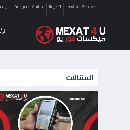
الجمعة, 24 صفر 1448
اتصل بنا
سياسة الخصوصية
من نحن
الر
المقالات