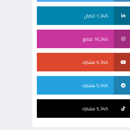
1,345 اتصال
16,345 متابع
5,345 مشترك
5,345 مشترك
5,345 مشترك