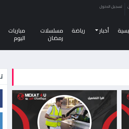
تسجيل الدخول
ئيسية
أخبار
رياضة
مسلسلات
مباريات
رمضان
اليوم
تا