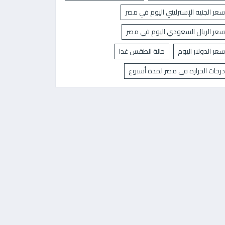
سعر الجنيه الإسترليني اليوم في مصر
سعر الريال السعودي اليوم في مصر
سعر الدولار اليوم
حالة الطقس غدا
درجات الحرارة في مصر لمدة أسبوع