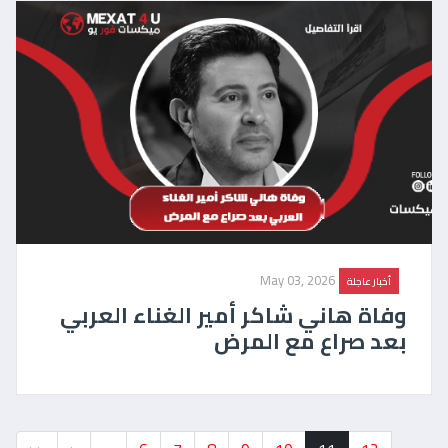
May 03, 2026
أخبار عاجلة
وفاة هاني شاكر أمير الغناء العربي
بعد صراع مع المرض