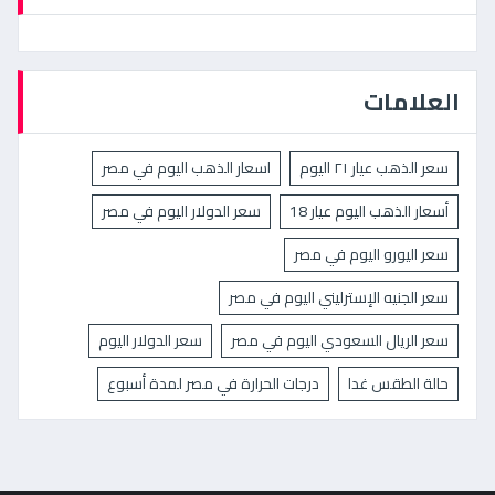
العلامات
سعر الذهب عيار ٢١ اليوم
اسعار الذهب اليوم في مصر
أسعار الذهب اليوم عيار 18
سعر الدولار اليوم في مصر
سعر اليورو اليوم في مصر
سعر الجنيه الإسترليني اليوم في مصر
سعر الريال السعودي اليوم في مصر
سعر الدولار اليوم
حالة الطقس غدا
درجات الحرارة في مصر لمدة أسبوع