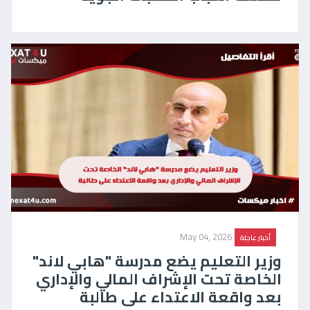
May 04, 2026
أخبار عاجلة
وزير التعليم يضع مدرسة "هابي لاند"
الخاصة تحت الإشراف المالي والإداري
بعد واقعة الاعتداء على طالبة