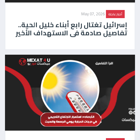
May 07, 2026
أخبار عاجلة
إسرائيل تغتال رابع أبناء خليل الحية..
تفاصيل صادمة فى الاستهداف الأخير