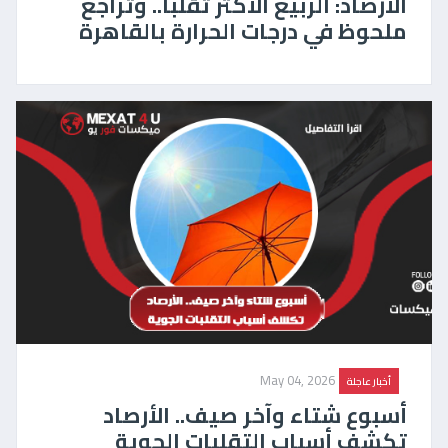
الأرصاد: الربيع الأكثر تقلبًا.. وتراجع
ملحوظ في درجات الحرارة بالقاهرة
May 04, 2026
أخبار عاجلة
أسبوع شتاء وآخر صيف.. الأرصاد
تكشف أسباب التقلبات الجوية