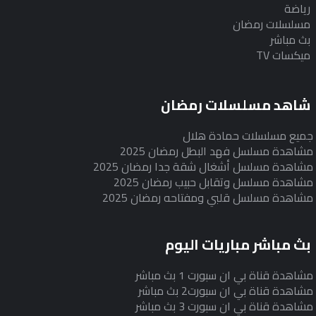
رياضة
مسلسلات رمضان
بث مباشر
ميكسات TV
شاهد مسلسلات رمضان
جميع مسلسلات حمادة هلال
مشاهدة مسلسل فهد البطل رمضان 2025
مشاهدة مسلسل أشغال شقة جدا رمضان 2025
مشاهدة مسلسل وتقابل حبيب رمضان 2025
مشاهدة مسلسل قلبي ومفتاحه رمضان 2025
بث مباشر مباريات اليوم
مشاهدة قناة بي ان سبورت 1 بث مباشر
مشاهدة قناة بي ان سبورت2 بث مباشر
مشاهدة قناة بي ان سبورت 3 بث مباشر