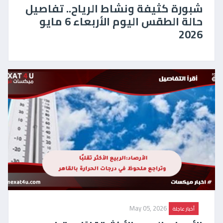
شبورة كثيفة ونشاط الرياح.. تفاصيل
حالة الطقس اليوم الأربعاء 6 مايو
2026
May 05, 2026
أخبار عاجلة