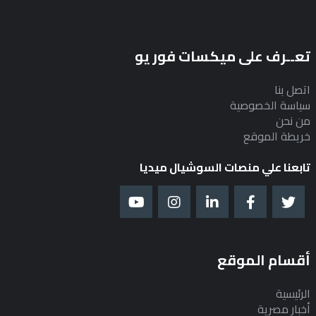
تعــرف على ميكسات فور يو
اتصل بنا
سياسة الخصوصية
من نحن
خريطة الموقع
تابعنا علي منصات السوشيال ميديا
أقسام الموقع
الرئيسية
أخبار مصرية