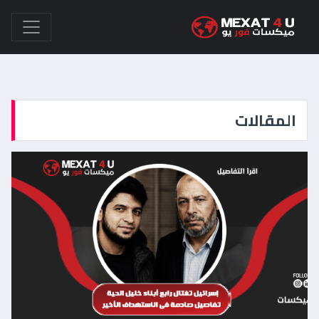
المقالات