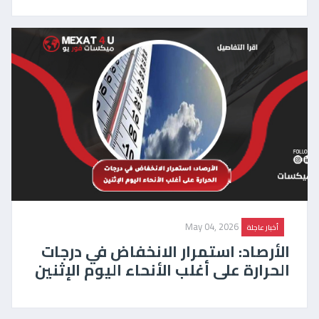
May 04, 2026
أخبار عاجلة
الأرصاد: استمرار الانخفاض في درجات
الحرارة على أغلب الأنحاء اليوم الإثنين