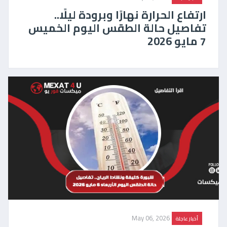
ارتفاع الحرارة نهارًا وبرودة ليلًا..
تفاصيل حالة الطقس اليوم الخميس
7 مايو 2026
May 06, 2026
أخبار عاجلة