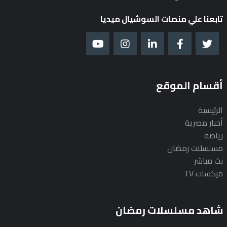
تابعنا علي منصات السوشيال ميديا
أقسام الموقع
الرئيسية
أخبار مصرية
رياضة
مسلسلات رمضان
بث مباشر
ميكسات TV
شاهد مسلسلات رمضان