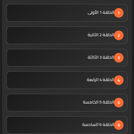
الحلقة 1 الأولى
1
الحلقة 2 الثانية
2
الحلقة 3 الثالثة
3
الحلقة 4 الرابعة
4
الحلقة 5 الخامسة
5
الحلقة 6 السادسة
6