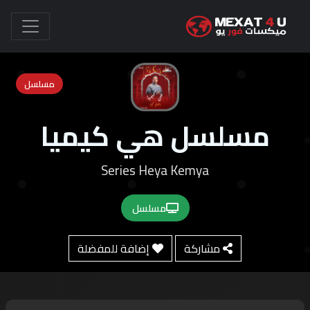
مسلسل
مسلسل هي كيميا
Series Heya Kemya
مسلسل
مشاركة
إضافة للمفضلة