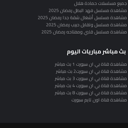
جميع مسلسلات حمادة هلال
مشاهدة مسلسل فهد البطل رمضان 2025
مشاهدة مسلسل أشغال شقة جدا رمضان 2025
مشاهدة مسلسل وتقابل حبيب رمضان 2025
مشاهدة مسلسل قلبي ومفتاحه رمضان 2025
بث مباشر مباريات اليوم
مشاهدة قناة بي ان سبورت 1 بث مباشر
مشاهدة قناة بي ان سبورت2 بث مباشر
مشاهدة قناة بي ان سبورت 3 بث مباشر
مشاهدة قناة بي ان سبورت 4 بث مباشر
مشاهدة قناة بي ان سبورت 8 بث مباشر
مشاهدة قناة اون تايم سبورت