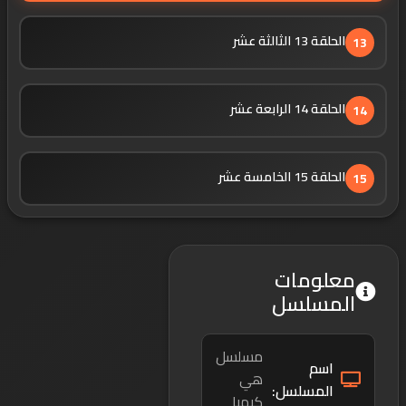
الحلقة 13 الثالثة عشر
13
الحلقة 14 الرابعة عشر
14
الحلقة 15 الخامسة عشر
15
معلومات
المسلسل
مسلسل
اسم
هي
المسلسل:
كيميا