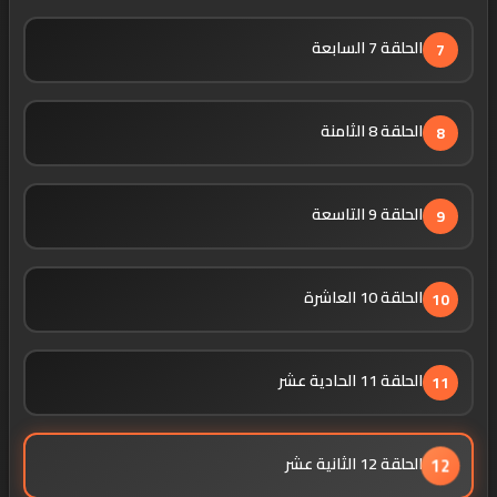
الحلقة 7 السابعة
7
الحلقة 8 الثامنة
8
الحلقة 9 التاسعة
9
الحلقة 10 العاشرة
10
الحلقة 11 الحادية عشر
11
الحلقة 12 الثانية عشر
12