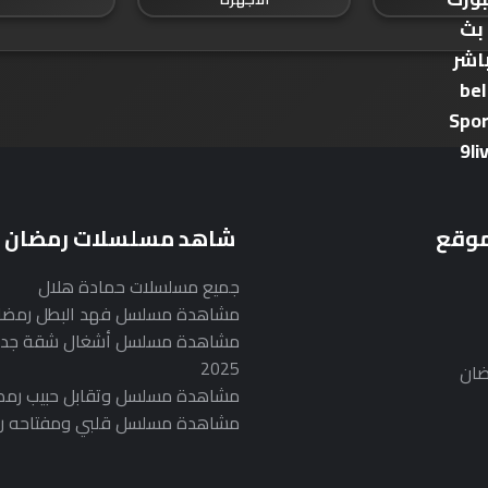
موقع
شاهد مسلسلات رمضان
جميع مسلسلات حمادة هلال
مشاهدة مسلسل فهد البطل رمضان 25
مشاهدة مسلسل أشغال شقة جدا
2025
ضان
مشاهدة مسلسل وتقابل حبيب رمضان 5
مشاهدة مسلسل قلبي ومفتاحه رمضان