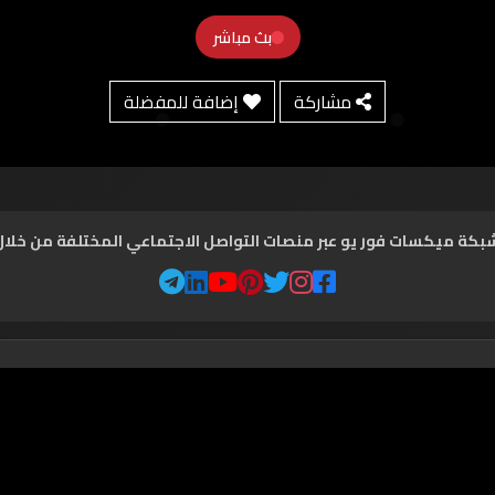
بث مباشر
مشاركة
إضافة للمفضلة
شبكة ميكسات فور يو عبر منصات التواصل الاجتماعي المختلفة من خلال ال