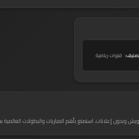
تصنيف:
قنوات رياضية