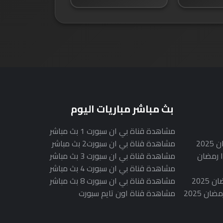
بث مباشر مباريات اليوم
مشاهدة قناة بي ان سبورت 1 بث مباشر
20
مشاهدة قناة بي ان سبورت2 بث مباشر
 رمضان
مشاهدة قناة بي ان سبورت 3 بث مباشر
مشاهدة قناة بي ان سبورت 4 بث مباشر
202
مشاهدة قناة بي ان سبورت 8 بث مباشر
 2025
مشاهدة قناة اون تايم سبورت