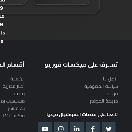
تعــرف على ميكسات فور يو
أقسام ال
اتصل بنا
الرئيسية
سياسة الخصوصية
أخبار مصرية
من نحن
رياضة
خريطة الموقع
مسلسلات رم
بث مباشر
تابعنا علي منصات السوشيال ميديا
ميكسات TV