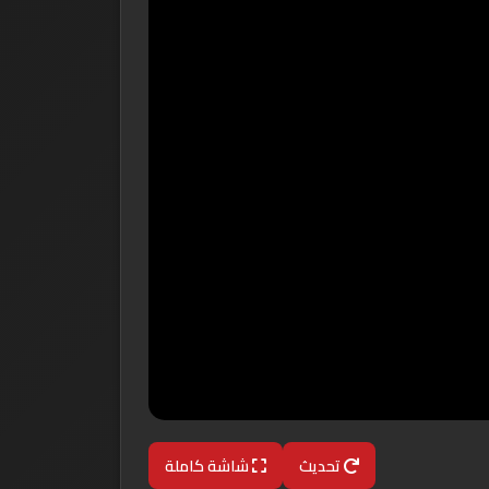
تحديث
شاشة كاملة