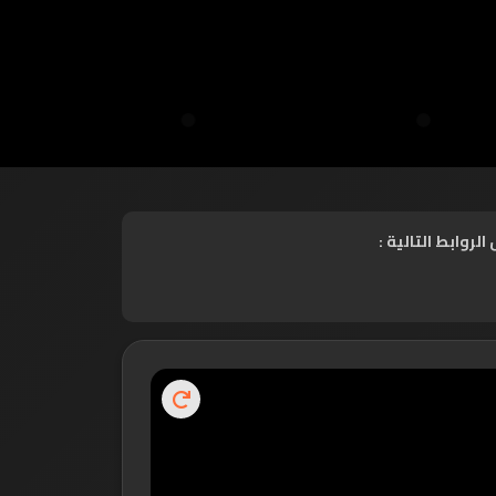
روابط التالية :