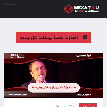
اشترك معنا ليصلك كل جديد
Dec 22, 2025
اخبار عالم الفن