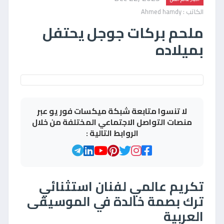
الكاتب : Ahmed hamdy
ملحم بركات جوجل يحتفل
بميلاده
لا تنسوا متابعة شبكة ميكسات فور يو عبر
منصات التواصل الاجتماعي المختلفة من خلال
الروابط التالية :
تكريم عالمي لفنان استثنائي
ترك بصمة خالدة في الموسيقى
العربية