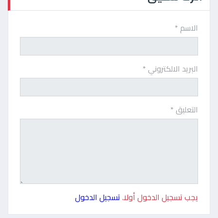
الاسم *
البريد الالكتروني *
التعليق *
يجب تسجيل الدخول أولا.
تسجيل الدخول