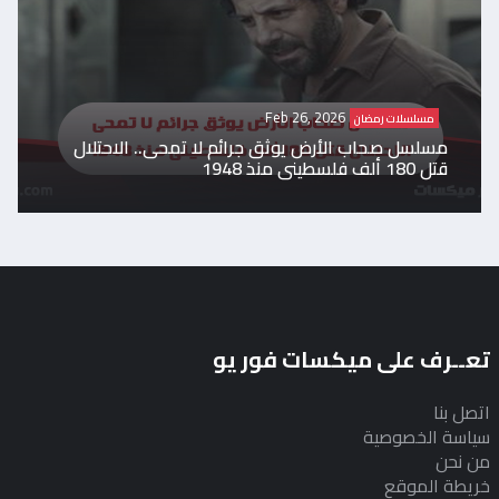
Feb 26, 2026
مسلسلات رمضان
مسلسل صحاب الأرض يوثق جرائم لا تمحى.. الاحتلال
قتل 180 ألف فلسطينى منذ 1948
تعــرف على ميكسات فور يو
اتصل بنا
سياسة الخصوصية
من نحن
خريطة الموقع