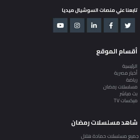
تابعنا علي منصات السوشيال ميديا
أقسام الموقع
الرئيسية
أخبار مصرية
رياضة
مسلسلات رمضان
بث مباشر
ميكسات TV
شاهد مسلسلات رمضان
جميع مسلسلات حمادة هلال