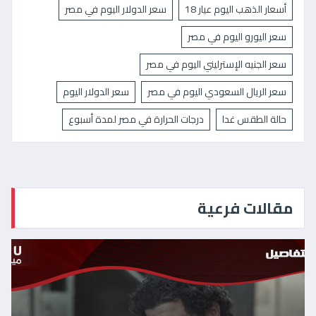
أسعار الذهب اليوم عيار 18
سعر الدولار اليوم في مصر
سعر اليورو اليوم في مصر
سعر الجنيه الإسترليني اليوم في مصر
سعر الريال السعودي اليوم في مصر
سعر الدولار اليوم
حالة الطقس غدا
درجات الحرارة في مصر لمدة أسبوع
مقالات فرعية