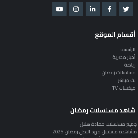
أقسام الموقع
الرئيسية
أخبار مصرية
رياضة
مسلسلات رمضان
بث مباشر
ميكسات TV
شاهد مسلسلات رمضان
جميع مسلسلات حمادة هلال
مشاهدة مسلسل فهد البطل رمضان 2025