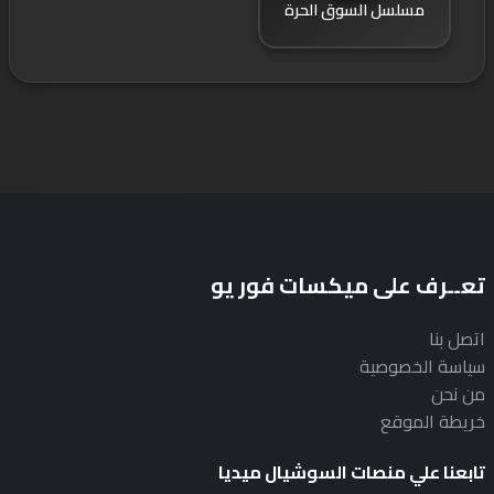
مسلسل السوق الحرة
تعــرف على ميكسات فور يو
اتصل بنا
سياسة الخصوصية
من نحن
خريطة الموقع
تابعنا علي منصات السوشيال ميديا