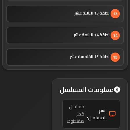
الحلقة 13 الثالثة عشر
13
الحلقة 14 الرابعة عشر
14
الحلقة 15 الخامسة عشر
15
معلومات المسلسل
مسلسل
اسم
قطر
المسلسل:
صغنطوط