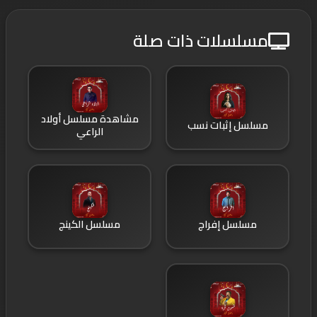
مسلسلات ذات صلة
مشاهدة مسلسل أولاد
مسلسل إثبات نسب
الراعي
مسلسل إفراج
مسلسل الكينج