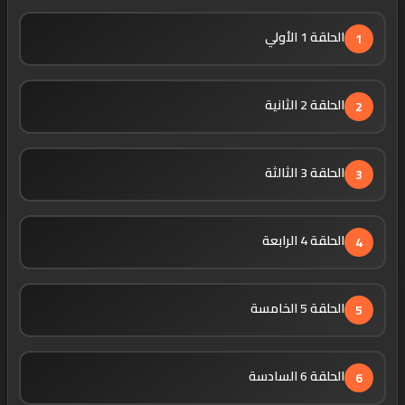
الحلقة 1 الأولي
1
الحلقة 2 الثانية
2
الحلقة 3 الثالثة
3
الحلقة 4 الرابعة
4
الحلقة 5 الخامسة
5
الحلقة 6 السادسة
6