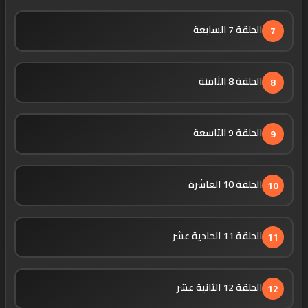
الحلقة 7 السابعة
7
الحلقة 8 الثامنة
8
الحلقة 9 التاسعة
9
الحلقة 10 العاشرة
10
الحلقة 11 الحادية عشر
11
الحلقة 12 الثانية عشر
12