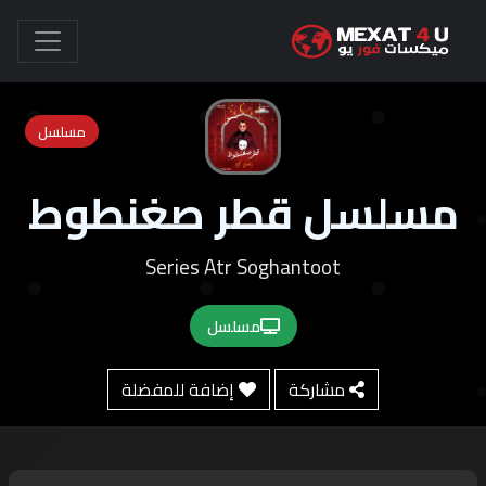
مسلسل
مسلسل قطر صغنطوط
Series Atr Soghantoot
مسلسل
مشاركة
إضافة للمفضلة