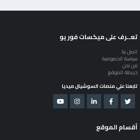
تعــرف على ميكسات فور يو
اتصل بنا
سياسة الخصوصية
من نحن
خريطة الموقع
تابعنا علي منصات السوشيال ميديا
أقسام الموقع