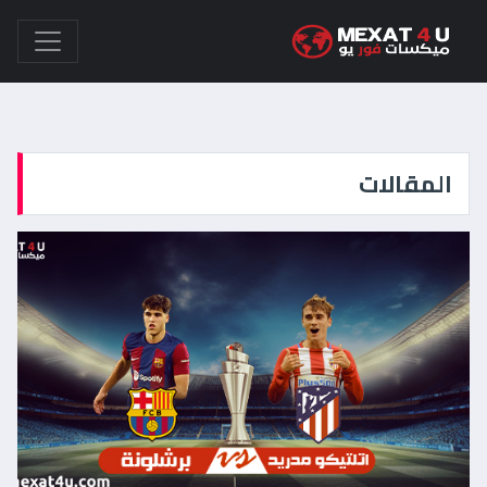
المقالات