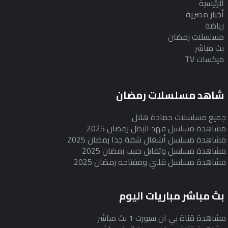
الرئيسية
أخبار مصرية
رياضة
مسلسلات رمضان
بث مباشر
ميكسات TV
شاهد مسلسلات رمضان
جميع مسلسلات حمادة هلال
مشاهدة مسلسل فهد البطل رمضان 2025
مشاهدة مسلسل أشغال شقة جدا رمضان 2025
مشاهدة مسلسل وتقابل حبيب رمضان 2025
مشاهدة مسلسل قلبي ومفتاحه رمضان 2025
بث مباشر مباريات اليوم
مشاهدة قناة بي ان سبورت 1 بث مباشر