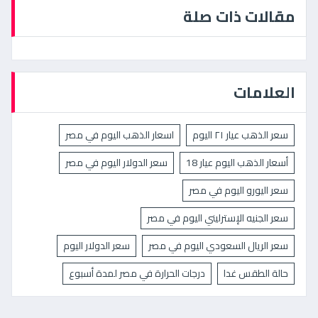
مقالات ذات صلة
العلامات
سعر الذهب عيار ٢١ اليوم
اسعار الذهب اليوم في مصر
أسعار الذهب اليوم عيار 18
سعر الدولار اليوم في مصر
سعر اليورو اليوم في مصر
سعر الجنيه الإسترليني اليوم في مصر
سعر الريال السعودي اليوم في مصر
سعر الدولار اليوم
حالة الطقس غدا
درجات الحرارة في مصر لمدة أسبوع