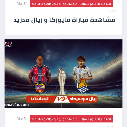
Mar 31,
اهم مباريات اليوم بث مباشر |ميكسات فور يو لايف والقنوات الناقلة
2026
مشاهدة مباراة مايوركا و ريال مدريد
Mar 31,
اهم مباريات اليوم بث مباشر |ميكسات فور يو لايف والقنوات الناقلة
2026