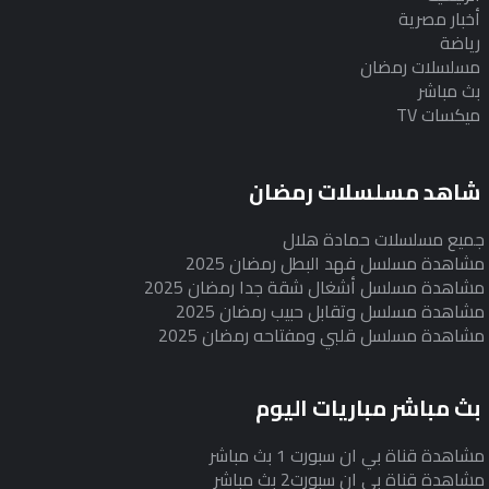
أخبار مصرية
رياضة
مسلسلات رمضان
بث مباشر
ميكسات TV
شاهد مسلسلات رمضان
جميع مسلسلات حمادة هلال
مشاهدة مسلسل فهد البطل رمضان 2025
مشاهدة مسلسل أشغال شقة جدا رمضان 2025
مشاهدة مسلسل وتقابل حبيب رمضان 2025
مشاهدة مسلسل قلبي ومفتاحه رمضان 2025
بث مباشر مباريات اليوم
مشاهدة قناة بي ان سبورت 1 بث مباشر
مشاهدة قناة بي ان سبورت2 بث مباشر