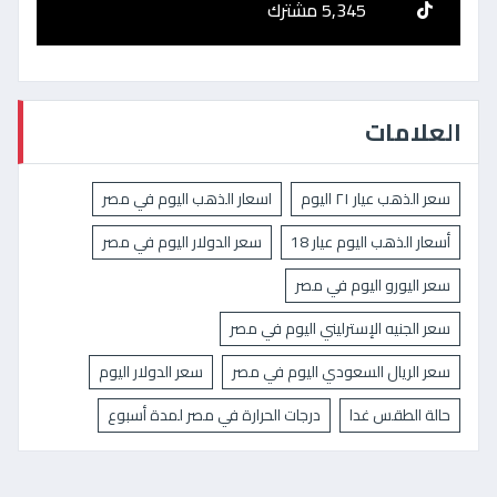
5,345 مشترك
العلامات
سعر الذهب عيار ٢١ اليوم
اسعار الذهب اليوم في مصر
أسعار الذهب اليوم عيار 18
سعر الدولار اليوم في مصر
سعر اليورو اليوم في مصر
سعر الجنيه الإسترليني اليوم في مصر
سعر الريال السعودي اليوم في مصر
سعر الدولار اليوم
حالة الطقس غدا
درجات الحرارة في مصر لمدة أسبوع