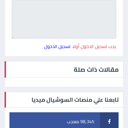
يجب تسجيل الدخول أولا.
تسجيل الدخول
مقالات ذات صلة
تابعنا علي منصات السوشيال ميديا
98,345 معجب