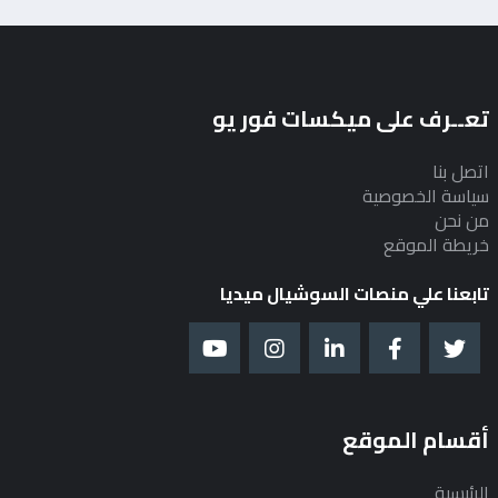
تعــرف على ميكسات فور يو
اتصل بنا
سياسة الخصوصية
من نحن
خريطة الموقع
تابعنا علي منصات السوشيال ميديا
أقسام الموقع
الرئيسية