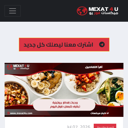
اشترك معنا ليصلك كل جديد
Jul 07, 2026
الصحة والجمال