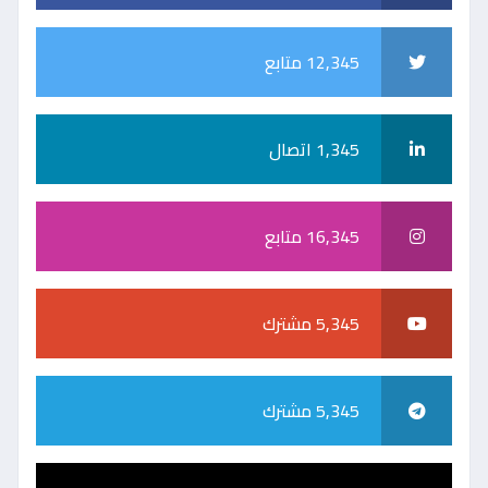
12,345 متابع
1,345 اتصال
16,345 متابع
5,345 مشترك
5,345 مشترك