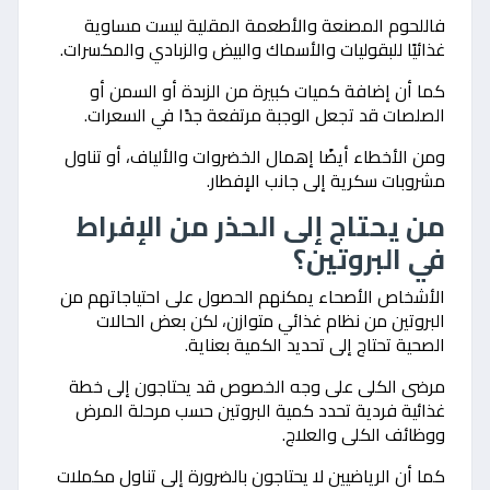
فاللحوم المصنعة والأطعمة المقلية ليست مساوية
غذائيًا للبقوليات والأسماك والبيض والزبادي والمكسرات.
كما أن إضافة كميات كبيرة من الزبدة أو السمن أو
الصلصات قد تجعل الوجبة مرتفعة جدًا في السعرات.
ومن الأخطاء أيضًا إهمال الخضروات والألياف، أو تناول
مشروبات سكرية إلى جانب الإفطار.
من يحتاج إلى الحذر من الإفراط
في البروتين؟
الأشخاص الأصحاء يمكنهم الحصول على احتياجاتهم من
البروتين من نظام غذائي متوازن، لكن بعض الحالات
الصحية تحتاج إلى تحديد الكمية بعناية.
مرضى الكلى على وجه الخصوص قد يحتاجون إلى خطة
غذائية فردية تحدد كمية البروتين حسب مرحلة المرض
ووظائف الكلى والعلاج.
كما أن الرياضيين لا يحتاجون بالضرورة إلى تناول مكملات