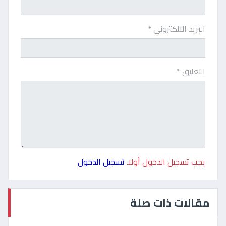
البريد الالكتروني *
التعليق *
يجب تسجيل الدخول أولا.
تسجيل الدخول
مقالات ذات صلة