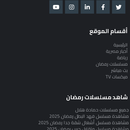
أقسام الموقع
الرئيسية
أخبار مصرية
رياضة
مسلسلات رمضان
بث مباشر
ميكسات TV
شاهد مسلسلات رمضان
جميع مسلسلات حمادة هلال
مشاهدة مسلسل فهد البطل رمضان 2025
مشاهدة مسلسل أشغال شقة جدا رمضان 2025
مشاهدة مسلسل وتقابل حبيب رمضان 2025