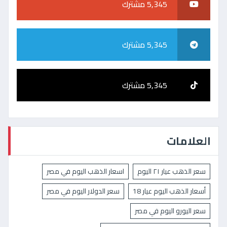
5,345 مشترك
5,345 مشترك
5,345 مشترك
العلامات
سعر الذهب عيار ٢١ اليوم
اسعار الذهب اليوم في مصر
أسعار الذهب اليوم عيار 18
سعر الدولار اليوم في مصر
سعر اليورو اليوم في مصر