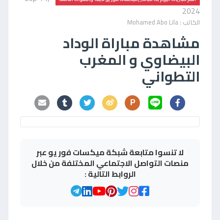
2024
الكاتب : Mohamed Abo Lila
مشاهدة مباراة الوداد
البيضاوي و المغرب
التطواني
P
لا تنسوا متابعة شبكة ميكسات فور يو عبر
منصات التواصل الاجتماعي المختلفة من خلال
الروابط التالية :