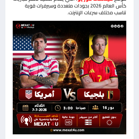
كأس العالم 2026 بجودات متعددة وسيرفرات قوية
تناسب مختلف سرعات الإنترنت.