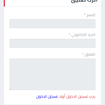
الاسم *
البريد الالكتروني *
التعليق *
يجب تسجيل الدخول أولا.
تسجيل الدخول