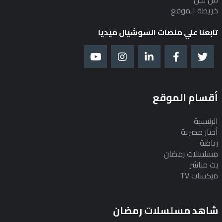
خريطة الموقع
تابعنا علي منصات السوشيال ميديا
أقسام الموقع
الرئيسية
أخبار مصرية
رياضة
مسلسلات رمضان
بث مباشر
ميكسات TV
شاهد مسلسلات رمضان