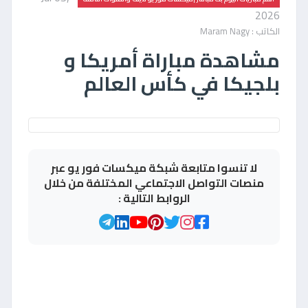
2026
الكاتب : Maram Nagy
مشاهدة مباراة أمريكا و
بلجيكا في كأس العالم
لا تنسوا متابعة شبكة ميكسات فور يو عبر
منصات التواصل الاجتماعي المختلفة من خلال
الروابط التالية :