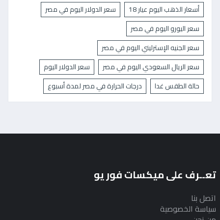
أسعار الذهب اليوم عيار 18
سعر الدولار اليوم في مصر
سعر اليورو اليوم في مصر
سعر الجنيه الإسترليني اليوم في مصر
سعر الريال السعودي اليوم في مصر
سعر الدولار اليوم
حالة الطقس غدا
درجات الحرارة في مصر لمدة أسبوع
تعــرف على ميكسات فور يو
اتصل بنا
سياسة الخصوصية
من نحن