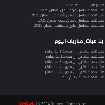
جميع مسلسلات حمادة هلال
مشاهدة مسلسل فهد البطل رمضان 2025
مشاهدة مسلسل أشغال شقة جدا رمضان 2025
مشاهدة مسلسل وتقابل حبيب رمضان 2025
مشاهدة مسلسل قلبي ومفتاحه رمضان 2025
بث مباشر مباريات اليوم
مشاهدة قناة بي ان سبورت 1 بث مباشر
مشاهدة قناة بي ان سبورت2 بث مباشر
مشاهدة قناة بي ان سبورت 3 بث مباشر
مشاهدة قناة بي ان سبورت 4 بث مباشر
مشاهدة قناة بي ان سبورت 8 بث مباشر
مشاهدة قناة اون تايم سبورت
جميع الحقوق محفوظة 2024 © |
MedMarkt