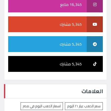
16,345 متابع
5,345 مشترك
5,345 مشترك
5,345 مشترك
العلامات
سعر الذهب عيار ٢١ اليوم
اسعار الذهب اليوم في مصر