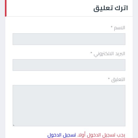
اترك تعليق
الاسم *
البريد الالكتروني *
التعليق *
يجب تسجيل الدخول أولا.
تسجيل الدخول