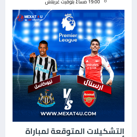
19:00 مساءً بتوقيت غرينتش
التشكيلات المتوقعة لمباراة