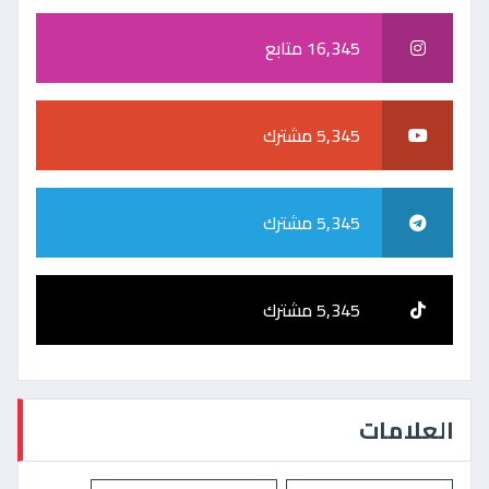
16,345 متابع
5,345 مشترك
5,345 مشترك
5,345 مشترك
العلامات