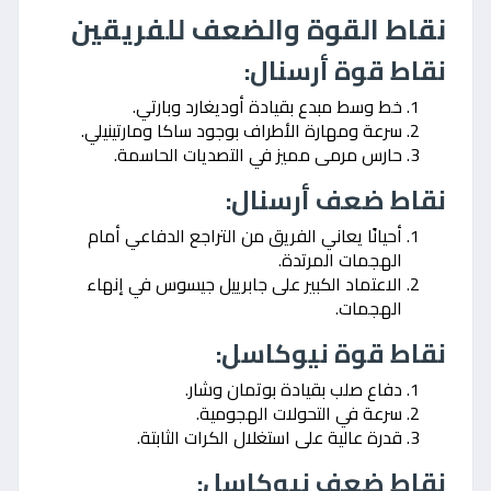
نقاط القوة والضعف للفريقين
نقاط قوة أرسنال:
خط وسط مبدع بقيادة أوديغارد وبارتي.
سرعة ومهارة الأطراف بوجود ساكا ومارتينيلي.
حارس مرمى مميز في التصديات الحاسمة.
نقاط ضعف أرسنال:
أحيانًا يعاني الفريق من التراجع الدفاعي أمام
الهجمات المرتدة.
الاعتماد الكبير على جابرييل جيسوس في إنهاء
الهجمات.
نقاط قوة نيوكاسل:
دفاع صلب بقيادة بوتمان وشار.
سرعة في التحولات الهجومية.
قدرة عالية على استغلال الكرات الثابتة.
نقاط ضعف نيوكاسل: