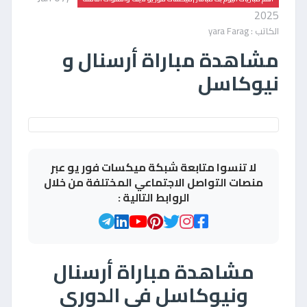
2025
الكاتب : yara Farag
مشاهدة مباراة أرسنال و
نيوكاسل
لا تنسوا متابعة شبكة ميكسات فور يو عبر
منصات التواصل الاجتماعي المختلفة من خلال
الروابط التالية :
مشاهدة مباراة أرسنال
ونيوكاسل في الدوري