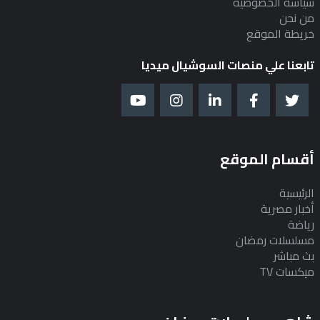
سياسة الخصوصية
من نحن
خريطة الموقع
تابعنا علي منصات السوشيال ميديا
أقسام الموقع
الرئيسية
أخبار مصرية
رياضة
مسلسلات رمضان
بث مباشر
ميكسات TV