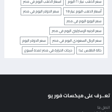
سعر الذهب عيار ٢١ اليوم
اسعار الذهب اليوم في مصر
أسعار الذهب اليوم عيار 18
سعر الدولار اليوم في مصر
سعر اليورو اليوم في مصر
سعر الجنيه الإسترليني اليوم في مصر
سعر الريال السعودي اليوم في مصر
سعر الدولار اليوم
حالة الطقس غدا
درجات الحرارة في مصر لمدة أسبوع
تعــرف على ميكسات فور يو
اتصل بنا