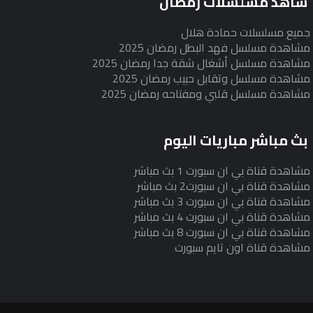
شاهد مسلسلات رمضان
جميع مسلسلات حمادة هلال
مشاهدة مسلسل فهد البطل رمضان 2025
مشاهدة مسلسل أشغال شقة جدا رمضان 2025
مشاهدة مسلسل وتقابل حبيب رمضان 2025
مشاهدة مسلسل قلبي ومفتاحه رمضان 2025
بث مباشر مباريات اليوم
مشاهدة قناة بي ان سبورت 1 بث مباشر
مشاهدة قناة بي ان سبورت2 بث مباشر
مشاهدة قناة بي ان سبورت 3 بث مباشر
مشاهدة قناة بي ان سبورت 4 بث مباشر
مشاهدة قناة بي ان سبورت 8 بث مباشر
مشاهدة قناة اون تايم سبورت