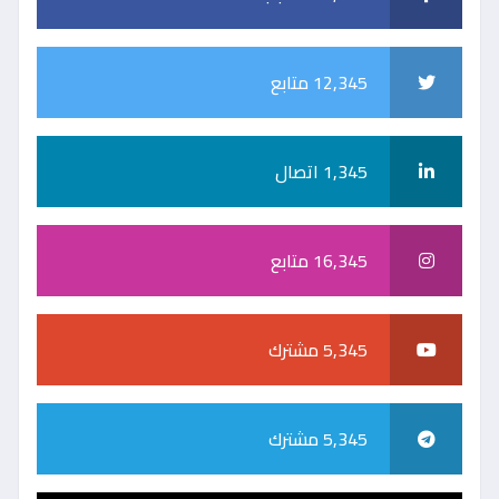
12,345 متابع
1,345 اتصال
16,345 متابع
5,345 مشترك
5,345 مشترك