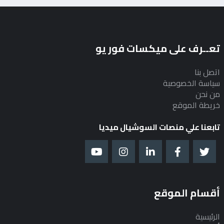
تعــرف على ميكسات فور يو
اتصل بنا
سياسة الخصوصية
من نحن
خريطة الموقع
تابعنا علي منصات السوشيال ميديا
أقسام الموقع
الرئيسية