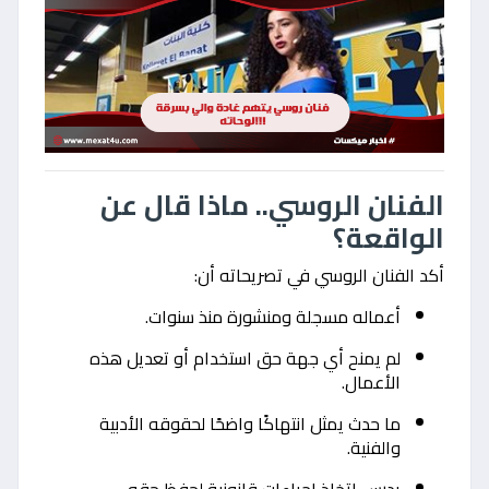
الفنان الروسي.. ماذا قال عن
الواقعة؟
أكد الفنان الروسي في تصريحاته أن:
أعماله مسجلة ومنشورة منذ سنوات.
لم يمنح أي جهة حق استخدام أو تعديل هذه
الأعمال.
ما حدث يمثل انتهاكًا واضحًا لحقوقه الأدبية
والفنية.