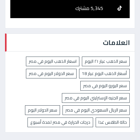
5,345 مشترك
العلامات
سعر الذهب عيار ٢١ اليوم
اسعار الذهب اليوم في مصر
أسعار الذهب اليوم عيار 18
سعر الدولار اليوم في مصر
سعر اليورو اليوم في مصر
سعر الجنيه الإسترليني اليوم في مصر
سعر الريال السعودي اليوم في مصر
سعر الدولار اليوم
حالة الطقس غدا
درجات الحرارة في مصر لمدة أسبوع