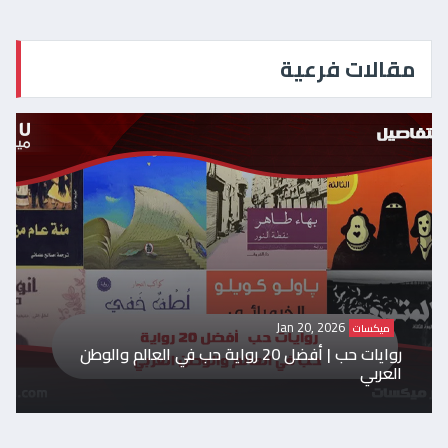
مقالات فرعية
Jan 20, 2026
ميكسات
روايات حب | أفضل 20 رواية حب في العالم والوطن
العربي