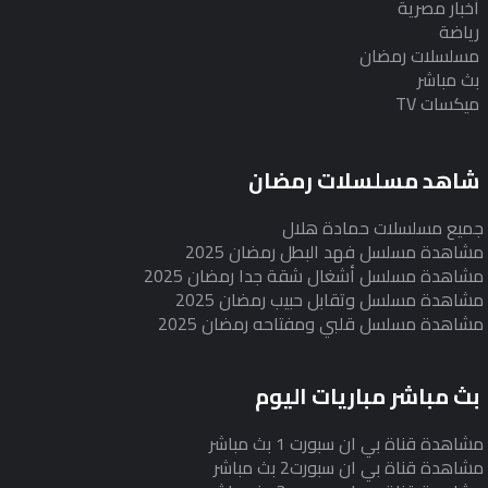
أخبار مصرية
رياضة
مسلسلات رمضان
بث مباشر
ميكسات TV
شاهد مسلسلات رمضان
جميع مسلسلات حمادة هلال
مشاهدة مسلسل فهد البطل رمضان 2025
مشاهدة مسلسل أشغال شقة جدا رمضان 2025
مشاهدة مسلسل وتقابل حبيب رمضان 2025
مشاهدة مسلسل قلبي ومفتاحه رمضان 2025
بث مباشر مباريات اليوم
مشاهدة قناة بي ان سبورت 1 بث مباشر
مشاهدة قناة بي ان سبورت2 بث مباشر