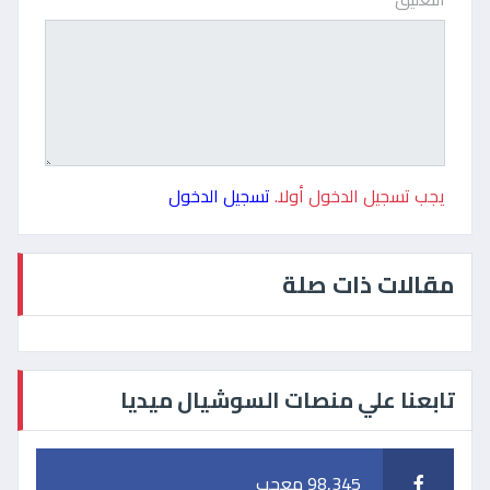
يجب تسجيل الدخول أولا.
تسجيل الدخول
مقالات ذات صلة
تابعنا علي منصات السوشيال ميديا
98,345 معجب