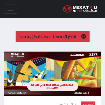
اشترك معنا ليصلك كل جديد
Jan 17, 2026
أخبار عاجلة