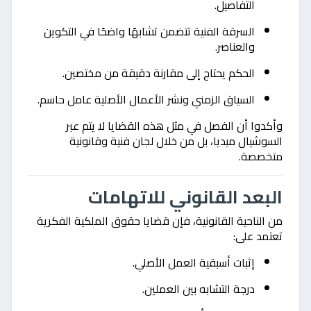
التفاصيل.
السرقة الفنية تتضمن تشابهًا واضحًا في التكوين
والعناصر.
الحكم يحتاج إلى مقارنة دقيقة من مختصين.
السياق الزمني ونشر الأعمال الأصلية عامل حاسم.
وأكدوا أن الفصل في مثل هذه القضايا لا يتم عبر
السوشيال ميديا، بل من خلال لجان فنية وقانونية
متخصصة.
البعد القانوني للاتهامات
من الناحية القانونية، فإن قضايا حقوق الملكية الفكرية
تعتمد على:
إثبات أسبقية العمل الأصلي.
درجة التشابه بين العملين.