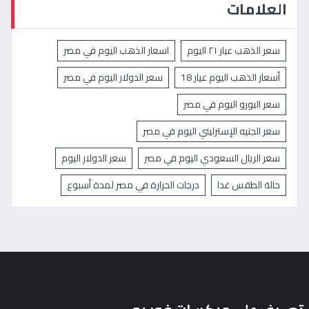
العلامات
سعر الذهب عيار ٢١ اليوم
اسعار الذهب اليوم في مصر
أسعار الذهب اليوم عيار 18
سعر الدولار اليوم في مصر
سعر اليورو اليوم في مصر
سعر الجنيه الإسترليني اليوم في مصر
سعر الريال السعودي اليوم في مصر
سعر الدولار اليوم
حالة الطقس غدا
درجات الحرارة في مصر لمدة أسبوع