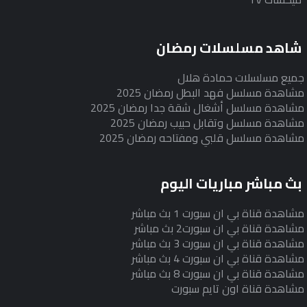
شاهد مسلسلات رمضان
جميع مسلسلات حمادة هلال
مشاهدة مسلسل فهد البطل رمضان 2025
مشاهدة مسلسل أشغال شقة جدا رمضان 2025
مشاهدة مسلسل وتقابل حبيب رمضان 2025
مشاهدة مسلسل قلبي ومفتاحه رمضان 2025
بث مباشر مباريات اليوم
مشاهدة قناة بي ان سبورت 1 بث مباشر
مشاهدة قناة بي ان سبورت2 بث مباشر
مشاهدة قناة بي ان سبورت 3 بث مباشر
مشاهدة قناة بي ان سبورت 4 بث مباشر
مشاهدة قناة بي ان سبورت 8 بث مباشر
مشاهدة قناة اون تايم سبورت