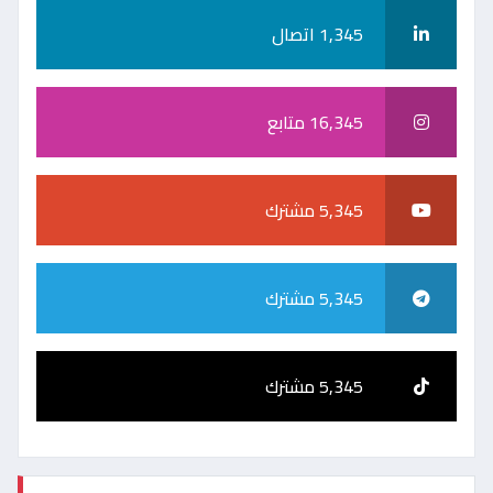
1,345 اتصال
16,345 متابع
5,345 مشترك
5,345 مشترك
5,345 مشترك