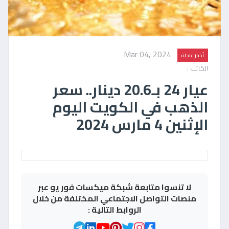
Mar 04, 2024
أخبار عاجلة
الكاتب :
عيار 24 بـ20.6 دينار.. سعر
الذهب في الكويت اليوم
الإثنين 4 مارس 2024
لا تنسوا متابعة شبكة ميكسات فور يو عبر
منصات التواصل الاجتماعي المختلفة من خلال
الروابط التالية :