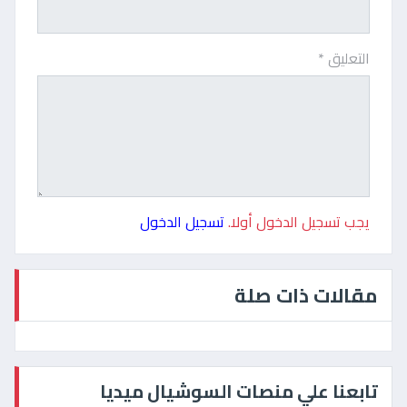
التعليق *
يجب تسجيل الدخول أولا.
تسجيل الدخول
مقالات ذات صلة
تابعنا علي منصات السوشيال ميديا