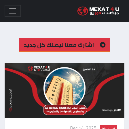
اشترك معنا ليصلك كل جديد
Dec 14, 2025
أخبار عاجلة