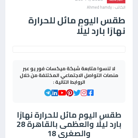
الكاتب : Ahmed hamdy
طقس اليوم مائل للحرارة
نهارًا بارد ليلًا
لا تنسوا متابعة شبكة ميكسات فور يو عبر
منصات التواصل الاجتماعي المختلفة من خلال
الروابط التالية :
طقس اليوم مائل للحرارة نهارًا
بارد ليلًا والعظمى بالقاهرة 28
والصغرى 18