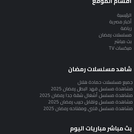
أقسام الموقع
الرئيسية
أخبار مصرية
رياضة
مسلسلات رمضان
بث مباشر
ميكسات TV
شاهد مسلسلات رمضان
جميع مسلسلات حمادة هلال
مشاهدة مسلسل فهد البطل رمضان 2025
مشاهدة مسلسل أشغال شقة جدا رمضان 2025
مشاهدة مسلسل وتقابل حبيب رمضان 2025
مشاهدة مسلسل قلبي ومفتاحه رمضان 2025
بث مباشر مباريات اليوم