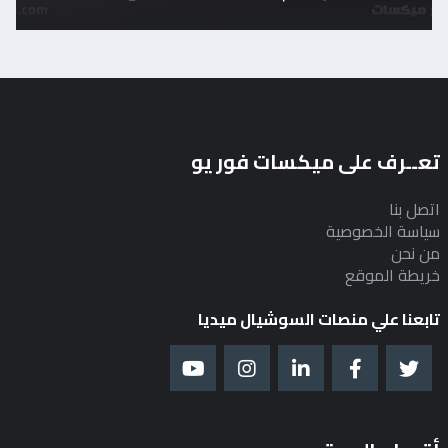
تعــرف على ميكسات فور يو
اتصل بنا
سياسة الخصوصية
من نحن
خريطة الموقع
تابعنا علي منصات السوشيال ميديا