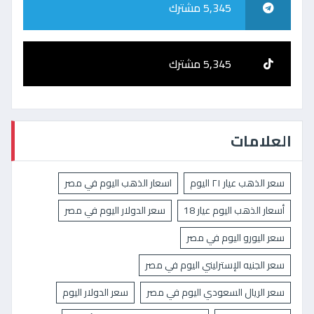
5,345 مشترك
5,345 مشترك
العلامات
سعر الذهب عيار ٢١ اليوم
اسعار الذهب اليوم في مصر
أسعار الذهب اليوم عيار 18
سعر الدولار اليوم في مصر
سعر اليورو اليوم في مصر
سعر الجنيه الإسترليني اليوم في مصر
سعر الريال السعودي اليوم في مصر
سعر الدولار اليوم