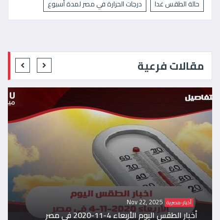
حالة الطقس غدا
درجات الحرارة في مصر لمدة أسبوع
مقالات فرعية
Nov 22, 2025
أخبار-مصرية
أخبار الطقس اليوم الأربعاء 4-11-2020 فى مصر