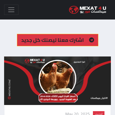
اشترك معنا ليصلك كل جديد
May 20, 2025
أقتصاد