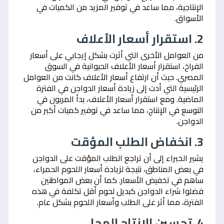
الإنتاجية، مما ساعد في توفير المزيد من الكميات في
الأسواق.
2. استقرار أسعار الأعلاف
من العوامل الأخرى التي أثرت بشكل إيجابي على أسعار
الفراخ، استقرار أسعار الأعلاف الحيوانية في السوق
المصري. حيث أن ارتفاع أسعار الأعلاف كانت من العوامل
الرئيسية التي أدت إلى زيادة أسعار الدواجن في الفترة
الماضية. ومع استقرار أسعار الأعلاف، بدأ المربون في
التوسع في الإنتاج، مما ساعد في توفير كميات أكبر من
الدواجن.
3. انخفاض الطلب المؤقت
يشير الخبراء إلى أن تراجع الطلب المؤقت على الدواجن
في بعض المناطق، نتيجة لزيادة أسعار اللحوم الحمراء،
ساهم في تخفيض الأسعار. كما أن بعض المواطنين
فضلوا شراء الدواجن كبديل لحوم أقل تكلفة في هذه
الفترة، مما أثر على الطلب وأسعار اللحوم بشكل عام.
4. تحسين الإنتاج المحلي