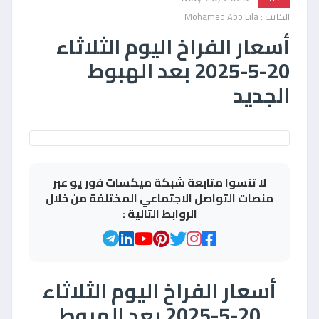
الكاتب : Mohamed Abo Lila
أسعار الفراخ اليوم الثلاثاء
20-5-2025 بعد الهبوط
الجديد
لا تنسوا متابعة شبكة ميكسات فور يو عبر
منصات التواصل الاجتماعي المختلفة من خلال
الروابط التالية :
أسعار الفراخ اليوم الثلاثاء
20-5-2025 بعد الهبوط