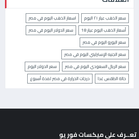
سعر الذهب عيار ٢١ اليوم
اسعار الذهب اليوم في مصر
أسعار الذهب اليوم عيار 18
سعر الدولار اليوم في مصر
سعر اليورو اليوم في مصر
سعر الجنيه الإسترليني اليوم في مصر
سعر الريال السعودي اليوم في مصر
سعر الدولار اليوم
حالة الطقس غدا
درجات الحرارة في مصر لمدة أسبوع
تعــرف على ميكسات فور يو