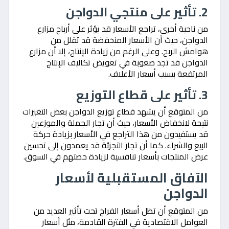
2. تأثير على منتجي الدواجن
من ناحية أخرى، تراجع الأسعار قد يؤثر على أرباح مزارع
الدواجن، حيث أن الأسعار المنخفضة قد تقلل من
هوامش الربح. وعلى الرغم من زيادة الإنتاج، إلا أن مزارع
الدواجن قد تجد صعوبة في تعويض تكاليف الإنتاج
المرتفعة بسبب أسعار الأعلاف.
3. تأثير على قطاع التوزيع
من المتوقع أن يشهد قطاع توزيع الدواجن بعض التغيرات
نتيجة لانخفاض الأسعار، حيث أن تجار الجملة والموزعين
قد يستفيدون من هذا التراجع في الأسعار بزيادة حركة
البيع والشراء. كما أن تجار التجزئة قد يعمدون إلى تحسين
عرض المنتجات بأسعار تنافسية لزيادة حصتهم في السوق.
الآفاق المستقبلية لأسعار
الدواجن
من المتوقع أن تظل أسعار الفراخ تحت تأثير العديد من
العوامل الاقتصادية في الفترة القادمة، مثل أسعار