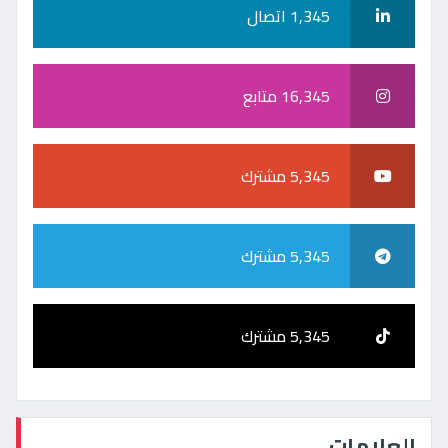
1,345 اتصال
16,345 متابع
5,345 مشترك
5,345 مشترك
5,345 مشترك
العلامات