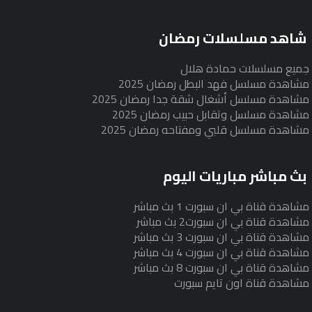
شاهد مسلسلات رمضان
جميع مسلسلات حمادة هلال
مشاهدة مسلسل فهد البطل رمضان 2025
مشاهدة مسلسل أشغال شقة جدا رمضان 2025
مشاهدة مسلسل وتقابل حبيب رمضان 2025
مشاهدة مسلسل قلبي ومفتاحه رمضان 2025
بث مباشر مباريات اليوم
مشاهدة قناة بي ان سبورت 1 بث مباشر
مشاهدة قناة بي ان سبورت2 بث مباشر
مشاهدة قناة بي ان سبورت 3 بث مباشر
مشاهدة قناة بي ان سبورت 4 بث مباشر
مشاهدة قناة بي ان سبورت 8 بث مباشر
مشاهدة قناة اون تايم سبورت