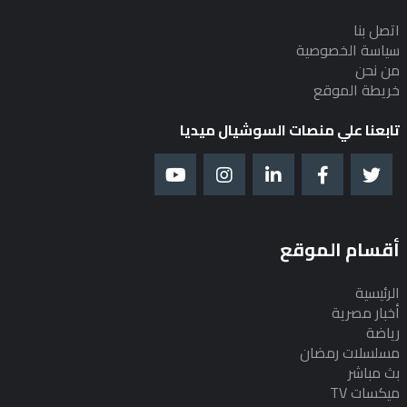
اتصل بنا
سياسة الخصوصية
من نحن
خريطة الموقع
تابعنا علي منصات السوشيال ميديا
أقسام الموقع
الرئيسية
أخبار مصرية
رياضة
مسلسلات رمضان
بث مباشر
ميكسات TV