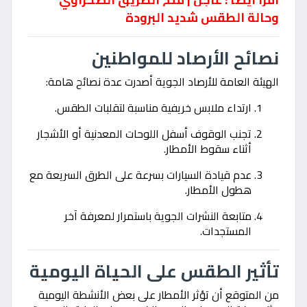
وحالة الطقس شديد البرودة
نصائح الأرصاد للمواطنين
الهيئة العامة للأرصاد الجوية أصدرت عدة نصائح هامة:
ارتداء ملابس خريفية مناسبة لتقلبات الطقس.
تجنب الوقوف أسفل اللوحات المعدنية أو الأشجار
أثناء سقوط الأمطار.
عدم قيادة السيارات بسرعة على الطرق السريعة مع
هطول الأمطار.
متابعة النشرات الجوية باستمرار لمعرفة آخر
المستجدات.
تأثير الطقس على الحياة اليومية
من المتوقع أن تؤثر الأمطار على بعض الأنشطة اليومية