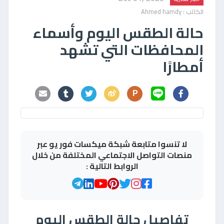
الكاتب : Ahmed hamdy
حالة الطقس اليوم وأسماء
المحافظات التي تشهد
أمطارًا
P
لا تنسوا متابعة شبكة ميكسات فور يو عبر
منصات التواصل الاجتماعي المختلفة من خلال
الروابط التالية :
تفاصيل حالة الطقس اليوم