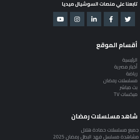
تابعنا علي منصات السوشيال ميديا
أقسام الموقع
الرئيسية
أخبار مصرية
رياضة
مسلسلات رمضان
بث مباشر
ميكسات TV
شاهد مسلسلات رمضان
جميع مسلسلات حمادة هلال
مشاهدة مسلسل فهد البطل رمضان 2025