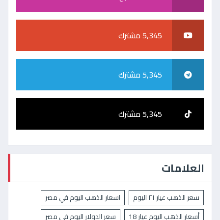
5,345 مشترك
5,345 مشترك
5,345 مشترك
العلامات
سعر الذهب عيار ٢١ اليوم
اسعار الذهب اليوم في مصر
أسعار الذهب اليوم عيار 18
سعر الدولار اليوم في مصر