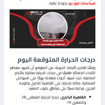
ميكسات فور يو
بجودة عالية.
درجات الحرارة المتوقعة اليوم
وفقًا لتقارير الأرصاد الجوية، من المتوقع أن تشهد معظم
الأنحاء انخفاضًا طفيفًا في درجات الحرارة مقارنة بالأيام
الماضية، حيث تسود أجواء معتدلة نهارًا على السواحل
الشمالية، مائلة للحرارة على القاهرة الكبرى والوجه
البحري، وحارة نسبيًا على مناطق جنوب الصعيد.
القاهرة الكبرى
: درجة الحرارة العظمى 28
والصغرى 19.