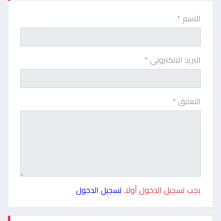
الاسم *
البريد الالكتروني *
التعليق *
يجب تسجيل الدخول أولا.
تسجيل الدخول