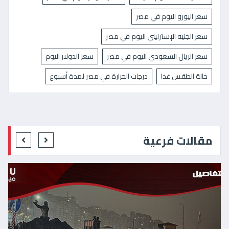
سعر اليورو اليوم في مصر
سعر الجنيه الإسترليني اليوم في مصر
سعر الريال السعودي اليوم في مصر
سعر الدولار اليوم
حالة الطقس غدا
درجات الحرارة في مصر لمدة أسبوع
مقالات فرعية