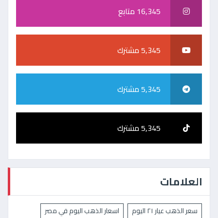
16,345 متابع
5,345 مشترك
5,345 مشترك
5,345 مشترك
العلامات
سعر الذهب عيار ٢١ اليوم
اسعار الذهب اليوم في مصر