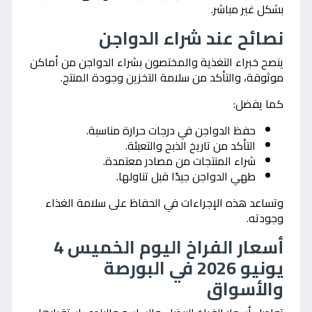
بشكل غير مباشر.
نصائح عند شراء الدواجن
ينصح خبراء التغذية والمختصون بشراء الدواجن من أماكن
موثوقة، والتأكد من سلامة التخزين وجودة المنتج.
كما يفضل:
حفظ الدواجن في درجات حرارة مناسبة.
التأكد من تاريخ الذبح والتعبئة.
شراء المنتجات من مصادر معتمدة.
طهي الدواجن جيدًا قبل تناولها.
وتساعد هذه الإجراءات في الحفاظ على سلامة الغذاء
وجودته.
أسعار الفراخ اليوم الخميس 4
يونيو 2026 في البورصة
والأسواق