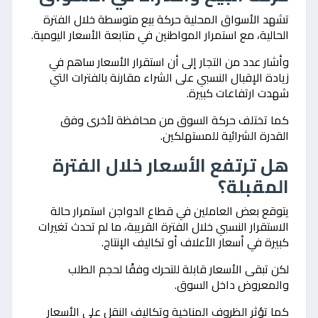
تشهد الأسواق المحلية حركة بيع متوسطة خلال الفترة
الحالية، مع استمرار المواطنين في متابعة الأسعار اليومية.
وأشار عدد من التجار إلى أن استقرار الأسعار ساهم في
زيادة الإقبال النسبي على الشراء مقارنة بالفترات التي
شهدت ارتفاعات كبيرة.
كما تختلف حركة السوق من محافظة لأخرى وفق
القدرة الشرائية للمستهلكين.
هل ترتفع الأسعار خلال الفترة
المقبلة؟
يتوقع بعض العاملين في قطاع الدواجن استمرار حالة
الاستقرار النسبي خلال الفترة القريبة، ما لم تحدث تغيرات
كبيرة في أسعار الأعلاف أو تكاليف الإنتاج.
لكن تبقى الأسعار قابلة للتحرك وفقًا لحجم الطلب
والمعروض داخل السوق.
كما تؤثر الظروف المناخية وتكاليف النقل على الأسعار