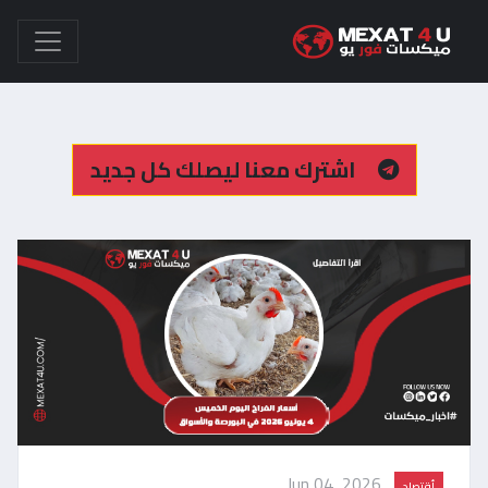
اشترك معنا ليصلك كل جديد
Jun 04, 2026
أقتصاد