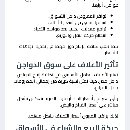
عوامل، أبرزها:
توافر المعروض داخل الأسواق.
استقرار نسبي في أسعار الأعلاف.
تراجع معدلات الطلب بعد مواسم الأعياد.
انتظام حركة النقل والتوزيع.
كما تلعب تكلفة الإنتاج دورًا مهمًا في تحديد اتجاهات
الأسعار.
تأثير الأعلاف على سوق الدواجن
تعتبر الأعلاف العامل الأساسي في تكلفة إنتاج الدواجن
داخل مصر، حيث تمثل نسبة كبيرة من إجمالي المصروفات
داخل المزارع.
وأي تغير في أسعار الذرة أو فول الصويا ينعكس بشكل
مباشر على أسعار الفراخ والبيض.
لذلك يراقب المربون أسعار الأعلاف بشكل مستمر.
حركة البيع والشراء في الأسواق