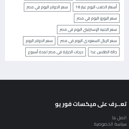
أسعار الذهب اليوم عيار 18
سعر الدولار اليوم في مصر
سعر اليورو اليوم في مصر
سعر الجنيه الإسترليني اليوم في مصر
سعر الريال السعودي اليوم في مصر
سعر الدولار اليوم
حالة الطقس غدا
درجات الحرارة في مصر لمدة أسبوع
تعــرف على ميكسات فور يو
اتصل بنا
سياسة الخصوصية