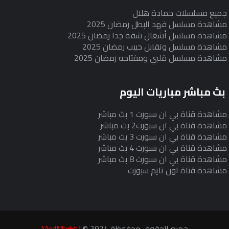
جميع مسلسلات حمادة هلال
مشاهدة مسلسل فهد البطل رمضان 2025
مشاهدة مسلسل أشغال شقة جدا رمضان 2025
مشاهدة مسلسل وتقابل حبيب رمضان 2025
مشاهدة مسلسل قلبي ومفتاحه رمضان 2025
بث مباشر مباريات اليوم
مشاهدة قناة بي ان سبورت 1 بث مباشر
مشاهدة قناة بي ان سبورت2 بث مباشر
مشاهدة قناة بي ان سبورت 3 بث مباشر
مشاهدة قناة بي ان سبورت 4 بث مباشر
مشاهدة قناة بي ان سبورت 8 بث مباشر
مشاهدة قناة اون تايم سبورت
جميع الحقوق محفوظة 2024 © |
MedMarkt