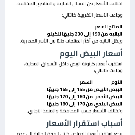
اختلاف الأسعار بين المحال التجارية والمناطق المختلفة.
وجاءت الأسعار التقريبية كالتالي:
المنتج
السعر
البانيه
من 190 إلى 230 جنيهًا للكيلو
ويظل البانيه من أكثر المنتجات طلبًا بين الأسر المصرية.
أسعار البيض اليوم
استقرت أسعار كرتونة البيض داخل الأسواق المحلية،
وجاءت كالتالي:
النوع
السعر
البيض الأبيض
من 155 إلى 165 جنيهًا
البيض الأحمر
من 160 إلى 170 جنيهًا
البيض البلدي
من 170 إلى 180 جنيهًا
وتختلف الأسعار حسب المحافظة والمنفذ التجاري.
أسباب استقرار الأسعار
يرجع استقرار أسعار الدواجن خلال الفترة الحالية إلى عدة