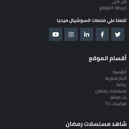
من نحن
خريطة الموقع
تابعنا علي منصات السوشيال ميديا
أقسام الموقع
الرئيسية
أخبار مصرية
رياضة
مسلسلات رمضان
بث مباشر
ميكسات TV
شاهد مسلسلات رمضان