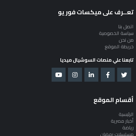
تعــرف على ميكسات فور يو
اتصل بنا
سياسة الخصوصية
من نحن
خريطة الموقع
تابعنا علي منصات السوشيال ميديا
أقسام الموقع
الرئيسية
أخبار مصرية
رياضة
مسلسلات رمضان