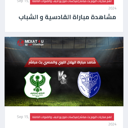
Sep 15,
اهم مباريات اليوم بث مباشر |ميكسات فور يو لايف والقنوات الناقلة
2024
مشاهدة مباراة القادسية و الشباب
Sep 15,
اهم مباريات اليوم بث مباشر |ميكسات فور يو لايف والقنوات الناقلة
2024