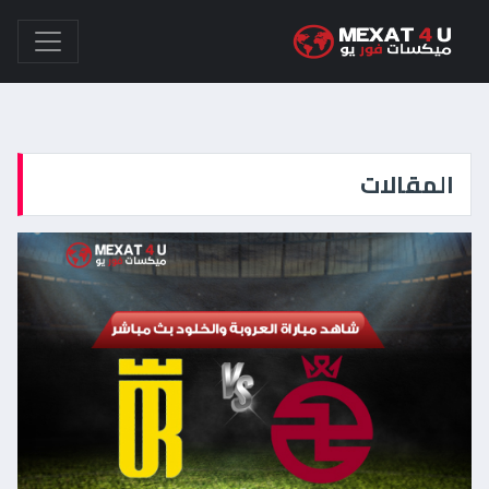
المقالات