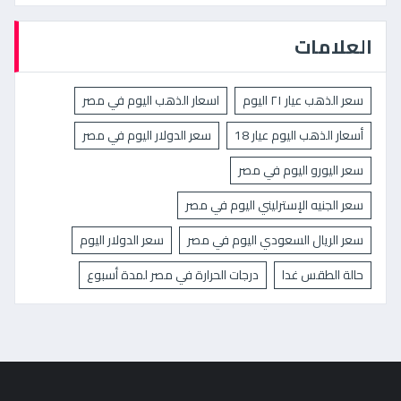
العلامات
سعر الذهب عيار ٢١ اليوم
اسعار الذهب اليوم في مصر
أسعار الذهب اليوم عيار 18
سعر الدولار اليوم في مصر
سعر اليورو اليوم في مصر
سعر الجنيه الإسترليني اليوم في مصر
سعر الريال السعودي اليوم في مصر
سعر الدولار اليوم
حالة الطقس غدا
درجات الحرارة في مصر لمدة أسبوع