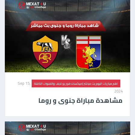
Sep 15,
اهم مباريات اليوم بث مباشر |ميكسات فور يو لايف والقنوات الناقلة
2024
مشاهدة مباراة جنوى و روما