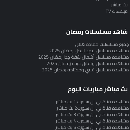
بث مباشر
ميكسات TV
شاهد مسلسلات رمضان
جميع مسلسلات حمادة هلال
مشاهدة مسلسل فهد البطل رمضان 2025
مشاهدة مسلسل أشغال شقة جدا رمضان 2025
مشاهدة مسلسل وتقابل حبيب رمضان 2025
مشاهدة مسلسل قلبي ومفتاحه رمضان 2025
بث مباشر مباريات اليوم
مشاهدة قناة بي ان سبورت 1 بث مباشر
مشاهدة قناة بي ان سبورت2 بث مباشر
مشاهدة قناة بي ان سبورت 3 بث مباشر
مشاهدة قناة بي ان سبورت 4 بث مباشر
مشاهدة قناة بي ان سبورت 8 بث مباشر