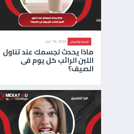
Jun 18, 2026
الصحة والجمال
ماذا يحدث لجسمك عند تناول
اللبن الرائب كل يوم فى
الصيف؟