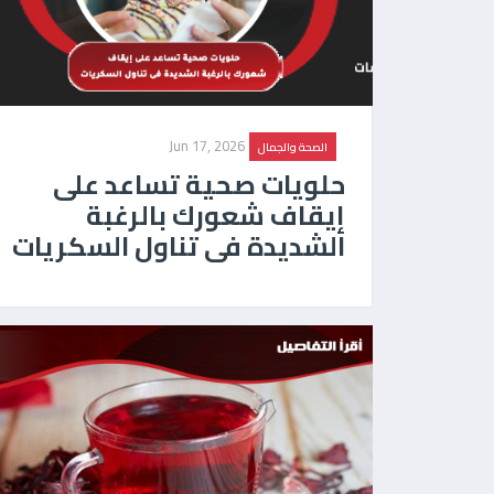
Jun 17, 2026
الصحة والجمال
حلويات صحية تساعد على
إيقاف شعورك بالرغبة
الشديدة فى تناول السكريات