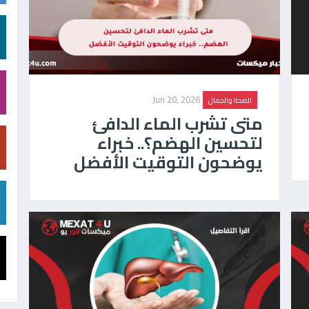
Jun 20, 2026
الصحة والجمال
متى تشرب الماء الدافئ
لتحسين الهضم؟.. خبراء
يوضحون التوقيت الأفضل