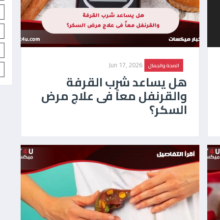
Jun 17, 2026
الصحة والجمال
هل يساعد شرب القرفة
والقرنفل معاً فى علاج مرض
السكر؟