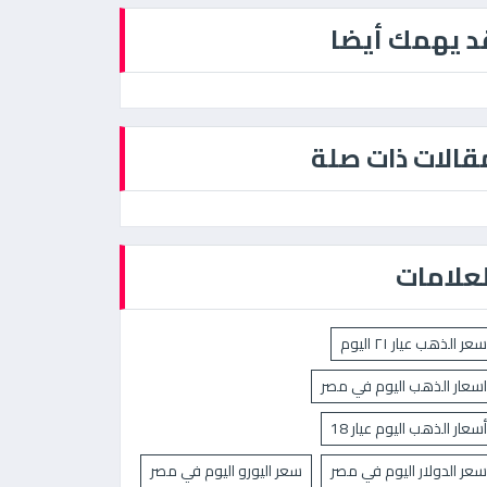
د يهمك أيضا
قالات ذات صلة
لعلامات
سعر الذهب عيار ٢١ اليوم
اسعار الذهب اليوم في مصر
أسعار الذهب اليوم عيار 18
سعر الدولار اليوم في مصر
سعر اليورو اليوم في مصر