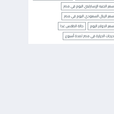
سعر الجنيه الإسترليني اليوم في مصر
سعر الريال السعودي اليوم في مصر
سعر الدولار اليوم
حالة الطقس غدا
درجات الحرارة في مصر لمدة أسبوع