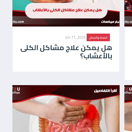
Jun 11, 2026
الصحة والجمال
هل يمكن علاج مشاكل الكلى
بالأعشاب؟