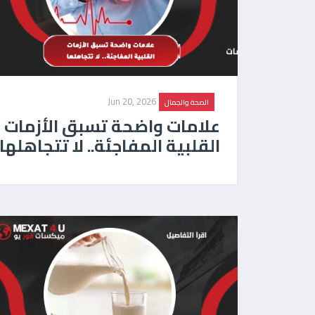
Jun 20, 2026
الصحة والجمال
علامات واضحة تسبق الأزمات
القلبية المفاجئة.. لا تتجاهلها