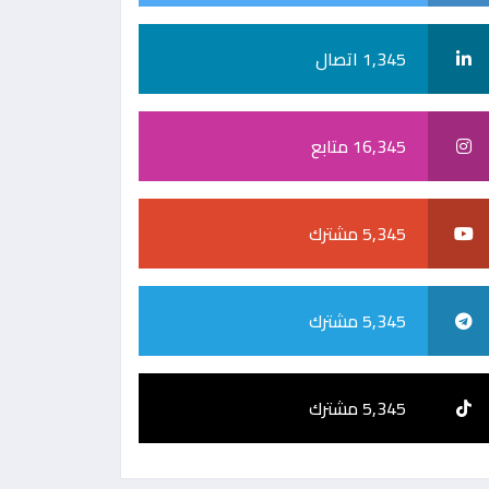
1,345 اتصال
16,345 متابع
5,345 مشترك
5,345 مشترك
5,345 مشترك