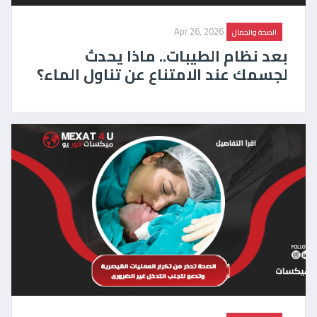
Apr 26, 2026
الصحة والجمال
بعد نظام الطيبات.. ماذا يحدث
لجسمك عند الامتناع عن تناول الماء؟