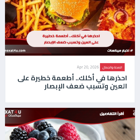
Apr 20, 2026
الصحة والجمال
احذرها في أكلك.. أطعمة خطيرة على
العين وتسبب ضعف الإبصار