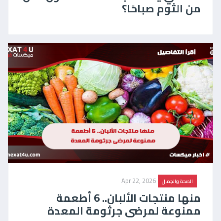
من الثوم صباحًا؟
Apr 22, 2026
الصحة والجمال
منها منتجات الألبان.. 6 أطعمة
ممنوعة لمرضى جرثومة المعدة