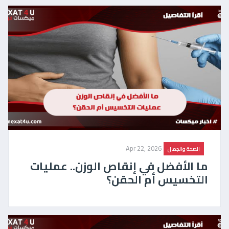
Apr 22, 2026
الصحة والجمال
ما الأفضل في إنقاص الوزن.. عمليات
التخسيس أم الحقن؟