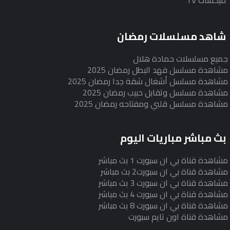
ميكسات TV
شاهد مسلسلات رمضان
جميع مسلسلات حمادة هلال
مشاهدة مسلسل فهد البطل رمضان 2025
مشاهدة مسلسل أشغال شقة جدا رمضان 2025
مشاهدة مسلسل وتقابل حبيب رمضان 2025
مشاهدة مسلسل قلبي ومفتاحه رمضان 2025
بث مباشر مباريات اليوم
مشاهدة قناة بي ان سبورت 1 بث مباشر
مشاهدة قناة بي ان سبورت2 بث مباشر
مشاهدة قناة بي ان سبورت 3 بث مباشر
مشاهدة قناة بي ان سبورت 4 بث مباشر
مشاهدة قناة بي ان سبورت 8 بث مباشر
مشاهدة قناة اون تايم سبورت