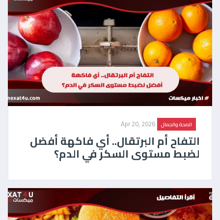
Apr 20, 2026
الصحة والجمال
التفاح أم البرتقال.. أي فاكهة أفضل
لضبط مستوى السكر في الدم؟