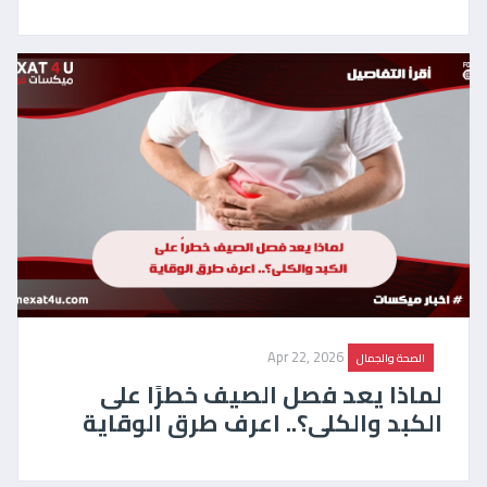
Apr 22, 2026
الصحة والجمال
لماذا يعد فصل الصيف خطرًا على
الكبد والكلى؟.. اعرف طرق الوقاية