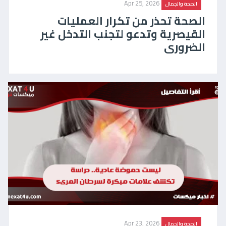
Apr 25, 2026
الصحة والجمال
الصحة تحذر من تكرار العمليات
القيصرية وتدعو لتجنب التدخل غير
الضرورى
Apr 23, 2026
الصحة والجمال