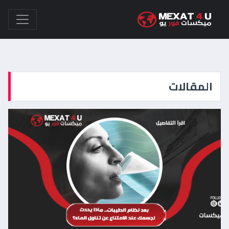
المقالات