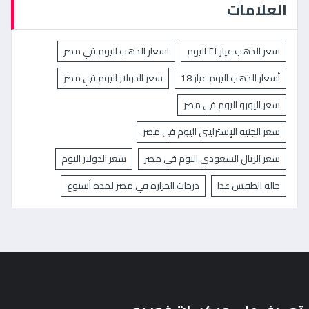
العلامات
سعر الذهب عيار ٢١ اليوم
اسعار الذهب اليوم في مصر
أسعار الذهب اليوم عيار 18
سعر الدولار اليوم في مصر
سعر اليورو اليوم في مصر
سعر الجنيه الإسترليني اليوم في مصر
سعر الريال السعودي اليوم في مصر
سعر الدولار اليوم
حالة الطقس غدا
درجات الحرارة في مصر لمدة أسبوع