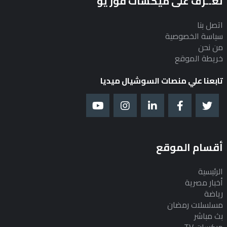
تعــرف على ميكسات فور يو
اتصل بنا
سياسة الخصوصية
من نحن
خريطة الموقع
تابعنا علي منصات السوشيال ميديا
أقسام الموقع
الرئيسية
أخبار مصرية
رياضة
مسلسلات رمضان
بث مباشر