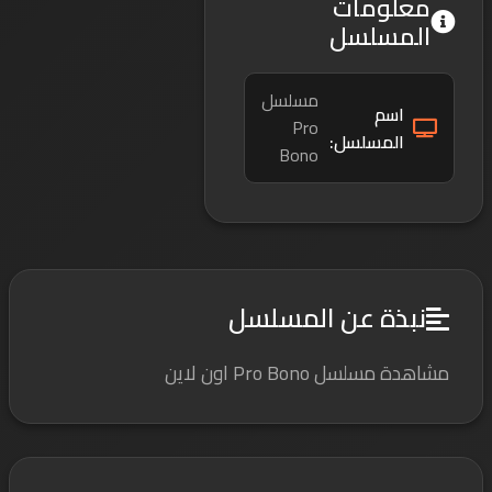
معلومات
المسلسل
مسلسل
اسم
Pro
المسلسل:
Bono
نبذة عن المسلسل
مشاهدة مسلسل Pro Bono اون لاين