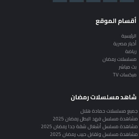
أقسام الموقع
الرئيسية
أخبار مصرية
رياضة
مسلسلات رمضان
بث مباشر
ميكسات TV
شاهد مسلسلات رمضان
جميع مسلسلات حمادة هلال
مشاهدة مسلسل فهد البطل رمضان 2025
مشاهدة مسلسل أشغال شقة جدا رمضان 2025
مشاهدة مسلسل وتقابل حبيب رمضان 2025