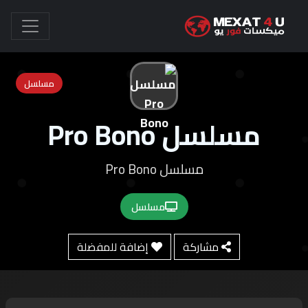
مسلسل
مسلسل Pro Bono
مسلسل Pro Bono
مسلسل
مشاركة
إضافة للمفضلة