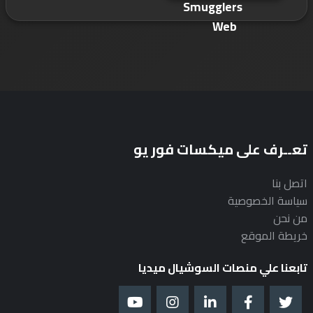
تعــرف على ميكسات فور يو
اتصل بنا
سياسة الخصوصية
من نحن
خريطة الموقع
تابعنا علي منصات السوشيال ميديا