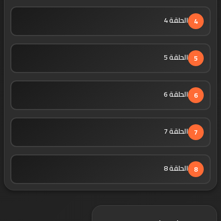
الحلقة 4
4
الحلقة 5
5
الحلقة 6
6
الحلقة 7
7
الحلقة 8
8