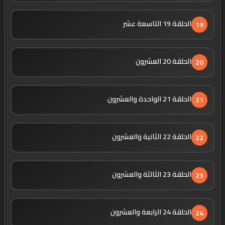
الحلقة 19 التاسعة عشر
19
الحلقة 20 العشرون
20
الحلقة 21 الواحدة والعشرون
21
الحلقة 22 الثانية والعشرون
22
الحلقة 23 الثالثة والعشرون
23
الحلقة 24 الرابعة والعشرون
24