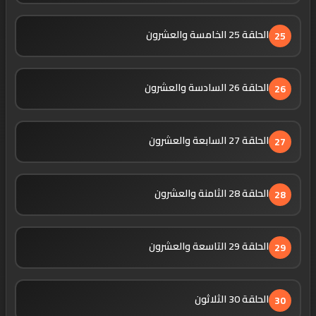
الحلقة 25 الخامسة والعشرون
25
الحلقة 26 السادسة والعشرون
26
الحلقة 27 السابعة والعشرون
27
الحلقة 28 الثامنة والعشرون
28
الحلقة 29 التاسعة والعشرون
29
الحلقة 30 الثلاثون
30