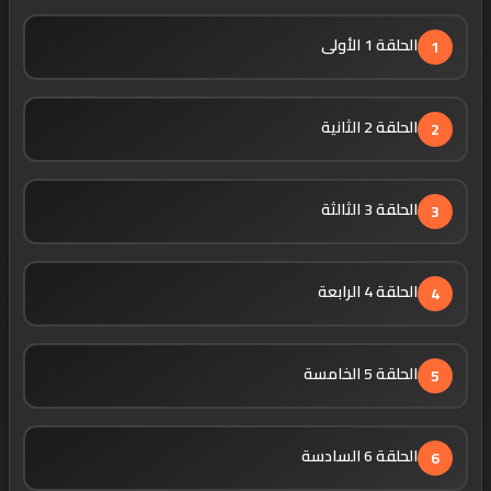
الحلقة 1 الأولى
1
الحلقة 2 الثانية
2
الحلقة 3 الثالثة
3
الحلقة 4 الرابعة
4
الحلقة 5 الخامسة
5
الحلقة 6 السادسة
6