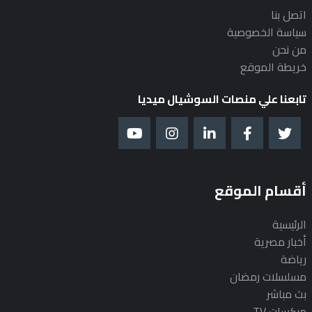
اتصل بنا
سياسة الخصوصية
من نحن
خريطة الموقع
تابعنا علي منصات السوشيال ميديا
أقسام الموقع
الرئيسية
أخبار مصرية
رياضة
مسلسلات رمضان
بث مباشر
ميكسات TV