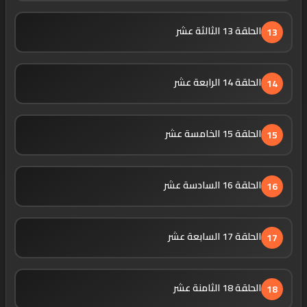
الحلقة 13 الثالثة عشر
13
الحلقة 14 الرابعة عشر
14
الحلقة 15 الخامسة عشر
15
الحلقة 16 السادسة عشر
16
الحلقة 17 السابعة عشر
17
الحلقة 18 الثامنة عشر
18