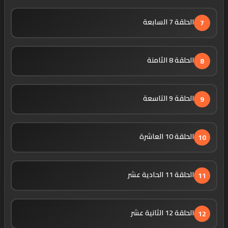
الحلقة 7 السابعة
7
الحلقة 8 الثامنة
8
الحلقة 9 التاسعة
9
الحلقة 10 العاشرة
10
الحلقة 11 الحادية عشر
11
الحلقة 12 الثانية عشر
12