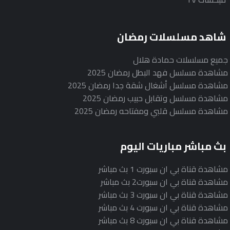
شاهد مسلسلات رمضان
جميع مسلسلات حمادة هلال
مشاهدة مسلسل فهد البطل رمضان 2025
مشاهدة مسلسل أشغال شقة جدا رمضان 2025
مشاهدة مسلسل وتقابل حبيب رمضان 2025
مشاهدة مسلسل قلبي ومفتاحه رمضان 2025
بث مباشر مباريات اليوم
مشاهدة قناة بي ان سبورت 1 بث مباشر
مشاهدة قناة بي ان سبورت2 بث مباشر
مشاهدة قناة بي ان سبورت 3 بث مباشر
مشاهدة قناة بي ان سبورت 4 بث مباشر
مشاهدة قناة بي ان سبورت 8 بث مباشر