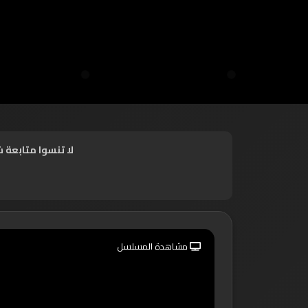
لا تنسوا متابعة 
مشاهدة المسلسل