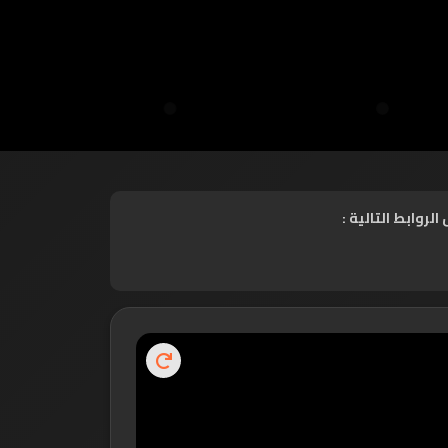
روابط التالية :