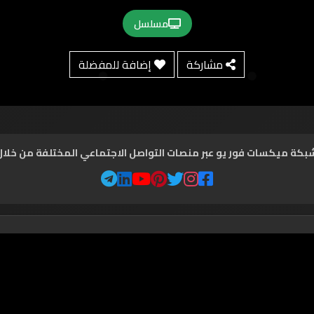
مسلسل
مشاركة
إضافة للمفضلة
شبكة ميكسات فور يو عبر منصات التواصل الاجتماعي المختلفة من خلال ال