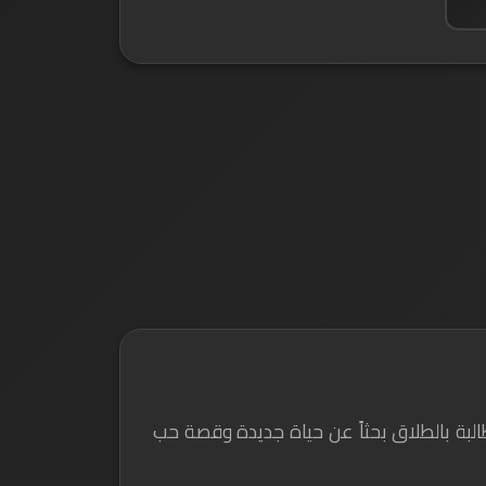
لمطالبة بالطلاق بحثاً عن حياة جديدة وقصة حب