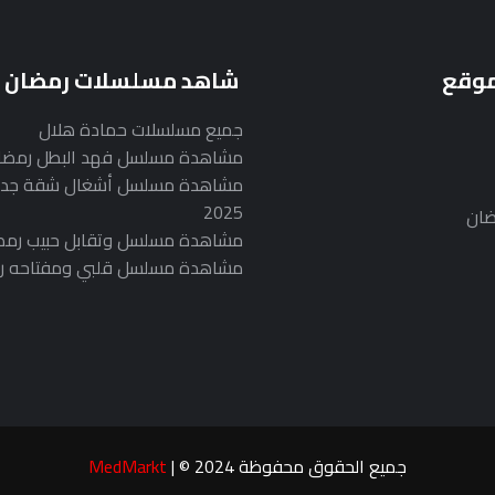
موقع
شاهد مسلسلات رمضان
جميع مسلسلات حمادة هلال
مشاهدة مسلسل فهد البطل رمضان 25
مشاهدة مسلسل أشغال شقة جدا
2025
ضان
مشاهدة مسلسل وتقابل حبيب رمضان 5
مشاهدة مسلسل قلبي ومفتاحه رمضان
جميع الحقوق محفوظة 2024 © |
MedMarkt