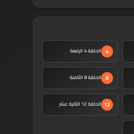
الحلقة 4 الرابعة
4
الحلقة 8 الثامنة
8
الحلقة 12 الثانية عشر
12