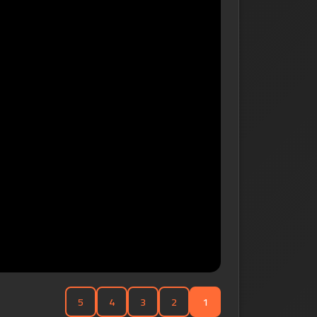
5
4
3
2
1