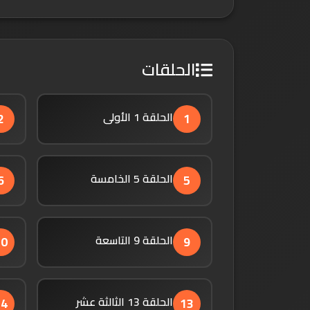
الحلقات
الحلقة 1 الأولى
2
1
الحلقة 5 الخامسة
6
5
الحلقة 9 التاسعة
10
9
الحلقة 13 الثالثة عشر
14
13