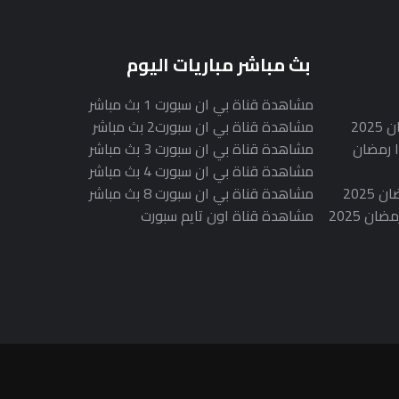
بث مباشر مباريات اليوم
مشاهدة قناة بي ان سبورت 1 بث مباشر
20
مشاهدة قناة بي ان سبورت2 بث مباشر
 رمضان
مشاهدة قناة بي ان سبورت 3 بث مباشر
مشاهدة قناة بي ان سبورت 4 بث مباشر
202
مشاهدة قناة بي ان سبورت 8 بث مباشر
 2025
مشاهدة قناة اون تايم سبورت