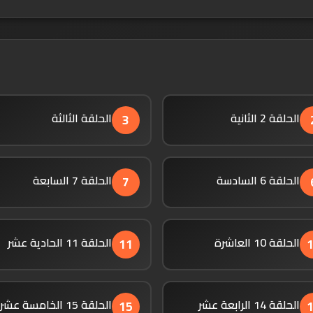
الحلقة 2 الثانية
الحلقة الثالثة
3
الحلقة 6 السادسة
الحلقة 7 السابعة
7
الحلقة 10 العاشرة
الحلقة 11 الحادية عشر
11
الحلقة 14 الرابعة عشر
الحلقة 15 الخامسة عشر
15