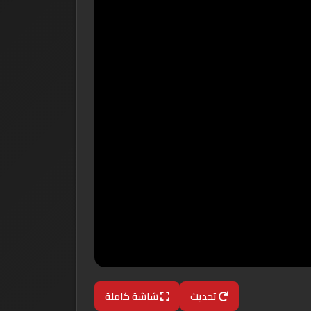
تحديث
شاشة كاملة