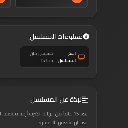
معلومات المسلسل
اسم
مسلسل كان
المسلسل:
ياما كان
نبذة عن المسلسل
بعد 15 عاماً من الرتابة، تضرب أزمة من
تعيد لها شغفها المفقود.