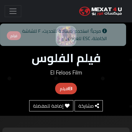
فيلم
فيلم الفلوس
El Feloos Film
فيلم
مشاركة
إضافة للمفضلة