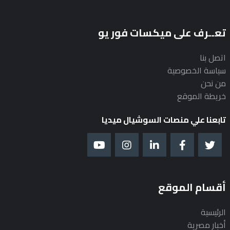
تعــرف على ميكسات فور يو
اتصل بنا
سياسة الخصوصية
من نحن
خريطة الموقع
تابعنا علي منصات السوشيال ميديا
أقسام الموقع
الرئيسية
أخبار مصرية