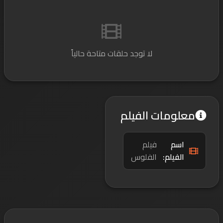
لا توجد حلقات متاحة حالياً
معلومات الفيلم
اسم
فيلم
الفيلم:
الفلوس