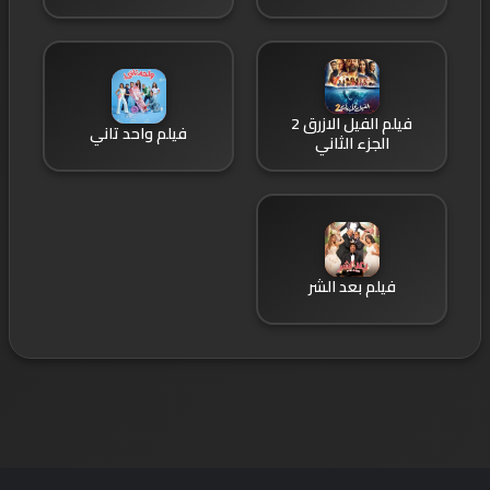
فيلم الفيل الازرق 2
فيلم واحد تاني
الجزء الثاني
فيلم بعد الشر