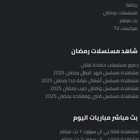
رياضة
مسلسلات رمضان
بث مباشر
ميكسات TV
شاهد مسلسلات رمضان
جميع مسلسلات حمادة هلال
مشاهدة مسلسل فهد البطل رمضان 2025
مشاهدة مسلسل أشغال شقة جدا رمضان 2025
مشاهدة مسلسل وتقابل حبيب رمضان 2025
مشاهدة مسلسل قلبي ومفتاحه رمضان 2025
بث مباشر مباريات اليوم
مشاهدة قناة بي ان سبورت 1 بث مباشر
مشاهدة قناة بي ان سبورت2 بث مباشر