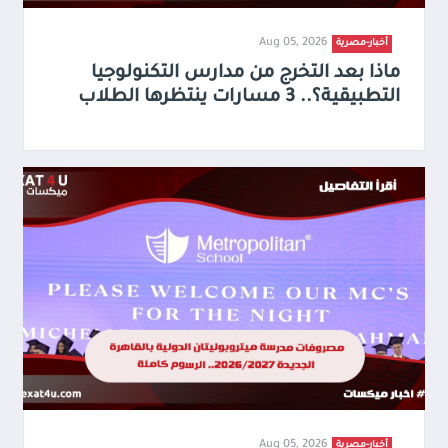
Aug 05, 2026
أخبار-مصرية
ماذا بعد التخرج من مدارس التكنولوجيا
التطبيقية؟.. 3 مسارات ينتظرها الطلاب
Aug 05, 2026
أخبار-مصرية