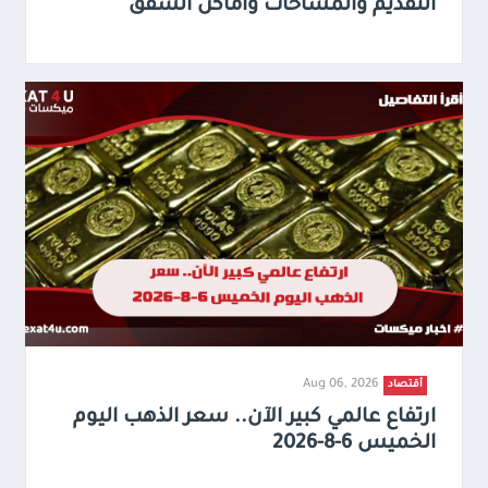
التقديم والمساحات وأماكن الشقق
Aug 06, 2026
أقتصاد
ارتفاع عالمي كبير الآن.. سعر الذهب اليوم
الخميس 6-8-2026