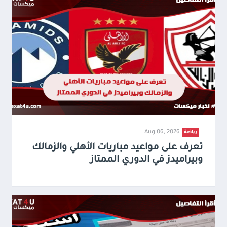
Aug 06, 2026
رياضة
تعرف على مواعيد مباريات الأهلي والزمالك
وبيراميدز في الدوري الممتاز