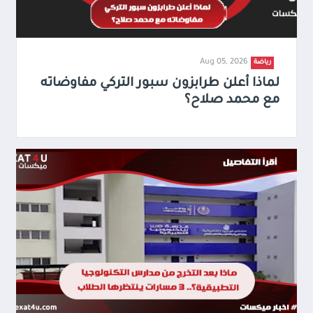
Aug 05, 2026
رياضة
لماذا أعلن طرابزون سبور التركي مفاوضاته
مع محمد صلاح؟