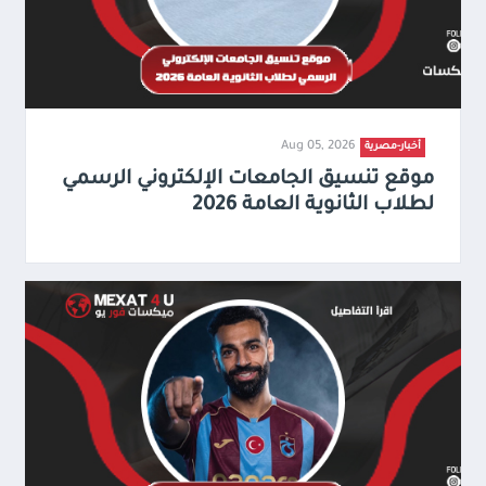
Aug 05, 2026
أخبار-مصرية
موقع تنسيق الجامعات الإلكتروني الرسمي
لطلاب الثانوية العامة 2026