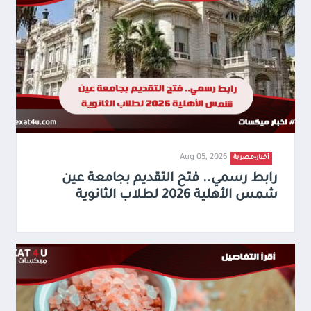
Aug 05, 2026
أخبار-مصرية
رابط رسمي.. فتح التقديم بجامعة عين
شمس الأهلية 2026 لطلاب الثانوية