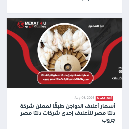
Aug 05, 2026
أخبار-مصرية
أسعار أعلاف الدواجن طبقًا لمعلن شركة
دلتا مصر للأعلاف إحدى شركات دلتا مصر
جروب