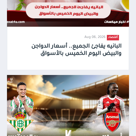
Aug 06, 2026
أقتصاد
البانيه يفاجئ الجميع.. أسعار الدواجن
والبيض اليوم الخميس بالأسواق