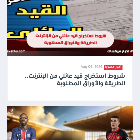
Aug 06, 2026
أخبار-مصرية
شروط استخراج قيد عائلي من الإنترنت..
الطريقة والأوراق المطلوبة