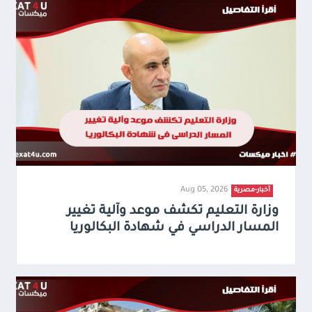
Aug 05, 2026
أخبار-مصرية
وزارة التعليم تكشف موعد وآلية تغيير
المسار الدراسي في شهادة البكالوريا