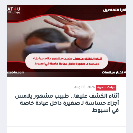
Aug 06, 2026
حوادث مصرية
أثناء الكشف عليها.. طبيب مشهور يلامس
أجزاء حساسة لـ صغيرة داخل عيادة خاصة
في أسيوط