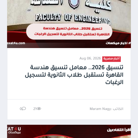
Aug 06, 2026
أخبار-مصرية
تنسيق 2026.. معامل تنسيق هندسة
القاهرة تستقبل طلاب الثانوية لتسجيل
الرغبات
الكاتب :Maram Nagy
21
0