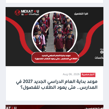
Aug 06, 2026
أخبار-مصرية
موعد بداية العام الدراسي الجديد 2027 في
المدارس.. متى يعود الطلاب للفصول؟