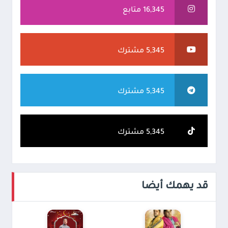
16,345 متابع
5,345 مشترك
5,345 مشترك
5,345 مشترك
قد يهمك أيضا