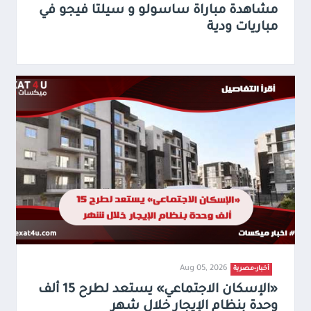
مشاهدة مباراة ساسولو و سيلتا فيجو في
مباريات ودية
Aug 05, 2026
أخبار-مصرية
«الإسكان الاجتماعي» يستعد لطرح 15 ألف
وحدة بنظام الإيجار خلال شهر