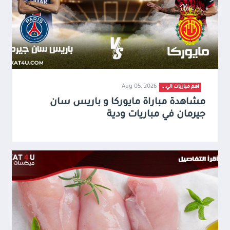
Aug 05, 2026
اهم مباريات الي...
مشاهدة مباراة مايوركا و باريس سان
جيرمان في مباريات ودية