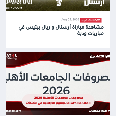
Aug 05, 2026
اهم مباريات الي...
مشاهدة مباراة أرسنال و ريال بيتيس في
مباريات ودية