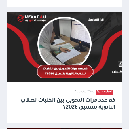
Aug 05, 2026
أخبار-مصرية
كم عدد مرات التحويل بين الكليات لطلاب
الثانوية بتنسيق 2026؟