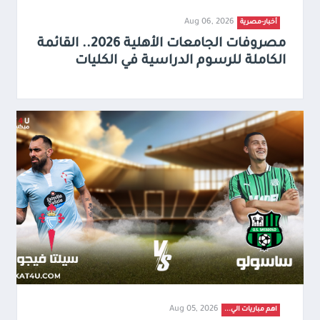
Aug 06, 2026
أخبار-مصرية
مصروفات الجامعات الأهلية 2026.. القائمة
الكاملة للرسوم الدراسية في الكليات
Aug 05, 2026
اهم مباريات الي...