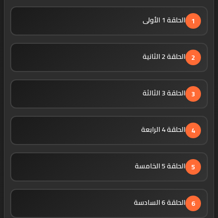
الحلقة 1 الأولى
1
الحلقة 2 الثانية
2
الحلقة 3 الثالثة
3
الحلقة 4 الرابعة
4
الحلقة 5 الخامسة
5
الحلقة 6 السادسة
6