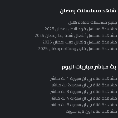
شاهد مسلسلات رمضان
جميع مسلسلات حمادة هلال
مشاهدة مسلسل فهد البطل رمضان 2025
مشاهدة مسلسل أشغال شقة جدا رمضان 2025
مشاهدة مسلسل وتقابل حبيب رمضان 2025
مشاهدة مسلسل قلبي ومفتاحه رمضان 2025
بث مباشر مباريات اليوم
مشاهدة قناة بي ان سبورت 1 بث مباشر
مشاهدة قناة بي ان سبورت2 بث مباشر
مشاهدة قناة بي ان سبورت 3 بث مباشر
مشاهدة قناة بي ان سبورت 4 بث مباشر
مشاهدة قناة بي ان سبورت 8 بث مباشر
مشاهدة قناة اون تايم سبورت