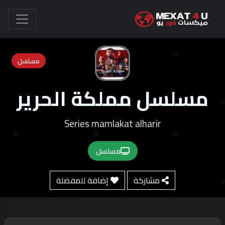
مسلسل
مسلسل مملكة الحرير
Series mamlakat alharir
مسلسل
مشاركة
إضافة للمفضلة