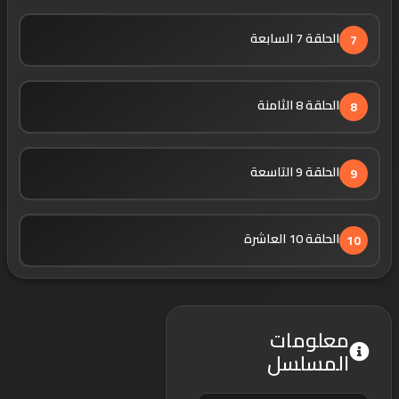
الحلقة 7 السابعة
7
الحلقة 8 الثامنة
8
الحلقة 9 التاسعة
9
الحلقة 10 العاشرة
10
معلومات
المسلسل