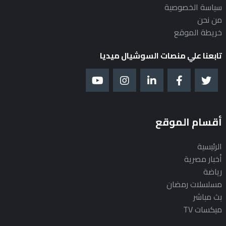
سياسة الخصوصية
من نحن
خريطة الموقع
تابعنا علي منصات السوشيال ميديا
أقسام الموقع
الرئيسية
أخبار مصرية
رياضة
مسلسلات رمضان
بث مباشر
ميكسات TV