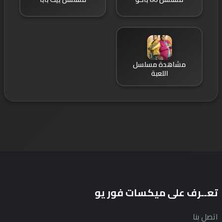
مشاهدة مسلسل
اللعبة
تعــرف على ميكسات فور يو
اتصل بنا